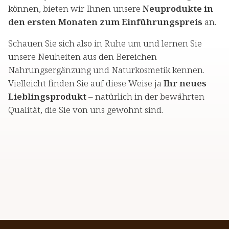
können, bieten wir Ihnen unsere
Neuprodukte in
den ersten Monaten zum Einführungspreis
an.
Schauen Sie sich also in Ruhe um und lernen Sie
unsere Neuheiten aus den Bereichen
Nahrungsergänzung und Naturkosmetik kennen.
Vielleicht finden Sie auf diese Weise ja
Ihr neues
Lieblingsprodukt
– natürlich in der bewährten
Qualität, die Sie von uns gewohnt sind.