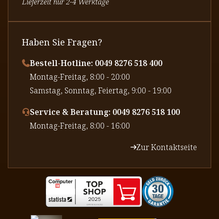
Lieferzeit nur 2-4 Werktage
Haben Sie Fragen?
Bestell-Hotline: 0049 8276 518 400
⁠Montag-Freitag, 8:00 - 20:00
⁠Samstag, Sonntag, Feiertag, 9:00 - 19:00
Service & Beratung: 0049 8276 518 100
⁠Montag-Freitag, 8:00 - 16:00
Zur Kontaktseite