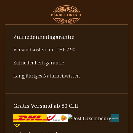
Zufriedenheitsgarantie
Versandkosten nur CHF 2.90
Zufriedenheitsgarantie
Langjähriges Naturheilwissen
Gratis Versand ab 80 CHF