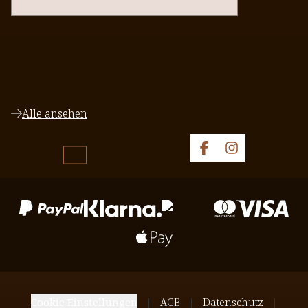
Alle ansehen
Cookie Einstellungen
AGB
Datenschutz