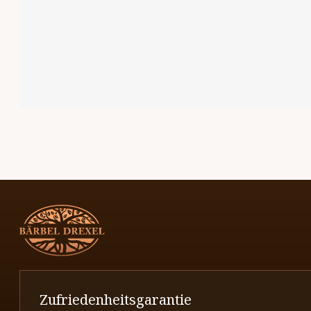
Zufriedenheitsgarantie