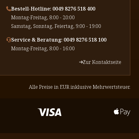
Bestell-Hotline: 0049 8276 518 400
⁠Montag-Freitag, 8:00 - 20:00
⁠Samstag, Sonntag, Feiertag, 9:00 - 19:00
Service & Beratung: 0049 8276 518 100
⁠Montag-Freitag, 8:00 - 16:00
Zur Kontaktseite
Alle Preise in EUR inklusive Mehrwertsteuer.