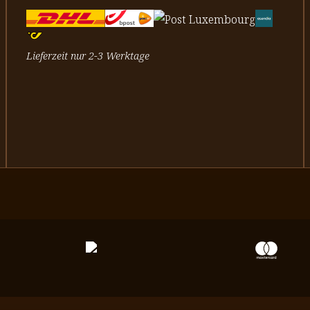
Lieferzeit nur 2-3 Werktage