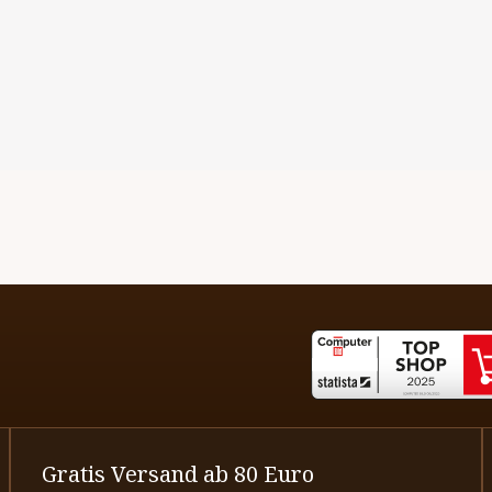
Gratis Versand ab 80 Euro