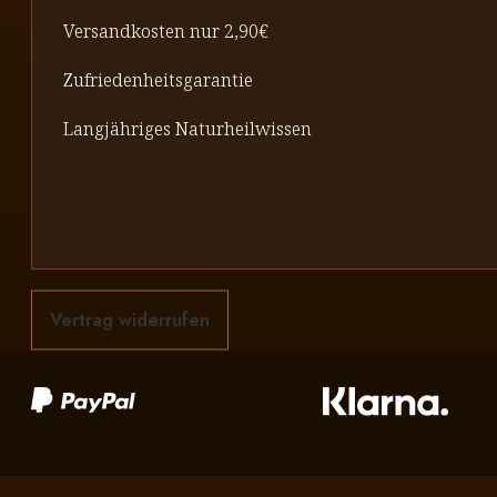
Versandkosten nur 2,90€
Zufriedenheitsgarantie
Langjähriges Naturheilwissen
Vertrag widerrufen