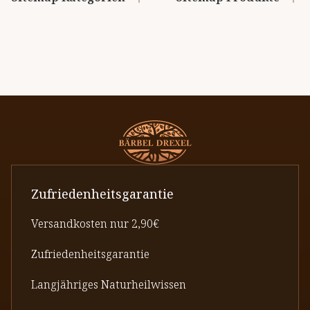
Zufriedenheitsgarantie
Versandkosten nur 2,90€
Zufriedenheitsgarantie
Langjähriges Naturheilwissen