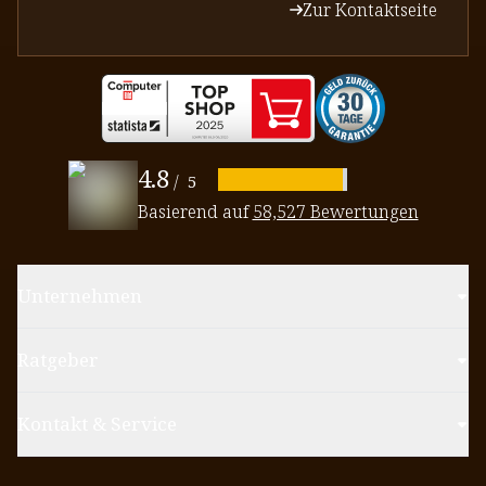
Zur Kontaktseite
4.8
/
5
Basierend auf
58,527 Bewertungen
Unternehmen
Ratgeber
Kontakt & Service