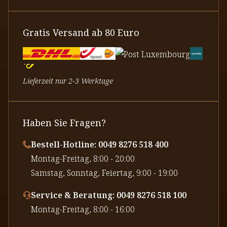
Gratis Versand ab 80 Euro
Lieferzeit nur 2-3 Werktage
Haben Sie Fragen?
Bestell-Hotline: 0049 8276 518 400
⁠Montag-Freitag, 8:00 - 20:00
⁠Samstag, Sonntag, Feiertag, 9:00 - 19:00
Service & Beratung: 0049 8276 518 100
⁠Montag-Freitag, 8:00 - 16:00