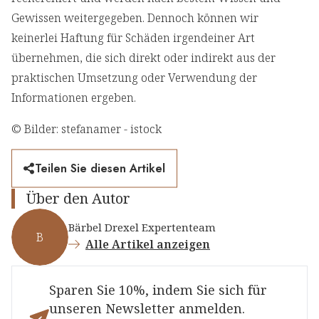
Gewissen weitergegeben. Dennoch können wir
keinerlei Haftung für Schäden irgendeiner Art
übernehmen, die sich direkt oder indirekt aus der
praktischen Umsetzung oder Verwendung der
Informationen ergeben.
© Bilder: stefanamer - istock
Teilen Sie diesen Artikel
Über den Autor
Bärbel Drexel Expertenteam
B
Alle Artikel anzeigen
Sparen Sie 10%, indem Sie sich für
unseren Newsletter anmelden.