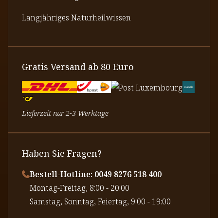
Langjähriges Naturheilwissen
Gratis Versand ab 80 Euro
Lieferzeit nur 2-3 Werktage
Haben Sie Fragen?
Bestell-Hotline: 0049 8276 518 400
⁠Montag-Freitag, 8:00 - 20:00
⁠Samstag, Sonntag, Feiertag, 9:00 - 19:00