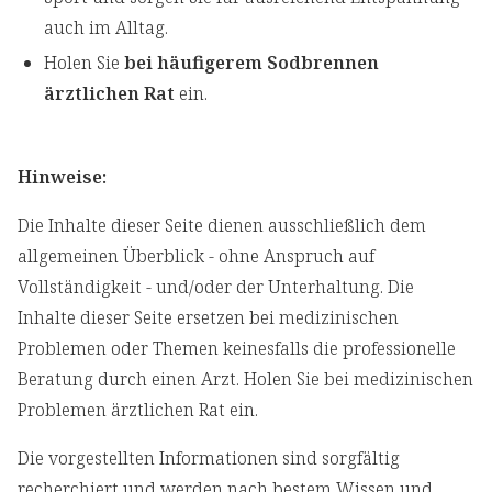
auch im Alltag.
Holen Sie
bei häufigerem Sodbrennen
ärztlichen Rat
ein.
Hinweise:
Die Inhalte dieser Seite dienen ausschließlich dem
allgemeinen Überblick - ohne Anspruch auf
Vollständigkeit - und/oder der Unterhaltung. Die
Inhalte dieser Seite ersetzen bei medizinischen
Problemen oder Themen keinesfalls die professionelle
Beratung durch einen Arzt. Holen Sie bei medizinischen
Problemen ärztlichen Rat ein.
Die vorgestellten Informationen sind sorgfältig
recherchiert und werden nach bestem Wissen und