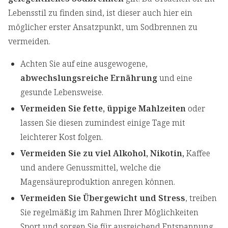
Lebensstil zu finden sind, ist dieser auch hier ein
möglicher erster Ansatzpunkt, um Sodbrennen zu
vermeiden.
Achten Sie auf eine ausgewogene,
abwechslungsreiche Ernährung
und eine
gesunde Lebensweise.
Vermeiden Sie fette, üppige Mahlzeiten
oder
lassen Sie diesen zumindest einige Tage mit
leichterer Kost folgen.
Vermeiden Sie zu viel Alkohol, Nikotin,
Kaffee
und andere Genussmittel, welche die
Magensäureproduktion anregen können.
Vermeiden Sie Übergewicht und Stress
, treiben
Sie regelmäßig im Rahmen Ihrer Möglichkeiten
Sport und sorgen Sie für ausreichend Entspannung