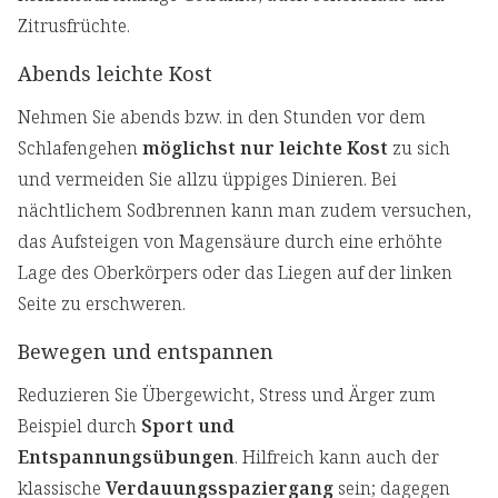
Zitrusfrüchte.
Abends leichte Kost
Nehmen Sie abends bzw. in den Stunden vor dem
Schlafengehen
möglichst nur leichte Kost
zu sich
und vermeiden Sie allzu üppiges Dinieren. Bei
nächtlichem Sodbrennen kann man zudem versuchen,
das Aufsteigen von Magensäure durch eine erhöhte
Lage des Oberkörpers oder das Liegen auf der linken
Seite zu erschweren.
Bewegen und entspannen
Reduzieren Sie Übergewicht, Stress und Ärger zum
Beispiel durch
Sport und
Entspannungsübungen
. Hilfreich kann auch der
klassische
Verdauungsspaziergang
sein; dagegen