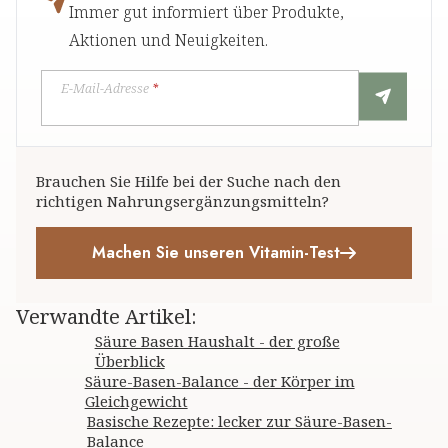
Immer gut informiert über Produkte,
Aktionen und Neuigkeiten.
E-Mail-Adresse
*
Brauchen Sie Hilfe bei der Suche nach den
richtigen Nahrungsergänzungsmitteln?
Machen Sie unseren Vitamin-Test
Verwandte Artikel
:
Säure Basen Haushalt - der große
Überblick
Säure-Basen-Balance - der Körper im
Gleichgewicht
Basische Rezepte: lecker zur Säure-Basen-
Balance