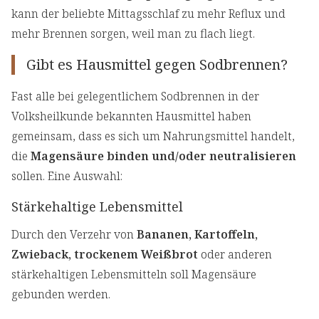
kann der beliebte Mittagsschlaf zu mehr Reflux und
mehr Brennen sorgen, weil man zu flach liegt.
Gibt es Hausmittel gegen Sodbrennen?
Fast alle bei gelegentlichem Sodbrennen in der
Volksheilkunde bekannten Hausmittel haben
gemeinsam, dass es sich um Nahrungsmittel handelt,
die
Magensäure binden und/oder neutralisieren
sollen. Eine Auswahl:
Stärkehaltige Lebensmittel
Durch den Verzehr von
Bananen, Kartoffeln,
Zwieback, trockenem Weißbrot
oder anderen
stärkehaltigen Lebensmitteln soll Magensäure
gebunden werden.