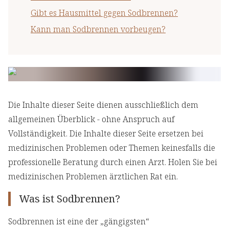
Gibt es Hausmittel gegen Sodbrennen?
Kann man Sodbrennen vorbeugen?
Die Inhalte dieser Seite dienen ausschließlich dem
allgemeinen Überblick - ohne Anspruch auf
Vollständigkeit. Die Inhalte dieser Seite ersetzen bei
medizinischen Problemen oder Themen keinesfalls die
professionelle Beratung durch einen Arzt. Holen Sie bei
medizinischen Problemen ärztlichen Rat ein.
Was ist Sodbrennen?
Sodbrennen ist eine der „gängigsten“