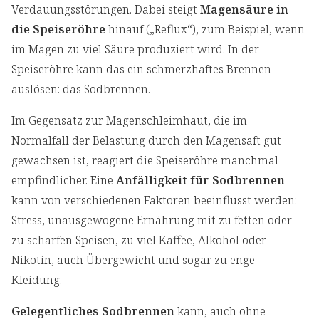
Verdauungsstörungen. Dabei steigt
Magensäure in
die Speiseröhre
hinauf („Reflux“), zum Beispiel, wenn
im Magen zu viel Säure produziert wird. In der
Speiseröhre kann das ein schmerzhaftes Brennen
auslösen: das Sodbrennen.
Im Gegensatz zur Magenschleimhaut, die im
Normalfall der Belastung durch den Magensaft gut
gewachsen ist, reagiert die Speiseröhre manchmal
empfindlicher. Eine
Anfälligkeit für Sodbrennen
kann von verschiedenen Faktoren beeinflusst werden:
Stress, unausgewogene Ernährung mit zu fetten oder
zu scharfen Speisen, zu viel Kaffee, Alkohol oder
Nikotin, auch Übergewicht und sogar zu enge
Kleidung.
Gelegentliches Sodbrennen
kann, auch ohne