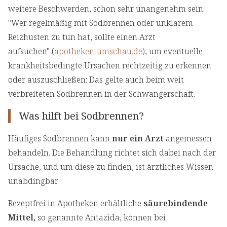
weitere Beschwerden, schon sehr unangenehm sein.
"Wer regelmäßig mit Sodbrennen oder unklarem
Reizhusten zu tun hat, sollte einen Arzt
aufsuchen" (
apotheken-umschau.de
), um eventuelle
krankheitsbedingte Ursachen rechtzeitig zu erkennen
oder auszuschließen: Das gelte auch beim weit
verbreiteten Sodbrennen in der Schwangerschaft.
Was hilft bei Sodbrennen?
Häufiges Sodbrennen kann
nur ein Arzt
angemessen
behandeln. Die Behandlung richtet sich dabei nach der
Ursache, und um diese zu finden, ist ärztliches Wissen
unabdingbar.
Rezeptfrei in Apotheken erhältliche
säurebindende
Mittel,
so genannte Antazida, können bei