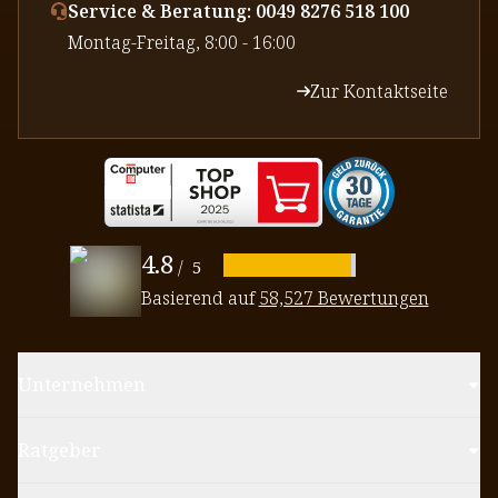
Service & Beratung: 0049 8276 518 100
⁠Montag-Freitag, 8:00 - 16:00
Zur Kontaktseite
4.8
/
5
Basierend auf
58,527 Bewertungen
Unternehmen
Ratgeber