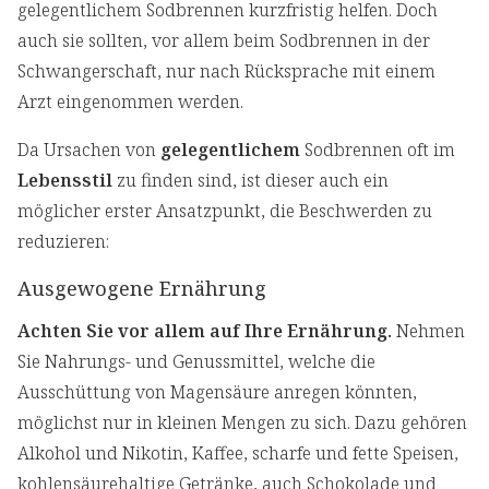
gelegentlichem Sodbrennen kurzfristig helfen. Doch
auch sie sollten, vor allem beim Sodbrennen in der
Schwangerschaft, nur nach Rücksprache mit einem
Arzt eingenommen werden.
Da Ursachen von
gelegentlichem
Sodbrennen oft im
Lebensstil
zu finden sind, ist dieser auch ein
möglicher erster Ansatzpunkt, die Beschwerden zu
reduzieren:
Ausgewogene Ernährung
Achten Sie vor allem auf Ihre Ernährung.
Nehmen
Sie Nahrungs- und Genussmittel, welche die
Ausschüttung von Magensäure anregen könnten,
möglichst nur in kleinen Mengen zu sich. Dazu gehören
Alkohol und Nikotin, Kaffee, scharfe und fette Speisen,
kohlensäurehaltige Getränke, auch Schokolade und