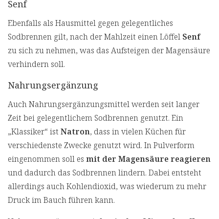
Senf
Ebenfalls als Hausmittel gegen gelegentliches
Sodbrennen gilt, nach der Mahlzeit einen Löffel
Senf
zu sich zu nehmen, was das Aufsteigen der Magensäure
verhindern soll.
Nahrungsergänzung
Auch Nahrungsergänzungsmittel werden seit langer
Zeit bei gelegentlichem Sodbrennen genutzt. Ein
„Klassiker“ ist
Natron
, dass in vielen Küchen für
verschiedenste Zwecke genutzt wird. In Pulverform
eingenommen soll es
mit der Magensäure reagieren
und dadurch das Sodbrennen lindern. Dabei entsteht
allerdings auch Kohlendioxid, was wiederum zu mehr
Druck im Bauch führen kann.