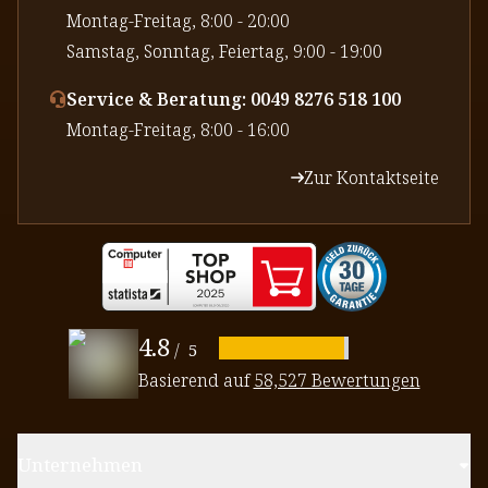
⁠Montag-Freitag, 8:00 - 20:00
⁠Samstag, Sonntag, Feiertag, 9:00 - 19:00
Service & Beratung: 0049 8276 518 100
⁠Montag-Freitag, 8:00 - 16:00
Zur Kontaktseite
4.8
/
5
Basierend auf
58,527 Bewertungen
Unternehmen