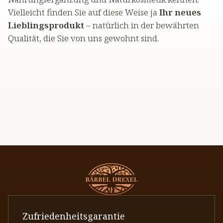
Vielleicht finden Sie auf diese Weise ja
Ihr neues
Lieblingsprodukt
– natürlich in der bewährten
Qualität, die Sie von uns gewohnt sind.
Zufriedenheitsgarantie