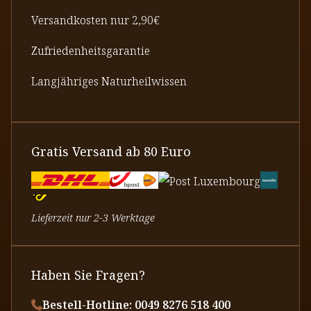
Versandkosten nur 2,90€
Zufriedenheitsgarantie
Langjähriges Naturheilwissen
Gratis Versand ab 80 Euro
Lieferzeit nur 2-3 Werktage
Haben Sie Fragen?
Bestell-Hotline: 0049 8276 518 400