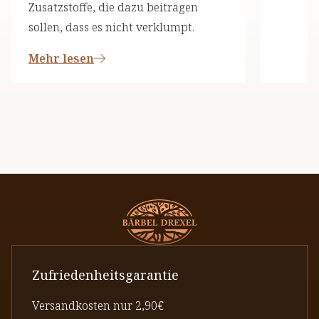
Zusatzstoffe, die dazu beitragen
sollen, dass es nicht verklumpt.
Mehr lesen
Zufriedenheitsgarantie
Versandkosten nur 2,90€