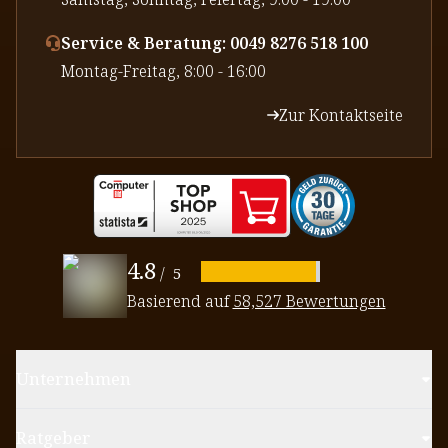
Service & Beratung: 0049 8276 518 100
⁠Montag-Freitag, 8:00 - 16:00
Zur Kontaktseite
4.8
/
5
Basierend auf
58,527 Bewertungen
Unternehmen
Ratgeber