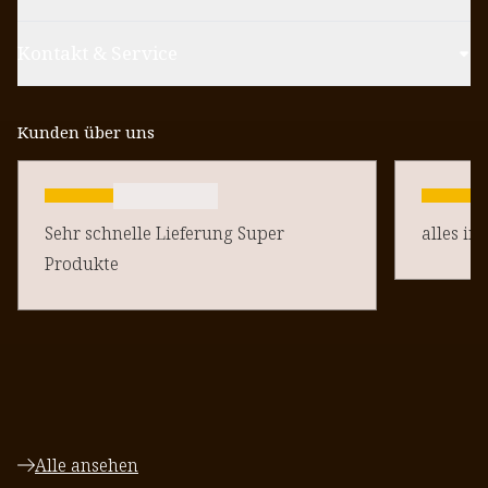
Kontakt & Service
Kunden über uns
Sehr schnelle Lieferung Super
alles in
Produkte
Alle ansehen