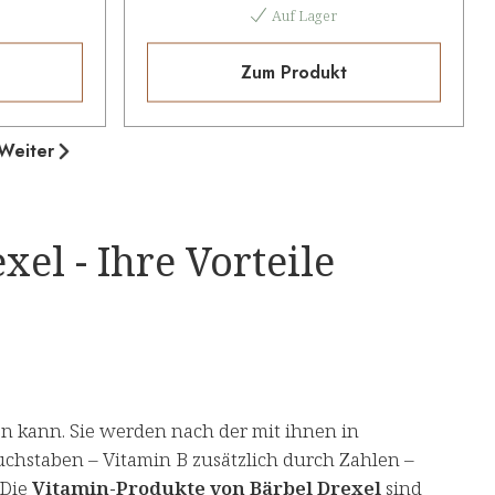
Auf Lager
Zum Produkt
Weiter
el - Ihre Vorteile
en kann. Sie werden nach der mit ihnen in
chstaben – Vitamin B zusätzlich durch Zahlen –
 Die
Vitamin-Produkte von Bärbel Drexel
sind