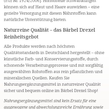
(EG) Nr. 1924/2006]. Hormonelle Schwankungen
können sich auf Haut und Haare auswirken – eine
gezielte Versorgung mit diesen Nährstoffen kann
natürliche Unterstützung bieten.
Naturreine Qualität – das Bärbel Drexel
Reinheitsgebot
Alle Produkte werden nach höchsten
Qualitätsstandards in Deutschland hergestellt – ohne
künstliche Farb- und Konservierungsstoffe, durch
schonende Verarbeitungsprozesse und mit sorgfältig
ausgewählten Rohstoffen aus rein pflanzlichen und
mineralischen Quellen. Kaufen Sie
Nahrungsergänzungsmittel in naturreiner Qualität
sicher und bequem online im Bärbel Drexel Shop!
Nahrungsergänzungsmittel sind kein Ersatz für eine
ausgewogene und abwechslungsreiche Ernährung sowie