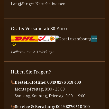
Langjähriges Naturheilwissen
Gratis Versand ab 80 Euro
Lieferzeit nur 2-3 Werktage
Haben Sie Fragen?
Bestell-Hotline: 0049 8276 518 400
⁠Montag-Freitag, 8:00 - 20:00
⁠Samstag, Sonntag, Feiertag, 9:00 - 19:00
Service & Beratung: 0049 8276 518 100