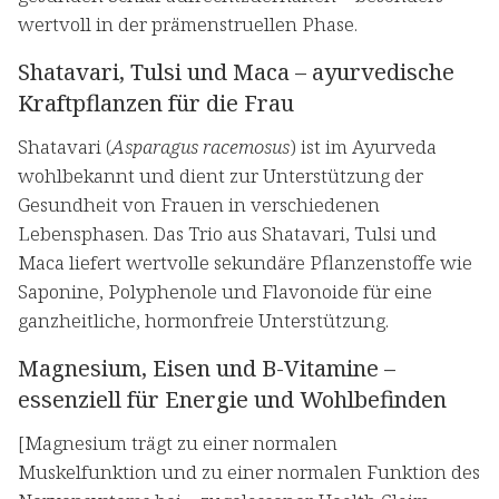
wertvoll in der prämenstruellen Phase.
Shatavari, Tulsi und Maca – ayurvedische
Kraftpflanzen für die Frau
Shatavari (
Asparagus racemosus
) ist im Ayurveda
wohlbekannt und dient zur Unterstützung der
Gesundheit von Frauen in verschiedenen
Lebensphasen. Das Trio aus Shatavari, Tulsi und
Maca liefert wertvolle sekundäre Pflanzenstoffe wie
Saponine, Polyphenole und Flavonoide für eine
ganzheitliche, hormonfreie Unterstützung.
Magnesium, Eisen und B-Vitamine –
essenziell für Energie und Wohlbefinden
[Magnesium trägt zu einer normalen
Muskelfunktion und zu einer normalen Funktion des