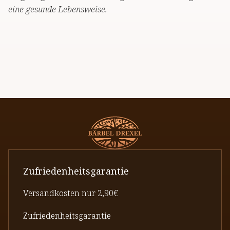
eine gesunde Lebensweise.
Zufriedenheitsgarantie
Versandkosten nur 2,90€
Zufriedenheitsgarantie