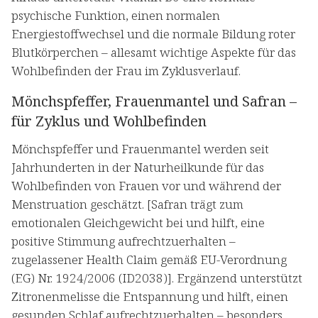
psychische Funktion, einen normalen
Energiestoffwechsel und die normale Bildung roter
Blutkörperchen – allesamt wichtige Aspekte für das
Wohlbefinden der Frau im Zyklusverlauf.
Mönchspfeffer, Frauenmantel und Safran –
für Zyklus und Wohlbefinden
Mönchspfeffer und Frauenmantel werden seit
Jahrhunderten in der Naturheilkunde für das
Wohlbefinden von Frauen vor und während der
Menstruation geschätzt. [Safran trägt zum
emotionalen Gleichgewicht bei und hilft, eine
positive Stimmung aufrechtzuerhalten –
zugelassener Health Claim gemäß EU-Verordnung
(EG) Nr. 1924/2006 (ID2038)]. Ergänzend unterstützt
Zitronenmelisse die Entspannung und hilft, einen
gesunden Schlaf aufrechtzuerhalten – besonders