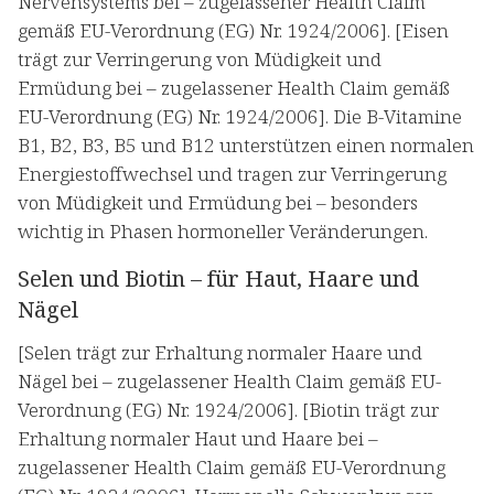
Nervensystems bei – zugelassener Health Claim
gemäß EU-Verordnung (EG) Nr. 1924/2006]. [Eisen
trägt zur Verringerung von Müdigkeit und
Ermüdung bei – zugelassener Health Claim gemäß
EU-Verordnung (EG) Nr. 1924/2006]. Die B-Vitamine
B1, B2, B3, B5 und B12 unterstützen einen normalen
Energiestoffwechsel und tragen zur Verringerung
von Müdigkeit und Ermüdung bei – besonders
wichtig in Phasen hormoneller Veränderungen.
Selen und Biotin – für Haut, Haare und
Nägel
[Selen trägt zur Erhaltung normaler Haare und
Nägel bei – zugelassener Health Claim gemäß EU-
Verordnung (EG) Nr. 1924/2006]. [Biotin trägt zur
Erhaltung normaler Haut und Haare bei –
zugelassener Health Claim gemäß EU-Verordnung