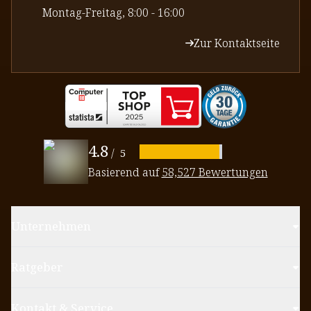
⁠Montag-Freitag, 8:00 - 16:00
Zur Kontaktseite
4.8
/
5
Basierend auf
58,527 Bewertungen
Unternehmen
Ratgeber
Kontakt & Service