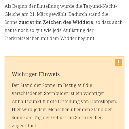
Als Beginn der Einteilung wurde die Tag-und-Nacht-
Gleiche am 21. März gewählt. Dadurch stand die
Sonne
zuerst im Zeichen des Widders
, so dass auch
heute noch so gut wie jede Auflistung der
Tierkreiszeichen mit dem Widder beginnt.
Wichtiger Hinweis
Der Stand der Sonne im Bezug auf die
verschiedenen Sternbilder ist ein wichtiger
Anhaltspunkt für die Erstellung von Horoskopen.
Hier wird jedem Menschen über den Stand der
Sonne am Tag der Geburt ein Sternzeichen
zugeordnet.