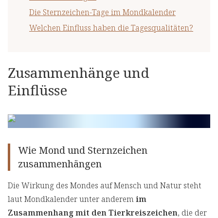
Die Sternzeichen-Tage im Mondkalender
Welchen Einfluss haben die Tagesqualitäten?
Zusammenhänge und
Einflüsse
Wie Mond und Sternzeichen
zusammenhängen
Die Wirkung des Mondes auf Mensch und Natur steht
laut Mondkalender unter anderem
im
Zusammenhang mit den Tierkreiszeichen
, die der