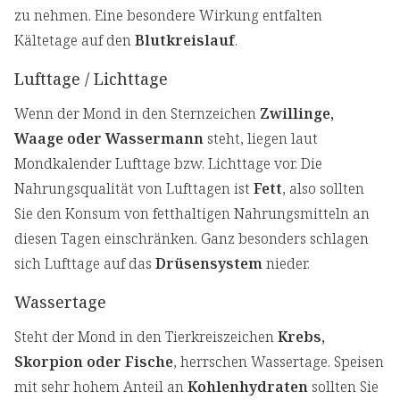
zu nehmen. Eine besondere Wirkung entfalten
Kältetage auf den
Blutkreislauf
.
Lufttage / Lichttage
Wenn der Mond in den Sternzeichen
Zwillinge,
Waage oder Wassermann
steht, liegen laut
Mondkalender Lufttage bzw. Lichttage vor. Die
Nahrungsqualität von Lufttagen ist
Fett
, also sollten
Sie den Konsum von fetthaltigen Nahrungsmitteln an
diesen Tagen einschränken. Ganz besonders schlagen
sich Lufttage auf das
Drüsensystem
nieder.
Wassertage
Steht der Mond in den Tierkreiszeichen
Krebs,
Skorpion oder Fische
, herrschen Wassertage. Speisen
mit sehr hohem Anteil an
Kohlenhydraten
sollten Sie