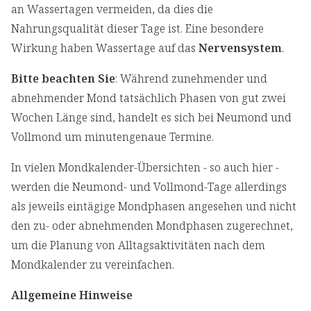
an Wassertagen vermeiden, da dies die
Nahrungsqualität dieser Tage ist. Eine besondere
Wirkung haben Wassertage auf das
Nervensystem
.
Bitte beachten Sie
: Während zunehmender und
abnehmender Mond tatsächlich Phasen von gut zwei
Wochen Länge sind, handelt es sich bei Neumond und
Vollmond um minutengenaue Termine.
In vielen Mondkalender-Übersichten - so auch hier -
werden die Neumond- und Vollmond-Tage allerdings
als jeweils eintägige Mondphasen angesehen und nicht
den zu- oder abnehmenden Mondphasen zugerechnet,
um die Planung von Alltagsaktivitäten nach dem
Mondkalender zu vereinfachen.
Allgemeine Hinweise