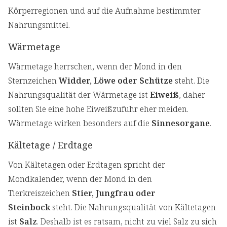
Körperregionen und auf die Aufnahme bestimmter
Nahrungsmittel.
Wärmetage
Wärmetage herrschen, wenn der Mond in den
Sternzeichen
Widder, Löwe oder Schütze
steht. Die
Nahrungsqualität der Wärmetage ist
Eiweiß
, daher
sollten Sie eine hohe Eiweißzufuhr eher meiden.
Wärmetage wirken besonders auf die
Sinnesorgane
.
Kältetage / Erdtage
Von Kältetagen oder Erdtagen spricht der
Mondkalender, wenn der Mond in den
Tierkreiszeichen
Stier, Jungfrau oder
Steinbock
steht. Die Nahrungsqualität von Kältetagen
ist
Salz
. Deshalb ist es ratsam, nicht zu viel Salz zu sich