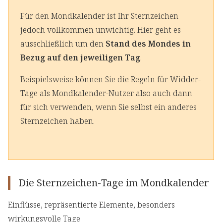
Für den Mondkalender ist Ihr Sternzeichen
jedoch vollkommen unwichtig. Hier geht es
ausschließlich um den
Stand des Mondes in
Bezug auf den jeweiligen Tag
.
Beispielsweise können Sie die Regeln für Widder-
Tage als Mondkalender-Nutzer also auch dann
für sich verwenden, wenn Sie selbst ein anderes
Sternzeichen haben.
Die Sternzeichen-Tage im Mondkalender
Einflüsse, repräsentierte Elemente, besonders
wirkungsvolle Tage