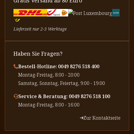
Gratis Versand ab 80 Euro
Lieferzeit nur 2-3 Werktage
Haben Sie Fragen?
Bestell-Hotline: 0049 8276 518 400
⁠Montag-Freitag, 8:00 - 20:00
⁠Samstag, Sonntag, Feiertag, 9:00 - 19:00
Service & Beratung: 0049 8276 518 100
⁠Montag-Freitag, 8:00 - 16:00
Zur Kontaktseite