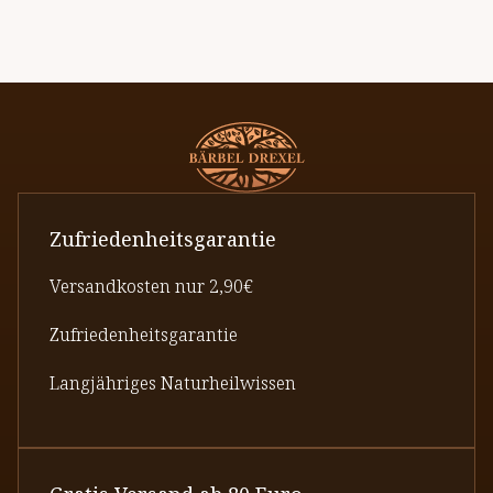
Zufriedenheitsgarantie
Versandkosten nur 2,90€
Zufriedenheitsgarantie
Langjähriges Naturheilwissen