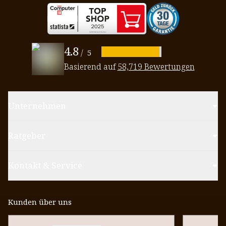
4.8
/
5
Basierend auf
58,719 Bewertungen
Unternehmen
Ratgeber
Kontakt & Service
Kunden über uns