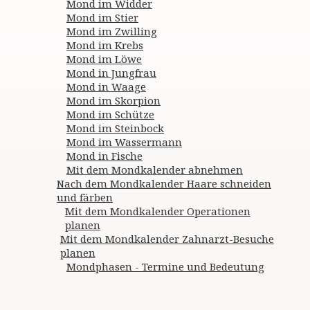
Mond im Widder
Mond im Stier
Mond im Zwilling
Mond im Krebs
Mond im Löwe
Mond in Jungfrau
Mond in Waage
Mond im Skorpion
Mond im Schütze
Mond im Steinbock
Mond im Wassermann
Mond in Fische
Mit dem Mondkalender abnehmen
Nach dem Mondkalender Haare schneiden
und färben
Mit dem Mondkalender Operationen
planen
Mit dem Mondkalender Zahnarzt-Besuche
planen
Mondphasen - Termine und Bedeutung