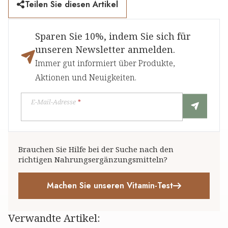
Teilen Sie diesen Artikel
Sparen Sie 10%, indem Sie sich für
unseren Newsletter anmelden.
Immer gut informiert über Produkte,
Aktionen und Neuigkeiten.
E-Mail-Adresse
*
Brauchen Sie Hilfe bei der Suche nach den
richtigen Nahrungsergänzungsmitteln?
Machen Sie unseren Vitamin-Test
Verwandte Artikel
: