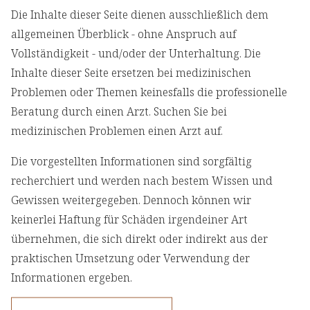
Die Inhalte dieser Seite dienen ausschließlich dem
allgemeinen Überblick - ohne Anspruch auf
Vollständigkeit - und/oder der Unterhaltung. Die
Inhalte dieser Seite ersetzen bei medizinischen
Problemen oder Themen keinesfalls die professionelle
Beratung durch einen Arzt. Suchen Sie bei
medizinischen Problemen einen Arzt auf.
Die vorgestellten Informationen sind sorgfältig
recherchiert und werden nach bestem Wissen und
Gewissen weitergegeben. Dennoch können wir
keinerlei Haftung für Schäden irgendeiner Art
übernehmen, die sich direkt oder indirekt aus der
praktischen Umsetzung oder Verwendung der
Informationen ergeben.