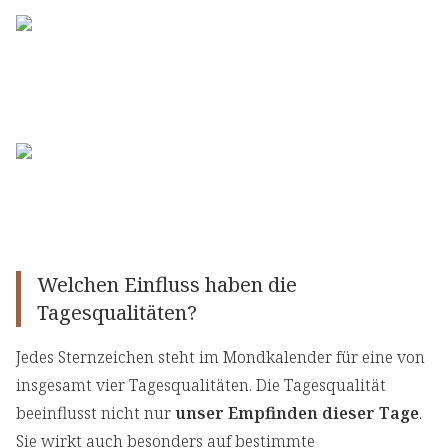
Welchen Einfluss haben die
Tagesqualitäten?
Jedes Sternzeichen steht im Mondkalender für eine von
insgesamt vier Tagesqualitäten. Die Tagesqualität
beeinflusst nicht nur
unser Empfinden dieser Tage
.
Sie wirkt auch besonders auf bestimmte