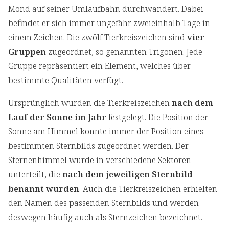
Mond auf seiner Umlaufbahn durchwandert. Dabei
befindet er sich immer ungefähr zweieinhalb Tage in
einem Zeichen. Die zwölf Tierkreiszeichen sind
vier
Gruppen
zugeordnet, so genannten Trigonen. Jede
Gruppe repräsentiert ein Element, welches über
bestimmte Qualitäten verfügt.
Ursprünglich wurden die Tierkreiszeichen
nach dem
Lauf der Sonne im Jahr
festgelegt. Die Position der
Sonne am Himmel konnte immer der Position eines
bestimmten Sternbilds zugeordnet werden. Der
Sternenhimmel wurde in verschiedene Sektoren
unterteilt, die
nach dem jeweiligen Sternbild
benannt wurden
. Auch die Tierkreiszeichen erhielten
den Namen des passenden Sternbilds und werden
deswegen häufig auch als Sternzeichen bezeichnet.