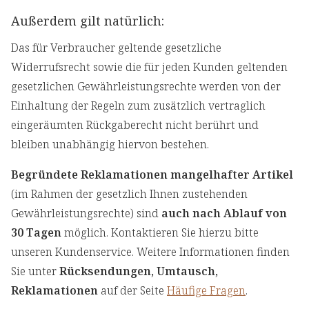
Außerdem gilt natürlich:
Das für Verbraucher geltende gesetzliche
Widerrufsrecht sowie die für jeden Kunden geltenden
gesetzlichen Gewährleistungsrechte werden von der
Einhaltung der Regeln zum zusätzlich vertraglich
eingeräumten Rückgaberecht nicht berührt und
bleiben unabhängig hiervon bestehen.
Begründete Reklamationen mangelhafter Artikel
(im Rahmen der gesetzlich Ihnen zustehenden
Gewährleistungsrechte) sind
auch nach Ablauf von
30 Tagen
möglich. Kontaktieren Sie hierzu bitte
unseren Kundenservice. Weitere Informationen finden
Sie unter
Rücksendungen, Umtausch,
Reklamationen
auf der Seite
Häufige Fragen
.