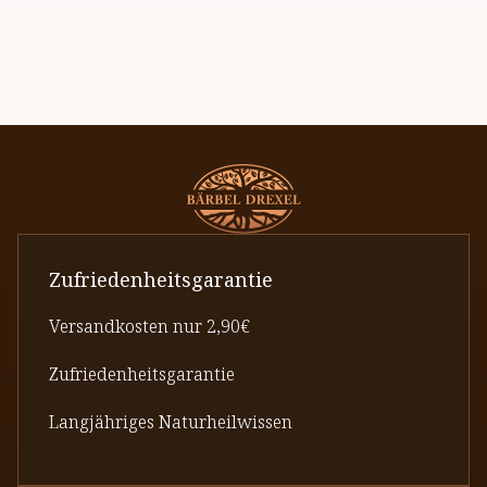
Zufriedenheitsgarantie
Versandkosten nur 2,90€
Zufriedenheitsgarantie
Langjähriges Naturheilwissen