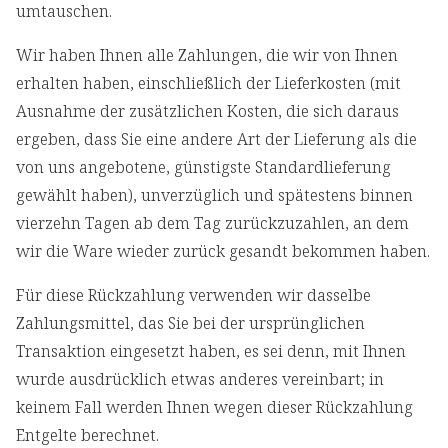
umtauschen.
Wir haben Ihnen alle Zahlungen, die wir von Ihnen
erhalten haben, einschließlich der Lieferkosten (mit
Ausnahme der zusätzlichen Kosten, die sich daraus
ergeben, dass Sie eine andere Art der Lieferung als die
von uns angebotene, günstigste Standardlieferung
gewählt haben), unverzüglich und spätestens binnen
vierzehn Tagen ab dem Tag zurückzuzahlen, an dem
wir die Ware wieder zurück gesandt bekommen haben.
Für diese Rückzahlung verwenden wir dasselbe
Zahlungsmittel, das Sie bei der ursprünglichen
Transaktion eingesetzt haben, es sei denn, mit Ihnen
wurde ausdrücklich etwas anderes vereinbart; in
keinem Fall werden Ihnen wegen dieser Rückzahlung
Entgelte berechnet.