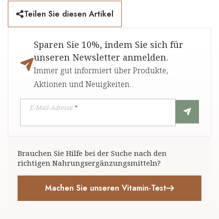
Teilen Sie diesen Artikel
Sparen Sie 10%, indem Sie sich für
unseren Newsletter anmelden.
Immer gut informiert über Produkte,
Aktionen und Neuigkeiten.
E-Mail-Adresse
*
Brauchen Sie Hilfe bei der Suche nach den
richtigen Nahrungsergänzungsmitteln?
Machen Sie unseren Vitamin-Test