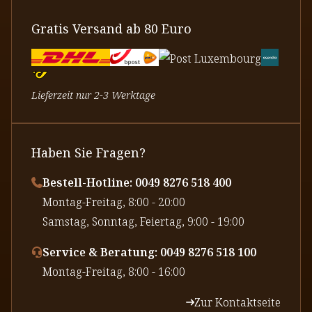
Gratis Versand ab 80 Euro
Lieferzeit nur 2-3 Werktage
Haben Sie Fragen?
Bestell-Hotline: 0049 8276 518 400
⁠Montag-Freitag, 8:00 - 20:00
⁠Samstag, Sonntag, Feiertag, 9:00 - 19:00
Service & Beratung: 0049 8276 518 100
⁠Montag-Freitag, 8:00 - 16:00
Zur Kontaktseite