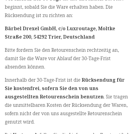
beginnt, sobald Sie die Ware erhalten haben. Die
Rücksendung ist zu richten an:
Bärbel Drexel GmbH, c/o Luxroutage, Moltke
Straße 200, 54292 Trier, Deutschland
Bitte fordern Sie den Retourenschein rechtzeitig an,
damit Sie die Ware vor Ablauf der 30-Tage-Frist
absenden können.
Innerhalb der 30-Tage-Frist ist die
Rücksendung für
Sie kostenfrei
,
sofern Sie den von uns
ausgestellten Retourenschein benutzen
. Sie tragen
die unmittelbaren Kosten der Rücksendung der Waren,
sofern nicht der von uns ausgestellte Retourenschein
genutzt wird.