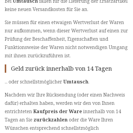
Bei
Umtausch
fallen für die Lieferung der Ersatzartikel
keine neuen Versandkosten für Sie an.
Sie müssen für einen etwaigen Wertverlust der Waren
nur aufkommen, wenn dieser Wertverlust auf einen zur
Prüfung der Beschaffenheit, Eigenschaften und
Funktionsweise der Waren nicht notwendigen Umgang
mit ihnen zurückzuführen ist.
Geld zurück innerhalb von 14 Tagen
... oder schnellstmöglicher
Umtausch
.
Nachdem wir Ihre Rücksendung (oder einen Nachweis
dafür) erhalten haben, werden wir den von Ihnen
entrichteten
Kaufpreis der Ware
innerhalb von 14
Tagen an Sie
zurückzahlen
oder die Ware Ihren
Wünschen entsprechend schnellstmöglich