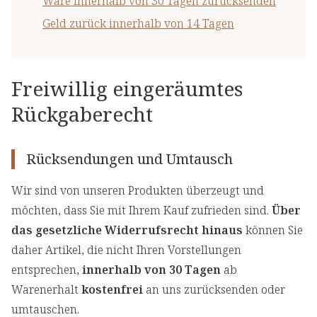
Ware innerhalb von 30 Tagen zurücksenden
Geld zurück innerhalb von 14 Tagen
Freiwillig eingeräumtes
Rückgaberecht
Rücksendungen und Umtausch
Wir sind von unseren Produkten überzeugt und
möchten, dass Sie mit Ihrem Kauf zufrieden sind.
Über
das gesetzliche Widerrufsrecht hinaus
können Sie
daher Artikel, die nicht Ihren Vorstellungen
entsprechen,
innerhalb von 30 Tagen
ab
Warenerhalt
kostenfrei
an uns zurücksenden oder
umtauschen.