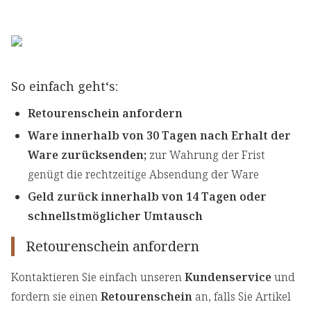
So einfach geht‘s:
Retourenschein anfordern
Ware innerhalb von 30 Tagen nach Erhalt der
Ware zurücksenden;
zur Wahrung der Frist
genügt die rechtzeitige Absendung der Ware
Geld zurück innerhalb von 14 Tagen oder
schnellstmöglicher Umtausch
Retourenschein anfordern
Kontaktieren Sie einfach unseren
Kundenservice
und
fordern sie einen
Retourenschein
an, falls Sie Artikel