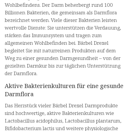
Wohlbefindens. Der Darm beherbergt rund 100
Billionen Bakterien, die gemeinsam als Darmflora
bezeichnet werden. Viele dieser Bakterien leisten
wertvolle Dienste: Sie unterstützen die Verdauung,
stärken das Immunsystem und tragen zum
allgemeinen Wohlbefinden bei. Bärbel Drexel
begleitet Sie mit naturreinen Produkten auf dem
Weg zu einer gesunden Darmgesundheit – von der
gezielten Darmkur bis zur täglichen Unterstützung
der Darmflora.
Aktive Bakterienkulturen für eine gesunde
Darmflora
Das Herzstück vieler Bärbel Drexel Darmprodukte
sind hochwertige, aktive Bakterienkulturen wie
Lactobacillus acidophilus, Lactobacillus plantarum,
Bifidobacterium lactis und weitere physiologische