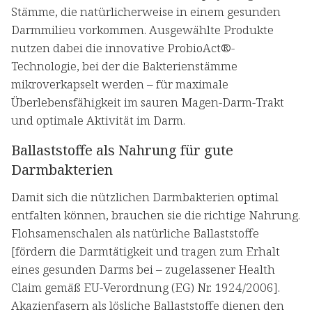
Stämme, die natürlicherweise in einem gesunden
Darmmilieu vorkommen. Ausgewählte Produkte
nutzen dabei die innovative ProbioAct®-
Technologie, bei der die Bakterienstämme
mikroverkapselt werden – für maximale
Überlebensfähigkeit im sauren Magen-Darm-Trakt
und optimale Aktivität im Darm.
Ballaststoffe als Nahrung für gute
Darmbakterien
Damit sich die nützlichen Darmbakterien optimal
entfalten können, brauchen sie die richtige Nahrung.
Flohsamenschalen als natürliche Ballaststoffe
[fördern die Darmtätigkeit und tragen zum Erhalt
eines gesunden Darms bei – zugelassener Health
Claim gemäß EU-Verordnung (EG) Nr. 1924/2006].
Akazienfasern als lösliche Ballaststoffe dienen den