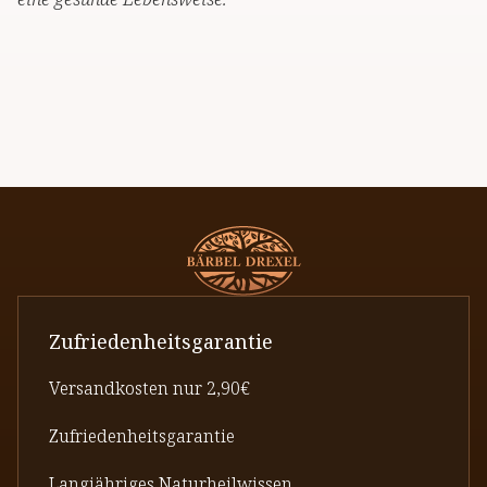
Zufriedenheitsgarantie
Versandkosten nur 2,90€
Zufriedenheitsgarantie
Langjähriges Naturheilwissen