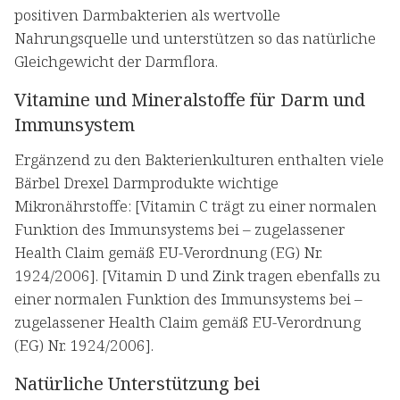
positiven Darmbakterien als wertvolle
Nahrungsquelle und unterstützen so das natürliche
Gleichgewicht der Darmflora.
Vitamine und Mineralstoffe für Darm und
Immunsystem
Ergänzend zu den Bakterienkulturen enthalten viele
Bärbel Drexel Darmprodukte wichtige
Mikronährstoffe: [Vitamin C trägt zu einer normalen
Funktion des Immunsystems bei – zugelassener
Health Claim gemäß EU-Verordnung (EG) Nr.
1924/2006]. [Vitamin D und Zink tragen ebenfalls zu
einer normalen Funktion des Immunsystems bei –
zugelassener Health Claim gemäß EU-Verordnung
(EG) Nr. 1924/2006].
Natürliche Unterstützung bei