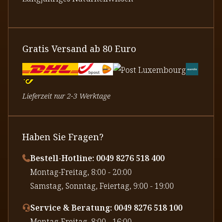
Gratis Versand ab 80 Euro
Lieferzeit nur 2-3 Werktage
Haben Sie Fragen?
Bestell-Hotline: 0049 8276 518 400
⁠Montag-Freitag, 8:00 - 20:00
⁠Samstag, Sonntag, Feiertag, 9:00 - 19:00
Service & Beratung: 0049 8276 518 100
⁠Montag-Freitag, 8:00 - 16:00