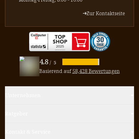
Zur Kontaktseite
4.8
/
5
Basierend auf
58,428 Bewertungen
Unternehmen
Ratgeber
Kontakt & Service