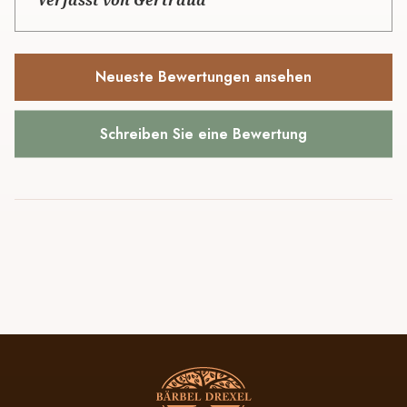
Verfasst von Gertraud
Neueste Bewertungen ansehen
Schreiben Sie eine Bewertung