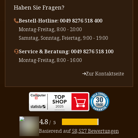
Haben Sie Fragen?
Bestell-Hotline: 0049 8276 518 400
⁠Montag-Freitag, 8:00 - 20:00
⁠Samstag, Sonntag, Feiertag, 9:00 - 19:00
Service & Beratung: 0049 8276 518 100
⁠Montag-Freitag, 8:00 - 16:00
Zur Kontaktseite
4.8
/
5
Basierend auf
58,527 Bewertungen