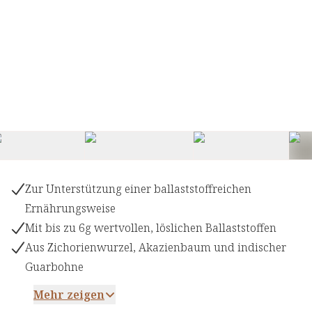
Zur Unterstützung einer ballaststoffreichen
Ernährungsweise
Mit bis zu 6g wertvollen, löslichen Ballaststoffen
Aus Zichorienwurzel, Akazienbaum und indischer
Guarbohne
Mehr zeigen