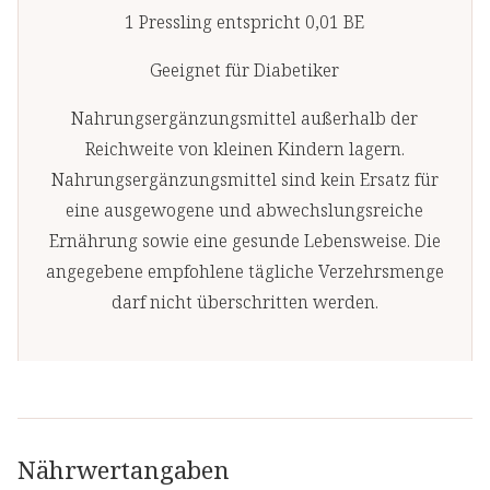
1 Pressling entspricht 0,01 BE
Geeignet für Diabetiker
Nahrungsergänzungsmittel außerhalb der
Reichweite von kleinen Kindern lagern.
Nahrungsergänzungsmittel sind kein Ersatz für
eine ausgewogene und abwechslungsreiche
Ernährung sowie eine gesunde Lebensweise. Die
angegebene empfohlene tägliche Verzehrsmenge
darf nicht überschritten werden.
Nährwertangaben