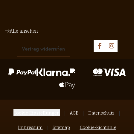
Alle ansehen
Vertrag widerrufen
Cookie Einstellungen
AGB
Datenschutz
Impressum
Sitemap
Cookie-Richtlinie