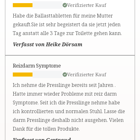
Verifizierter Kauf
Habe die Ballasttabletten für meine Mutter
gekauft.Sie ist sehr begeistert da sie jetzt jeden
Tag anstatt alle 3 Tage zur Toilette gehen kann.
Verfasst von Heike Dörsam
Reizdarm Symptome
Verifizierter Kauf
Ich nehme die Presslinge bereits seit Jahren .
Hatte immer wieder Probleme mit reiz darm
Symptome. Seit ich die Presslinge nehme habe
ich kontrollierten und normalen Stuhl. Lasse die
darm Presslinge deshalb nicht ausgehen. Vielen
Dank für die tollen Produkte.