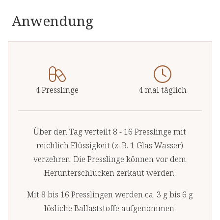
Anwendung
4 Presslinge
4 mal täglich
Über den Tag verteilt 8 - 16 Presslinge mit
reichlich Flüssigkeit (z. B. 1 Glas Wasser)
verzehren. Die Presslinge können vor dem
Herunterschlucken zerkaut werden.
Mit 8 bis 16 Presslingen werden ca. 3 g bis 6 g
lösliche Ballaststoffe aufgenommen.