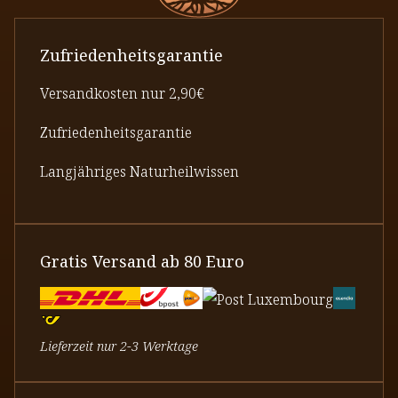
Zufriedenheitsgarantie
Versandkosten nur 2,90€
Zufriedenheitsgarantie
Langjähriges Naturheilwissen
Gratis Versand ab 80 Euro
Lieferzeit nur 2-3 Werktage