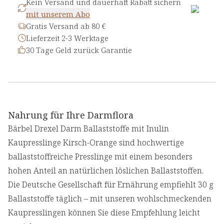
Kein Versand und dauerhaft Rabatt sichern
mit unserem Abo
Gratis Versand ab 80 €
Lieferzeit 2-3 Werktage
30 Tage Geld zurück Garantie
Nahrung für Ihre Darmflora
Bärbel Drexel Darm Ballaststoffe mit Inulin
Kaupresslinge Kirsch-Orange sind hochwertige
ballaststoffreiche Presslinge mit einem besonders
hohen Anteil an natürlichen löslichen Ballaststoffen.
Die Deutsche Gesellschaft für Ernährung empfiehlt 30 g
Ballaststoffe täglich – mit unseren wohlschmeckenden
Kaupresslingen können Sie diese Empfehlung leicht