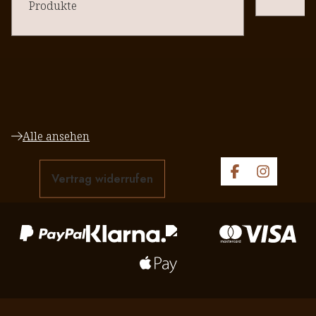
Produkte
Alle ansehen
Vertrag widerrufen