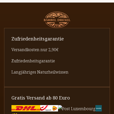
Zufriedenheitsgarantie
Versandkosten nur 2,90€
Zufriedenheitsgarantie
Langjähriges Naturheilwissen
Gratis Versand ab 80 Euro