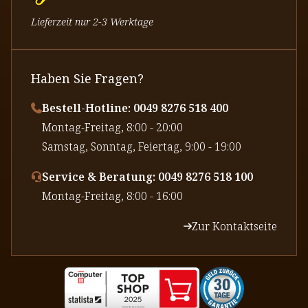
Lieferzeit nur 2-3 Werktage
Haben Sie Fragen?
Bestell-Hotline: 0049 8276 518 400
⁠Montag-Freitag, 8:00 - 20:00
⁠Samstag, Sonntag, Feiertag, 9:00 - 19:00
Service & Beratung: 0049 8276 518 100
⁠Montag-Freitag, 8:00 - 16:00
Zur Kontaktseite