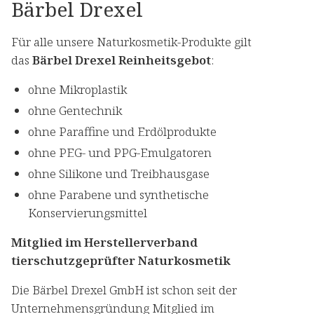
Bärbel Drexel
Für alle unsere Naturkosmetik-Produkte gilt
das
Bärbel Drexel Reinheitsgebot
:
ohne Mikroplastik
ohne Gentechnik
ohne Paraffine und Erdölprodukte
ohne PEG- und PPG-Emulgatoren
ohne Silikone und Treibhausgase
ohne Parabene und synthetische
Konservierungsmittel
Mitglied im Herstellerverband
tierschutzgeprüfter Naturkosmetik
Die Bärbel Drexel GmbH ist schon seit der
Unternehmensgründung Mitglied im