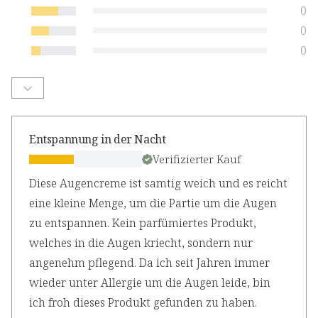
0
0
0
Entspannung in der Nacht
Verifizierter Kauf
Diese Augencreme ist samtig weich und es reicht
eine kleine Menge, um die Partie um die Augen
zu entspannen. Kein parfümiertes Produkt,
welches in die Augen kriecht, sondern nur
angenehm pflegend. Da ich seit Jahren immer
wieder unter Allergie um die Augen leide, bin
ich froh dieses Produkt gefunden zu haben.