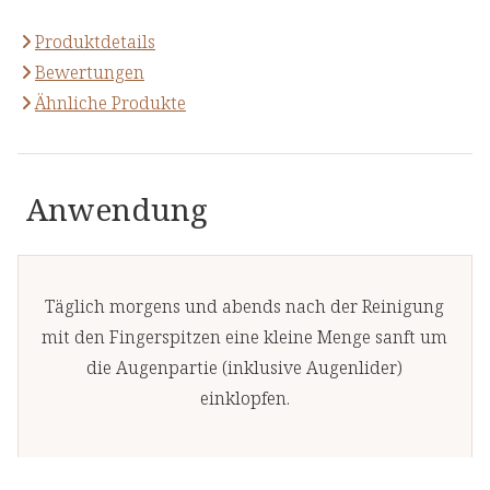
Produktdetails
Bewertungen
Ähnliche Produkte
Anwendung
Täglich morgens und abends nach der Reinigung
mit den Fingerspitzen eine kleine Menge sanft um
die Augenpartie (inklusive Augenlider)
einklopfen.