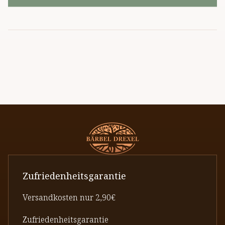
Zufriedenheitsgarantie
Versandkosten nur 2,90€
Zufriedenheitsgarantie