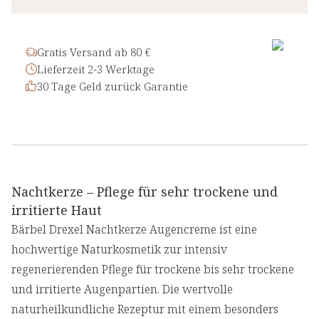
Gratis Versand ab 80 €
Lieferzeit 2-3 Werktage
30 Tage Geld zurück Garantie
Nachtkerze – Pflege für sehr trockene und
irritierte Haut
Bärbel Drexel Nachtkerze Augencreme ist eine
hochwertige Naturkosmetik zur intensiv
regenerierenden Pflege für trockene bis sehr trockene
und irritierte Augenpartien. Die wertvolle
naturheilkundliche Rezeptur mit einem besonders