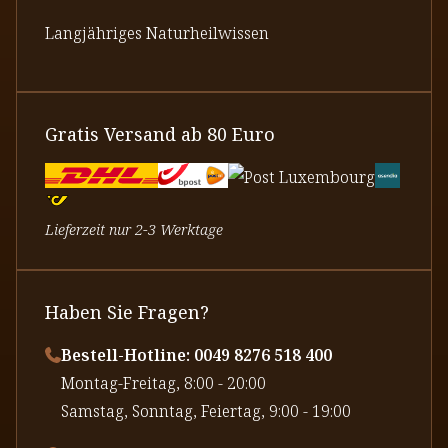
Langjähriges Naturheilwissen
Gratis Versand ab 80 Euro
Lieferzeit nur 2-3 Werktage
Haben Sie Fragen?
Bestell-Hotline: 0049 8276 518 400
⁠Montag-Freitag, 8:00 - 20:00
⁠Samstag, Sonntag, Feiertag, 9:00 - 19:00