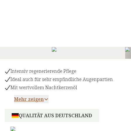
Intensiv regenerierende Pflege
Ideal auch für sehr empfindliche Augenpartien
Mit wertvollem Nachtkerzenöl
Mehr zeigen
QUALITÄT AUS DEUTSCHLAND