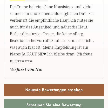
Die Creme hat eine feine Konsistenz und zieht
schnell ein und keinen aufdringlichen Duft. Sie
verfeinert die empfindliche Haut, ich nutze sie
auch für das Augenlied und nährt die Haut.
Bisher die einzige Creme, die keine allerg.
Reaktionen hervorruft. Zaubern kann sie nicht,
was auch klar ist! Meine Empfehlung ist ein
klares JA KAUF SIE❤ Ich bleibe dran! Ich freue
mich⭐⭐⭐⭐⭐
Verfasst von Nic
Neueste Bewertungen ansehen
Schreiben Sie eine Bewertung