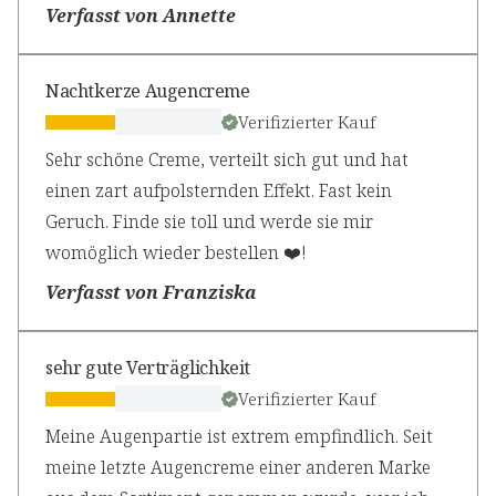
Verfasst von Annette
Nachtkerze Augencreme
Verifizierter Kauf
Sehr schöne Creme, verteilt sich gut und hat
einen zart aufpolsternden Effekt. Fast kein
Geruch. Finde sie toll und werde sie mir
womöglich wieder bestellen ❤️!
Verfasst von Franziska
sehr gute Verträglichkeit
Verifizierter Kauf
Meine Augenpartie ist extrem empfindlich. Seit
meine letzte Augencreme einer anderen Marke