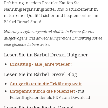
Erfahrung in jedem Produkt: Kaufen Sie
Nahrungsergänzungsmittel und Naturkosmetik in
naturreiner Qualität sicher und bequem online im
Bärbel Drexel Shop!
Nahrungsergänzungsmittel sind kein Ersatz für eine
ausgewogene und abwechslungsreiche Ernährung sowie
eine gesunde Lebensweise.
Lesen Sie im Bärbel Drexel Ratgeber
Erkältung - alle Jahre wieder?
Lesen Sie im Bärbel Drexel Blog
Gut gerüstet in die Erkältungszeit
Entspannt durch die Pollenzeit
- mit
Pollenflugkalender als PDF zum Download
Lesen Sie in der Bärbel Drexel