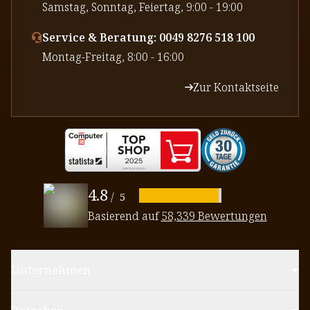
⁠Samstag, Sonntag, Feiertag, 9:00 - 19:00
Service & Beratung: 0049 8276 518 100
⁠Montag-Freitag, 8:00 - 16:00
Zur Kontaktseite
4.8
/
5
Basierend auf
58,339 Bewertungen
Unternehmen