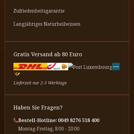
Zufriedenheitsgarantie
Langjähriges Naturheilwissen
Gratis Versand ab 80 Euro
Lieferzeit nur 2-3 Werktage
Haben Sie Fragen?
Bestell-Hotline: 0049 8276 518 400
⁠Montag-Freitag, 8:00 - 20:00