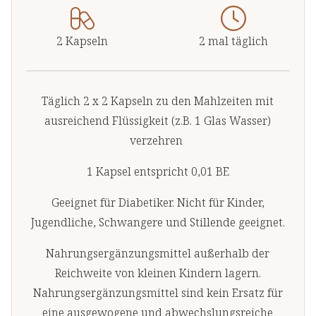
2 Kapseln
2 mal täglich
Täglich 2 x 2 Kapseln zu den Mahlzeiten mit
ausreichend Flüssigkeit (z.B. 1 Glas Wasser)
verzehren
1 Kapsel entspricht 0,01 BE
Geeignet für Diabetiker. Nicht für Kinder,
Jugendliche, Schwangere und Stillende geeignet.
Nahrungsergänzungsmittel außerhalb der
Reichweite von kleinen Kindern lagern.
Nahrungsergänzungsmittel sind kein Ersatz für
eine ausgewogene und abwechslungsreiche