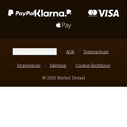
Cookie Einstellungen
AGB
Datenschutz
Impressum
Sitemap
Cookie-Richtlinie
© 2026 Bärbel Drexel