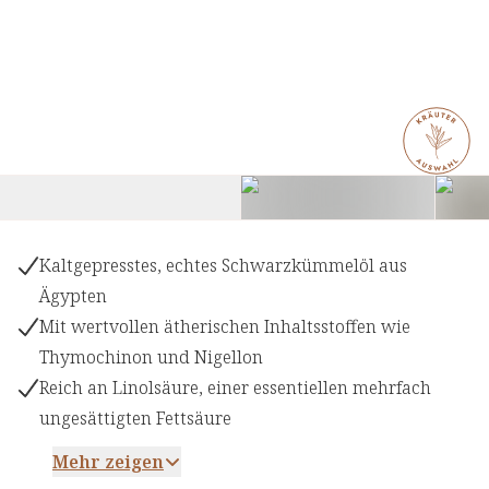
Kaltgepresstes, echtes Schwarzkümmelöl aus
Ägypten
Mit wertvollen ätherischen Inhaltsstoffen wie
Thymochinon und Nigellon
Reich an Linolsäure, einer essentiellen mehrfach
ungesättigten Fettsäure
Mehr zeigen