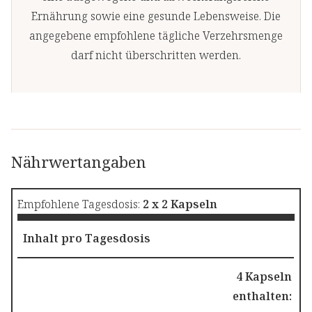
Ernährung sowie eine gesunde Lebensweise. Die
angegebene empfohlene tägliche Verzehrsmenge
darf nicht überschritten werden.
Nährwertangaben
Empfohlene Tagesdosis:
2 x 2 Kapseln
Inhalt pro Tagesdosis
4 Kapseln
enthalten: