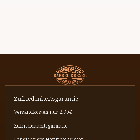
Zufriedenheitsgarantie
Versandkosten nur 2,90€
Zufriedenheitsgarantie
Langjähriges Naturheilwissen