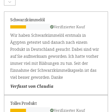
Schwarzkümmelöl
Verifizierter Kauf
Wir haben Schwarkümmelöl erstmals in
Ägypten getestet und danach nach einem
Produkt in Deutschland gesucht. Dabei sind wir
auf Sie aufmerksam geworden. Ich hatte vorher
immer viel mit Blähungen zu tun. Seit der
Einnahme der Schwarzkümmelkapseln ist das
viel besser geworden. Danke
Verfasst von Claudia
Tolles Produkt
Verifizierter Kauf