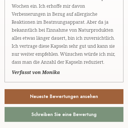
Wochen ein. Ich erhoffe mir davon
Verbesserungen in Bezug auf allergische
Reaktionen im Beatmungsapparat. Aber da ja
bekanntlich bei Einnahme von Naturprodukten
alles etwas länger dauert, bin ich zuversichtlich.
Ich vertrage diese Kapseln sehr gut und kann sie
nur weiter empfehlen. Wünschen würde ich mir,
dass man die Anzahl der Kapseln reduziert.
Verfasst von Monika
Neueste Bewertungen ansehen
Schreiben Sie eine Bewertung