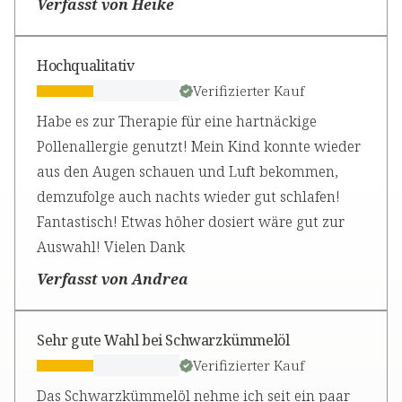
Verfasst von Heike
Hochqualitativ
Verifizierter Kauf
Habe es zur Therapie für eine hartnäckige
Pollenallergie genutzt! Mein Kind konnte wieder
aus den Augen schauen und Luft bekommen,
demzufolge auch nachts wieder gut schlafen!
Fantastisch! Etwas höher dosiert wäre gut zur
Auswahl! Vielen Dank
Verfasst von Andrea
Sehr gute Wahl bei Schwarzkümmelöl
Verifizierter Kauf
Das Schwarzkümmelöl nehme ich seit ein paar