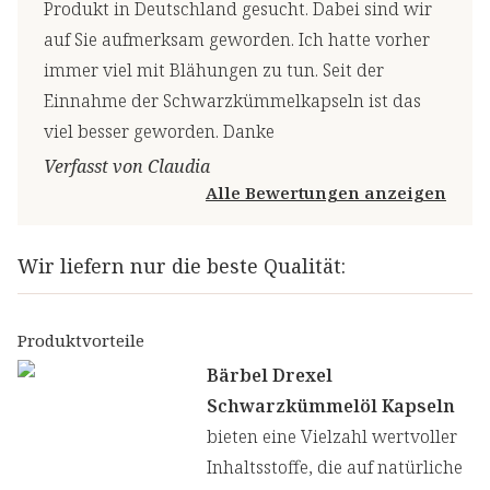
Produkt in Deutschland gesucht. Dabei sind wir
auf Sie aufmerksam geworden. Ich hatte vorher
immer viel mit Blähungen zu tun. Seit der
Einnahme der Schwarzkümmelkapseln ist das
viel besser geworden. Danke
Verfasst von Claudia
Alle Bewertungen anzeigen
Wir liefern nur die beste Qualität:
Produktvorteile
Bärbel Drexel
Schwarzkümmelöl Kapseln
bieten eine Vielzahl wertvoller
Inhaltsstoffe, die auf natürliche