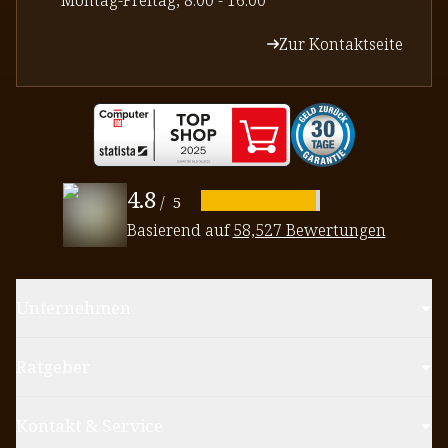
Zur Kontaktseite
4.8
/
5
Basierend auf
58,527 Bewertungen
Unternehmen
Ratgeber
Kontakt & Service