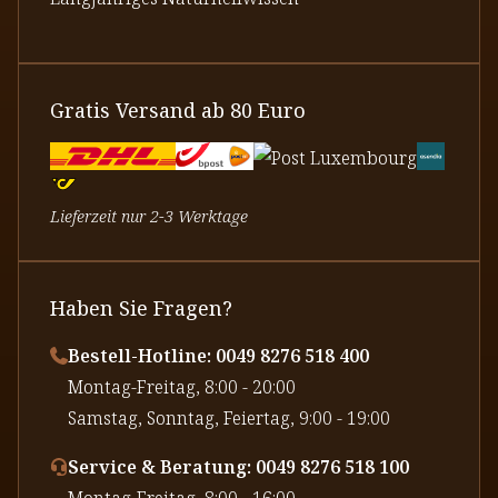
Gratis Versand ab 80 Euro
Lieferzeit nur 2-3 Werktage
Haben Sie Fragen?
Bestell-Hotline: 0049 8276 518 400
⁠Montag-Freitag, 8:00 - 20:00
⁠Samstag, Sonntag, Feiertag, 9:00 - 19:00
Service & Beratung: 0049 8276 518 100
⁠Montag-Freitag, 8:00 - 16:00