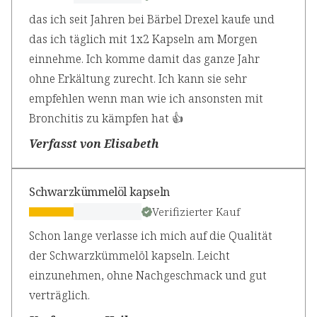
das ich seit Jahren bei Bärbel Drexel kaufe und
das ich täglich mit 1x2 Kapseln am Morgen
einnehme. Ich komme damit das ganze Jahr
ohne Erkältung zurecht. Ich kann sie sehr
empfehlen wenn man wie ich ansonsten mit
Bronchitis zu kämpfen hat 👍
Verfasst von Elisabeth
Schwarzkümmelöl kapseln
Verifizierter Kauf
Schon lange verlasse ich mich auf die Qualität
der Schwarzkümmelöl kapseln. Leicht
einzunehmen, ohne Nachgeschmack und gut
verträglich.