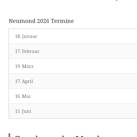
Neumond 2026 Termine
18. Januar
17. Februar
19. März
17. April
16. Mai
15. Juni