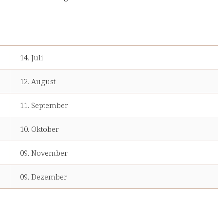
14. Juli
12. August
11. September
10. Oktober
09. November
09. Dezember