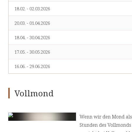
18.02. - 02.03.2026
20.03. - 01.04.2026
18.04. - 30.04.2026
17.05. - 30.05.2026
16.06. - 29.06.2026
Vollmond
Wenn wir den Mond als 
Stunden des Vollmonds i