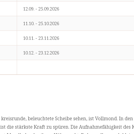
12.09. - 25.09.2026
11.10. - 25.10.2026
10.11. - 23.11.2026
10.12. - 23.12.2026
kreisrunde, beleuchtete Scheibe sehen, ist Vollmond. In de
st die stärkste Kraft zu spüren. Die Aufnahmefähigkeit des 