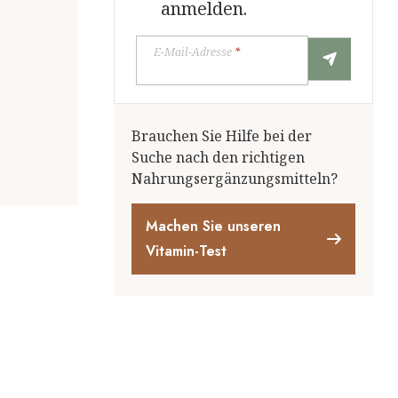
anmelden.
E-Mail-Adresse
*
Brauchen Sie Hilfe bei der
Suche nach den richtigen
Nahrungsergänzungsmitteln?
Machen Sie unseren
Vitamin-Test