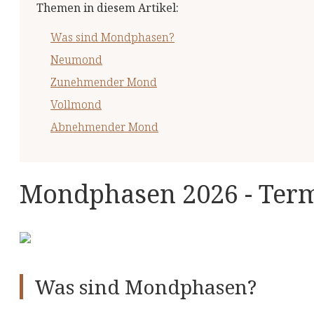
Themen in diesem Artikel
:
Was sind Mondphasen?
Neumond
Zunehmender Mond
Vollmond
Abnehmender Mond
Mondphasen 2026 - Ter
Was sind Mondphasen?