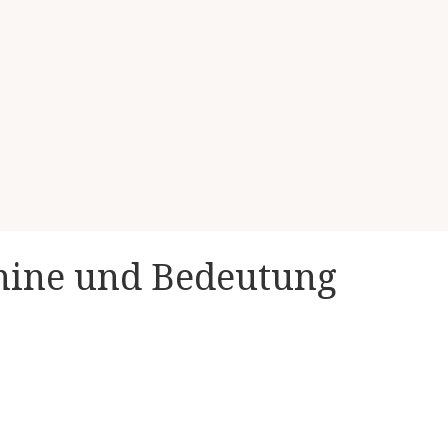
mine und Bedeutung