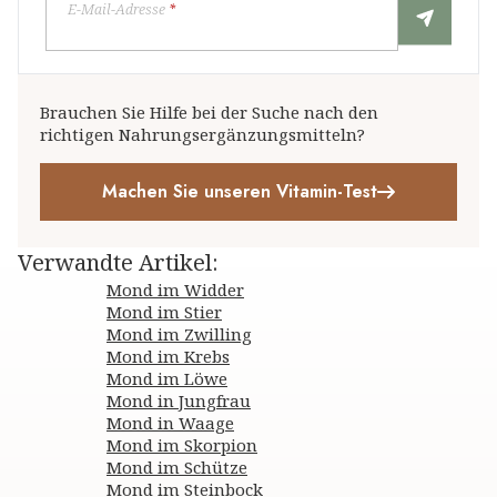
E-Mail-Adresse
*
Brauchen Sie Hilfe bei der Suche nach den
richtigen Nahrungsergänzungsmitteln?
Machen Sie unseren Vitamin-Test
Verwandte Artikel
:
Mond im Widder
Mond im Stier
Mond im Zwilling
Mond im Krebs
Mond im Löwe
Mond in Jungfrau
Mond in Waage
Mond im Skorpion
Mond im Schütze
Mond im Steinbock