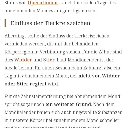
Status wie
Operationen
– auch hier sollen Tage des
abnehmenden Mondes am günstigsten sein.
Einfluss der Tierkreiszeichen
Allerdings sollte der Einfluss der Tierkreiszeichen
vermieden werden, die mit der behandelten
Körperregion in Verbindung stehen. Für die Zähne sind
dies
Widder
und
Stier
. Laut Mondkalender ist der
ideale Termin für einen Besuch beim Zahnarzt also ein
Tag mit abnehmendem Mond, der
nicht von Widder
oder Stier regiert
wird.
Für die Zahnsteinentfernung bei abnehmendem Mond
spricht sogar noch
ein weiterer Grund
. Nach dem
Mondkalender bauen sich auch ungewollte Substanzen
in unserem Körper bei zunehmendem Mond schneller