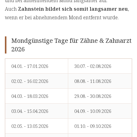
und bei abnehmendem Mond langsamer auf.
Auch
Zahnstein bildet sich somit langsamer neu
,
wenn er bei abnehmendem Mond entfernt wurde.
Mondgünstige Tage für Zähne & Zahnarzt
2026
04.01. - 17.01.2026
30.07. - 02.08.2026
02.02. - 16.02.2026
08.08. - 11.08.2026
04.03. - 18.03.2026
29.08. - 30.08.2026
03.04. - 15.04.2026
04.09. - 10.09.2026
02.05. - 13.05.2026
01.10. - 09.10.2026