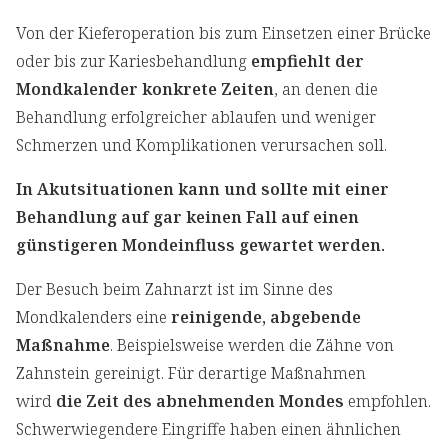
Von der Kieferoperation bis zum Einsetzen einer Brücke
oder bis zur Kariesbehandlung
empfiehlt der
Mondkalender konkrete Zeiten
, an denen die
Behandlung erfolgreicher ablaufen und weniger
Schmerzen und Komplikationen verursachen soll.
In Akutsituationen kann und sollte mit einer
Behandlung auf gar keinen Fall auf einen
günstigeren Mondeinfluss gewartet werden.
Der Besuch beim Zahnarzt ist im Sinne des
Mondkalenders eine
reinigende, abgebende
Maßnahme
. Beispielsweise werden die Zähne von
Zahnstein gereinigt. Für derartige Maßnahmen
wird
die Zeit des abnehmenden Mondes
empfohlen.
Schwerwiegendere Eingriffe haben einen ähnlichen