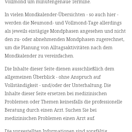
Vollmond um minutengenaue Termine.
In vielen Mondkalender-Übersichten - so auch hier -
werden die Neumond- und Vollmond-Tage allerdings
als jeweils eintägige Mondphasen angesehen und nicht
den zu- oder abnehmenden Mondphasen zugerechnet,
um die Planung von Alltagsaktivitäten nach dem
Mondkalender zu vereinfachen.
Die Inhalte dieser Seite dienen ausschließlich dem
allgemeinen Überblick - ohne Anspruch auf
Vollständigkeit - und/oder der Unterhaltung. Die
Inhalte dieser Seite ersetzen bei medizinischen
Problemen oder Themen keinesfalls die professionelle
Beratung durch einen Arzt. Suchen Sie bei
medizinischen Problemen einen Arzt auf.
Die vorgestellten Informationen sind sorgfältig