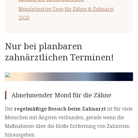
Mondgünstige Tage für Zähne & Zahnarzt
2026
Nur bei planbaren
zahnärztlichen Terminen!
Abnehmender Mond für die Zähne
Der
regelmäßige Besuch beim Zahnarzt
ist für viele
Menschen mit Ängsten verbunden, gerade wenn die
Maßnahmen über die bloße Entfernung von Zahnstein
hinausgehen.