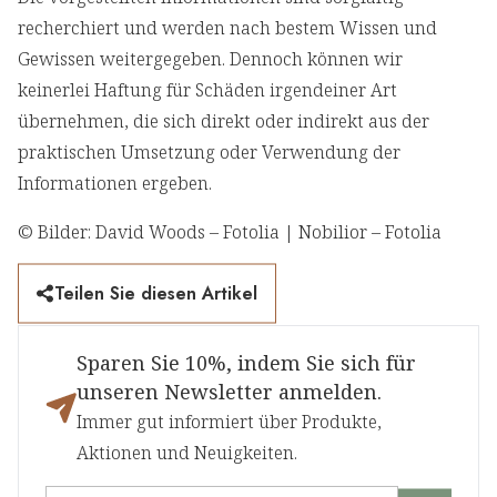
recherchiert und werden nach bestem Wissen und
Gewissen weitergegeben. Dennoch können wir
keinerlei Haftung für Schäden irgendeiner Art
übernehmen, die sich direkt oder indirekt aus der
praktischen Umsetzung oder Verwendung der
Informationen ergeben.
© Bilder: David Woods – Fotolia | Nobilior – Fotolia
Teilen Sie diesen Artikel
Sparen Sie 10%, indem Sie sich für
unseren Newsletter anmelden.
Immer gut informiert über Produkte,
Aktionen und Neuigkeiten.