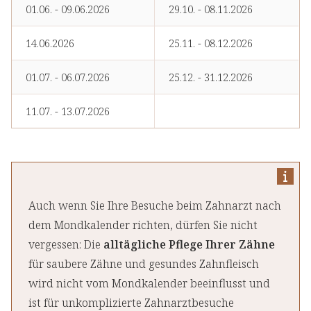
01.06. - 09.06.2026
29.10. - 08.11.2026
14.06.2026
25.11. - 08.12.2026
01.07. - 06.07.2026
25.12. - 31.12.2026
11.07. - 13.07.2026
Auch wenn Sie Ihre Besuche beim Zahnarzt nach
dem Mondkalender richten, dürfen Sie nicht
vergessen: Die
alltägliche Pflege Ihrer Zähne
für saubere Zähne und gesundes Zahnfleisch
wird nicht vom Mondkalender beeinflusst und
ist für unkomplizierte Zahnarztbesuche