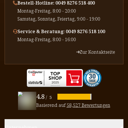
Bestell-Hotline: 0049 8276 518 400
⁠Montag-Freitag, 8:00 - 20:00
⁠Samstag, Sonntag, Feiertag, 9:00 - 19:00
Service & Beratung: 0049 8276 518 100
⁠Montag-Freitag, 8:00 - 16:00
Zur Kontaktseite
4.8
/
5
Basierend auf
58,527 Bewertungen
Unternehmen