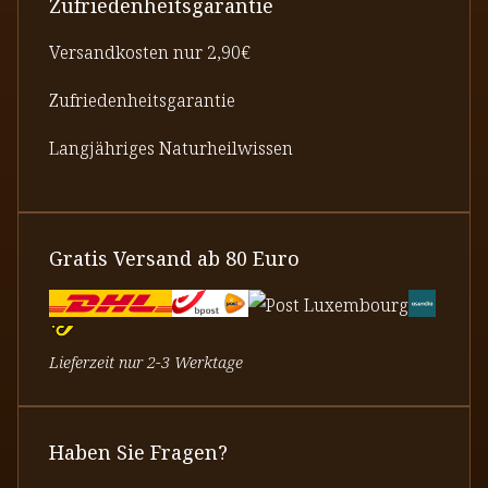
Zufriedenheitsgarantie
Versandkosten nur 2,90€
Zufriedenheitsgarantie
Langjähriges Naturheilwissen
Gratis Versand ab 80 Euro
Lieferzeit nur 2-3 Werktage
Haben Sie Fragen?