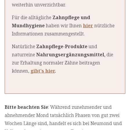
weiterhin unverzichtbar.
Für die alltägliche
Zahnpflege und
Mundhygiene
haben wir Ihnen
hier
nützliche
Informationen zusammengestellt.
Natürliche
Zahnpflege-Produkte
und
naturreine
Nahrungsergänzungsmittel,
die
zur Erhaltung normaler Zähne beitragen
können,
gibt's hier
.
Bitte beachten Sie
: Während zunehmender und
abnehmender Mond tatsächlich Phasen von gut zwei
Wochen Länge sind, handelt es sich bei Neumond und