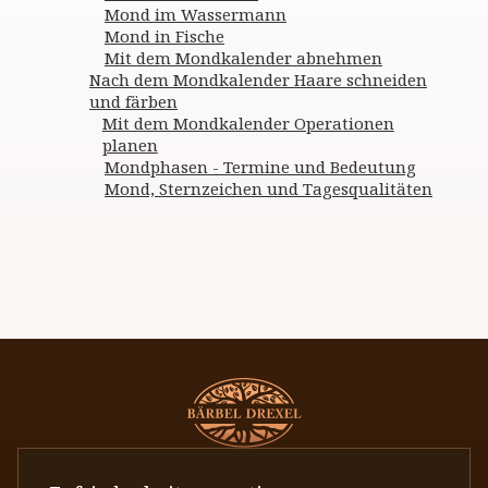
Mond im Wassermann
Mond in Fische
Mit dem Mondkalender abnehmen
Nach dem Mondkalender Haare schneiden
und färben
Mit dem Mondkalender Operationen
planen
Mondphasen - Termine und Bedeutung
Mond, Sternzeichen und Tagesqualitäten