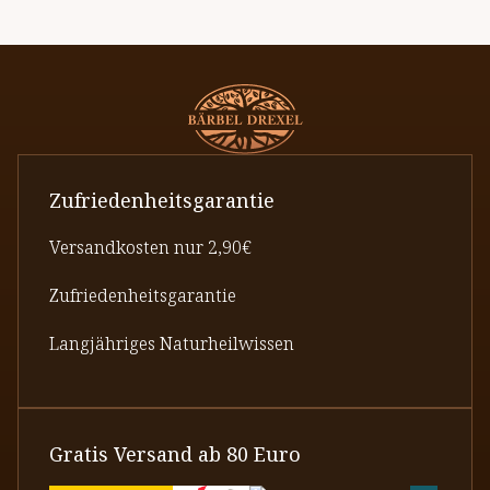
Zufriedenheitsgarantie
Versandkosten nur 2,90€
Zufriedenheitsgarantie
Langjähriges Naturheilwissen
Gratis Versand ab 80 Euro