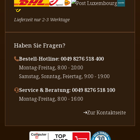
Lieferzeit nur 2-3 Werktage
Haben Sie Fragen?
Bestell-Hotline: 0049 8276 518 400
⁠Montag-Freitag, 8:00 - 20:00
⁠Samstag, Sonntag, Feiertag, 9:00 - 19:00
Service & Beratung: 0049 8276 518 100
⁠Montag-Freitag, 8:00 - 16:00
Zur Kontaktseite