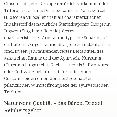
Ginsenoside, eine Gruppe natürlich vorkommender
Triterpensaponine. Die mexikanische Yamswurzel
(Dioscorea villosa) enthält als charakteristischen
Inhaltsstoff das natürliche Steroidsaponin Diosgenin.
Ingwer (Zingiber officinale), dessen
charakteristisches Aroma und typische Schärfe auf
enthaltene Gingerole und Shogaole zurückzuführen
sind, ist seit Jahrtausenden fester Bestandteil des
asiatischen Raums und des Ayurveda. Kurkuma
(Curcuma longa) schließlich – auch als Safranwurzel
oder Gelbwurz bekannt – liefert mit seinen
Curcuminoiden einen der meistgeschätzten
pflanzlichen Wirkstoffkomplexe der ayurvedischen
Tradition.
Naturreine Qualität – das Bärbel Drexel
Reinheitsgebot