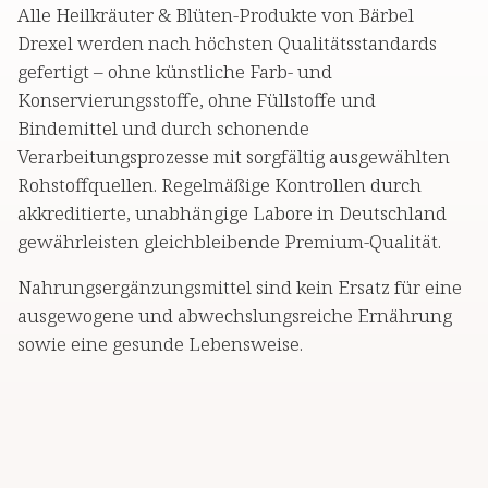
Alle Heilkräuter & Blüten-Produkte von Bärbel
Drexel werden nach höchsten Qualitätsstandards
gefertigt – ohne künstliche Farb- und
Konservierungsstoffe, ohne Füllstoffe und
Bindemittel und durch schonende
Verarbeitungsprozesse mit sorgfältig ausgewählten
Rohstoffquellen. Regelmäßige Kontrollen durch
akkreditierte, unabhängige Labore in Deutschland
gewährleisten gleichbleibende Premium-Qualität.
Nahrungsergänzungsmittel sind kein Ersatz für eine
ausgewogene und abwechslungsreiche Ernährung
sowie eine gesunde Lebensweise.