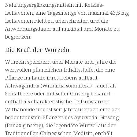
Nahrungsergänzungsmitteln mit Rotklee-
Isoflavonen, eine Tagesmenge von maximal 43,5 mg
Isoflavonen nicht zu überschreiten und die
Anwendungsdauer auf maximal drei Monate zu
begrenzen.
Die Kraft der Wurzeln
Wurzeln speichern über Monate und Jahre die
wertvollen pflanzlichen Inhaltsstoffe, die eine
Pflanze im Laufe ihres Lebens aufbaut.
Ashwagandha (Withania somnifera) – auch als
Schlafbeere oder Indischer Ginseng bekannt –
enthält als charakteristische Leitsubstanzen
Withanolide und ist seit Jahrtausenden eine der
bedeutendsten Pflanzen des Ayurveda. Ginseng
(Panax ginseng), die legendäre Wurzel aus der
Traditionellen Chinesischen Medizin, enthält