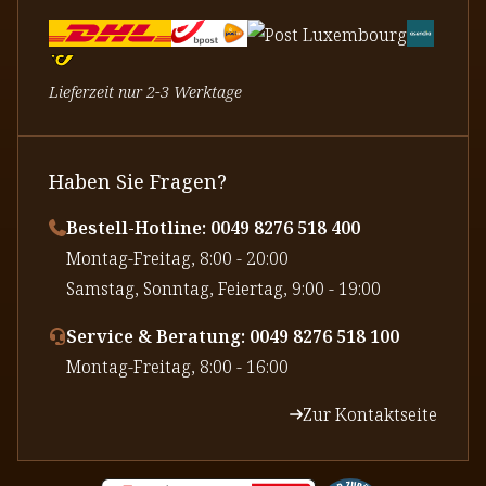
Lieferzeit nur 2-3 Werktage
Haben Sie Fragen?
Bestell-Hotline: 0049 8276 518 400
⁠Montag-Freitag, 8:00 - 20:00
⁠Samstag, Sonntag, Feiertag, 9:00 - 19:00
Service & Beratung: 0049 8276 518 100
⁠Montag-Freitag, 8:00 - 16:00
Zur Kontaktseite