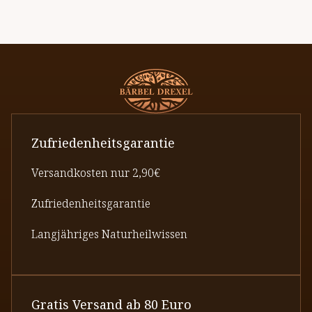
Zufriedenheitsgarantie
Versandkosten nur 2,90€
Zufriedenheitsgarantie
Langjähriges Naturheilwissen
Gratis Versand ab 80 Euro