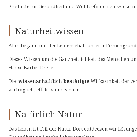
Produkte für Gesundheit und Wohlbefinden entwickeln.
Naturheilwissen
Alles begann mit der Leidenschaft unserer Firmengründ
Dieses Wissen um die Ganzheitlichkeit des Menschen u
Hause Bärbel Drexel.
Die
wissenschaftlich bestätigte
Wirksamkeit der ver
verträglich, effektiv und sicher.
Natürlich Natur
Das Leben ist Teil der Natur. Dort entdecken wir Lösunge