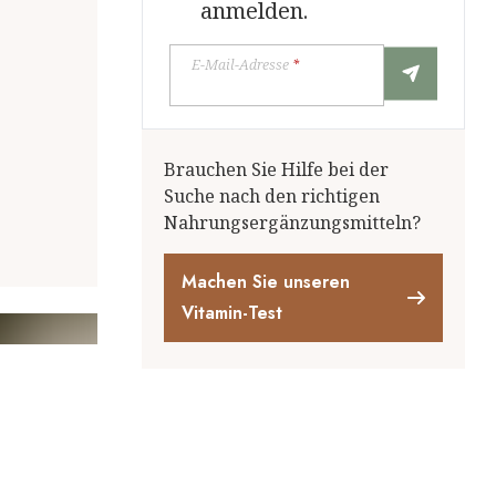
anmelden.
E-Mail-Adresse
*
Brauchen Sie Hilfe bei der
Suche nach den richtigen
Nahrungsergänzungsmitteln?
Machen Sie unseren
Vitamin-Test