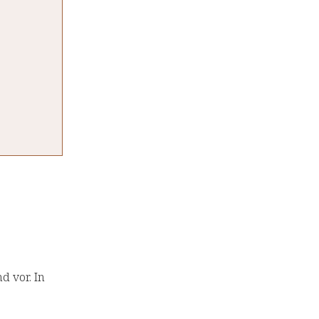
d vor. In