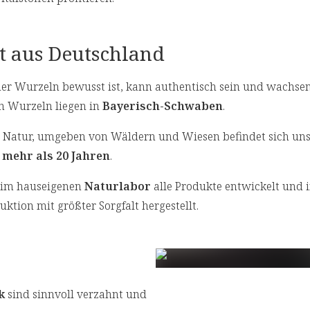
t aus Deutschland
ner Wurzeln bewusst ist, kann authentisch sein und wachsen
n Wurzeln liegen in
Bayerisch-Schwaben
.
r Natur, umgeben von Wäldern und Wiesen befindet sich uns
 mehr als 20 Jahren
.
 im hauseigenen
Naturlabor
alle Produkte entwickelt und i
ktion mit größter Sorgfalt hergestellt.
k
sind sinnvoll verzahnt und