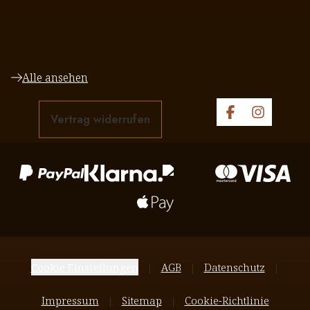
Alle ansehen
Vertrag widerrufen
Cookie Einstellungen
AGB
Datenschutz
Impressum
Sitemap
Cookie-Richtlinie