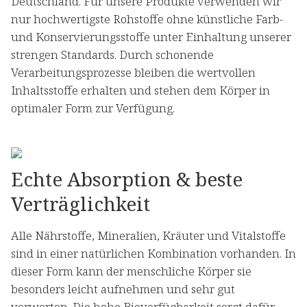
Deutschland. Für unsere Produkte verwenden wir
nur hochwertigste Rohstoffe ohne künstliche Farb-
und Konservierungsstoffe unter Einhaltung unserer
strengen Standards. Durch schonende
Verarbeitungsprozesse bleiben die wertvollen
Inhaltsstoffe erhalten und stehen dem Körper in
optimaler Form zur Verfügung.
Echte Absorption & beste
Verträglichkeit
Alle Nährstoffe, Mineralien, Kräuter und Vitalstoffe
sind in einer natürlichen Kombination vorhanden. In
dieser Form kann der menschliche Körper sie
besonders leicht aufnehmen und sehr gut
verwerten. Die hohe Bioverfügbarkeit sorgt dafür,