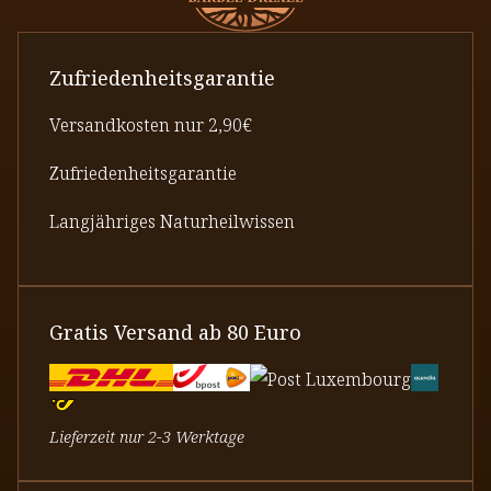
Zufriedenheitsgarantie
Versandkosten nur 2,90€
Zufriedenheitsgarantie
Langjähriges Naturheilwissen
Gratis Versand ab 80 Euro
Lieferzeit nur 2-3 Werktage