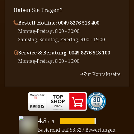
Haben Sie Fragen?
Bestell-Hotline: 0049 8276 518 400
⁠Montag-Freitag, 8:00 - 20:00
⁠Samstag, Sonntag, Feiertag, 9:00 - 19:00
Service & Beratung: 0049 8276 518 100
⁠Montag-Freitag, 8:00 - 16:00
Zur Kontaktseite
4.8
/
5
Basierend auf
58,527 Bewertungen