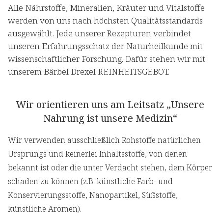
Alle Nährstoffe, Mineralien, Kräuter und Vitalstoffe
werden von uns nach höchsten Qualitätsstandards
ausgewählt. Jede unserer Rezepturen verbindet
unseren Erfahrungsschatz der Naturheilkunde mit
wissenschaftlicher Forschung. Dafür stehen wir mit
unserem Bärbel Drexel REINHEITSGEBOT.
Wir orientieren uns am Leitsatz „Unsere
Nahrung ist unsere Medizin“
Wir verwenden ausschließlich Rohstoffe natürlichen
Ursprungs und keinerlei Inhaltsstoffe, von denen
bekannt ist oder die unter Verdacht stehen, dem Körper
schaden zu können (z.B. künstliche Farb- und
Konservierungsstoffe, Nanopartikel, Süßstoffe,
künstliche Aromen).