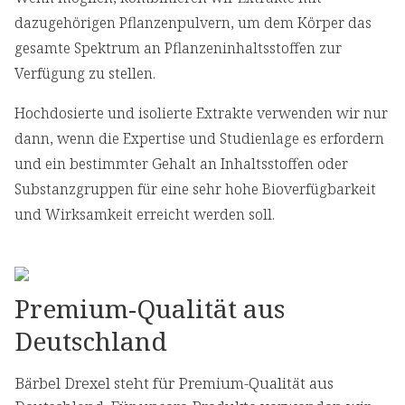
dazugehörigen Pflanzenpulvern, um dem Körper das
gesamte Spektrum an Pflanzeninhaltsstoffen zur
Verfügung zu stellen.
Hochdosierte und isolierte Extrakte verwenden wir nur
dann, wenn die Expertise und Studienlage es erfordern
und ein bestimmter Gehalt an Inhaltsstoffen oder
Substanzgruppen für eine sehr hohe Bioverfügbarkeit
und Wirksamkeit erreicht werden soll.
Premium-Qualität aus
Deutschland
Bärbel Drexel steht für Premium-Qualität aus