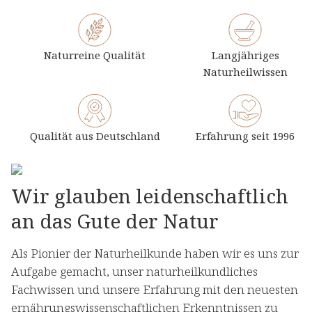
Naturreine Qualität
Langjähriges
Naturheilwissen
Qualität aus Deutschland
Erfahrung seit 1996
Wir glauben leidenschaftlich
an das Gute der Natur
Als Pionier der Naturheilkunde haben wir es uns zur
Aufgabe gemacht, unser naturheilkundliches
Fachwissen und unsere Erfahrung mit den neuesten
ernährungswissenschaftlichen Erkenntnissen zu