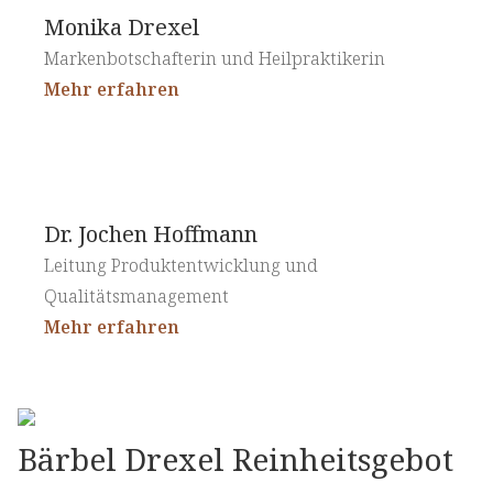
Monika Drexel
Markenbotschafterin und Heilpraktikerin
Mehr erfahren
Dr. Jochen Hoffmann
Leitung Produktentwicklung und
Qualitätsmanagement
Mehr erfahren
Bärbel Drexel Reinheitsgebot