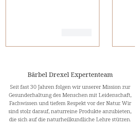
Bärbel Drexel Expertenteam
Seit fast 30 Jahren folgen wir unserer Mission zur
Gesunderhaltung des Menschen mit Leidenschaft,
Fachwissen und tiefem Respekt vor der Natur. Wir
sind stolz darauf, naturreine Produkte anzubieten,
die sich auf die naturheilkundliche Lehre stützen.