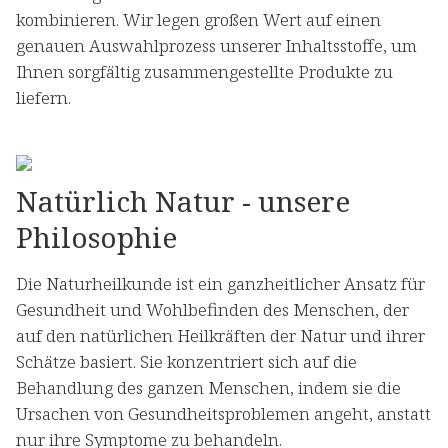
kombinieren. Wir legen großen Wert auf einen
genauen Auswahlprozess unserer Inhaltsstoffe, um
Ihnen sorgfältig zusammengestellte Produkte zu
liefern.
Natürlich Natur - unsere
Philosophie
Die Naturheilkunde ist ein ganzheitlicher Ansatz für
Gesundheit und Wohlbefinden des Menschen, der
auf den natürlichen Heilkräften der Natur und ihrer
Schätze basiert. Sie konzentriert sich auf die
Behandlung des ganzen Menschen, indem sie die
Ursachen von Gesundheitsproblemen angeht, anstatt
nur ihre Symptome zu behandeln.