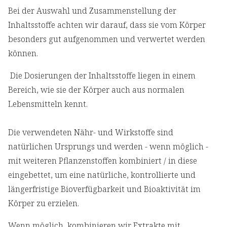
Bei der Auswahl und Zusammenstellung der
Inhaltsstoffe achten wir darauf, dass sie vom Körper
besonders gut aufgenommen und verwertet werden
können.
Die Dosierungen der Inhaltsstoffe liegen in einem
Bereich, wie sie der Körper auch aus normalen
Lebensmitteln kennt.
Die verwendeten Nähr- und Wirkstoffe sind
natürlichen Ursprungs und werden - wenn möglich -
mit weiteren Pflanzenstoffen kombiniert / in diese
eingebettet, um eine natürliche, kontrollierte und
längerfristige Bioverfügbarkeit und Bioaktivität im
Körper zu erzielen.
Wenn möglich, kombinieren wir Extrakte mit