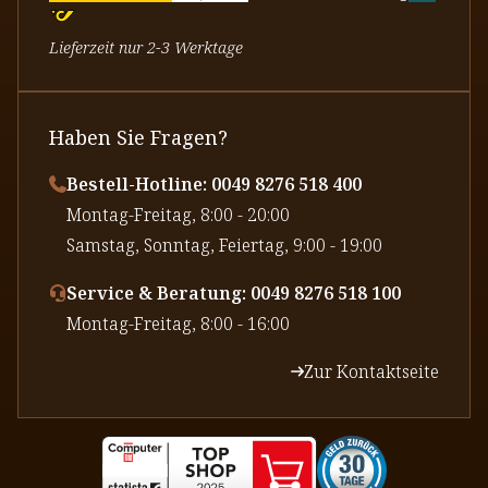
Lieferzeit nur 2-3 Werktage
Haben Sie Fragen?
Bestell-Hotline: 0049 8276 518 400
⁠Montag-Freitag, 8:00 - 20:00
⁠Samstag, Sonntag, Feiertag, 9:00 - 19:00
Service & Beratung: 0049 8276 518 100
⁠Montag-Freitag, 8:00 - 16:00
Zur Kontaktseite