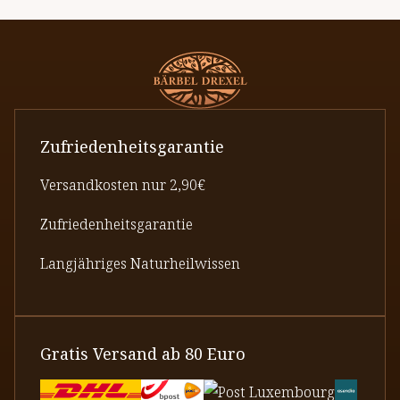
Zufriedenheitsgarantie
Versandkosten nur 2,90€
Zufriedenheitsgarantie
Langjähriges Naturheilwissen
Gratis Versand ab 80 Euro