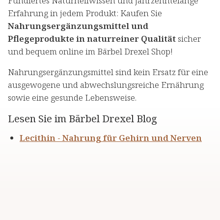
Fundiertes Naturheilwissen und jahrzehntelange
Erfahrung in jedem Produkt: Kaufen Sie
Nahrungsergänzungsmittel und
Pflegeprodukte in naturreiner Qualität
sicher
und bequem online im Bärbel Drexel Shop!
Nahrungsergänzungsmittel sind kein Ersatz für eine
ausgewogene und abwechslungsreiche Ernährung
sowie eine gesunde Lebensweise.
Lesen Sie im Bärbel Drexel Blog
Lecithin - Nahrung für Gehirn und Nerven