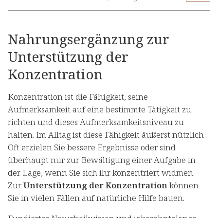
Nahrungsergänzung zur
Unterstützung der
Konzentration
Konzentration ist die Fähigkeit, seine
Aufmerksamkeit auf eine bestimmte Tätigkeit zu
richten und dieses Aufmerksamkeitsniveau zu
halten. Im Alltag ist diese Fähigkeit äußerst nützlich:
Oft erzielen Sie bessere Ergebnisse oder sind
überhaupt nur zur Bewältigung einer Aufgabe in
der Lage, wenn Sie sich ihr konzentriert widmen.
Zur
Unterstützung der Konzentration
können
Sie in vielen Fällen auf natürliche Hilfe bauen.