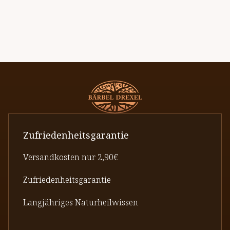
Zufriedenheitsgarantie
Versandkosten nur 2,90€
Zufriedenheitsgarantie
Langjähriges Naturheilwissen