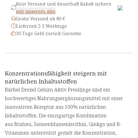
Kein Versand und dauerhaft Rabatt sichern
mit unserem Abo
Gratis Versand ab 80 €
Lieferzeit 2-3 Werktage
30 Tage Geld zurück Garantie
Konzentrationsfähigkeit steigern mit
natürlichen Inhaltsstoffen
Bärbel Drexel Gehirn Aktiv Presslinge sind ein
hochwertiges Nahrungsergänzungsmittel mit einer
innovativen Rezeptur aus 100% natürlichen
Inhaltsstoffen. Die einzigartige Kombination
aus Brahmi, Sonnenblumenlecithin, Ginkgo und B-
Vitaminen unterstützt gezielt die Konzentration,