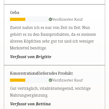
Geha
Verifizierter Kauf
Zuerst nahm ich es nur von Zeit zu Zeit. Nun
gehört es zu den Basisprodukten, da es meinem
älteren Köpfchen sehr gut tut und ich weniger
Merkzettel benötige.
Verfasst von Brigitte
Konzentrationsförderndes Produkt
Verifizierter Kauf
Gut verträglich, vitalitätssteigernd, wichtige
Nahrungsergänzung.
Verfasst von Bettina