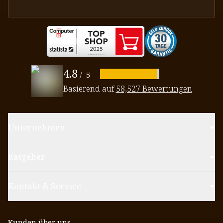
4.8
/
5
Basierend auf
58,527 Bewertungen
Unternehmen
Ratgeber
Kontakt & Service
Kunden über uns