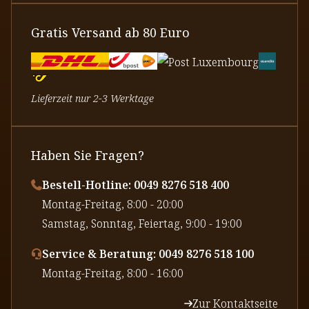
Gratis Versand ab 80 Euro
Lieferzeit nur 2-3 Werktage
Haben Sie Fragen?
Bestell-Hotline: 0049 8276 518 400
⁠Montag-Freitag, 8:00 - 20:00
⁠Samstag, Sonntag, Feiertag, 9:00 - 19:00
Service & Beratung: 0049 8276 518 100
⁠Montag-Freitag, 8:00 - 16:00
Zur Kontaktseite