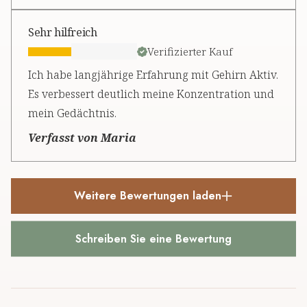
Sehr hilfreich
Verifizierter Kauf
Ich habe langjährige Erfahrung mit Gehirn Aktiv.
Es verbessert deutlich meine Konzentration und
mein Gedächtnis.
Verfasst von Maria
Weitere Bewertungen laden
Schreiben Sie eine Bewertung