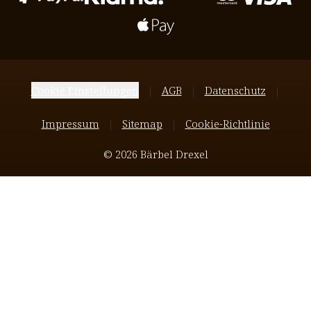
Cookie Einstellungen
AGB
Datenschutz
Impressum
Sitemap
Cookie-Richtlinie
© 2026 Bärbel Drexel