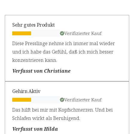
Sehr gutes Produkt
Verifizierter Kauf
Diese Presslinge nehme ich immer mal wieder
und ich habe das Gefühl, daß ich mich besser
konzentrieren kann.
Verfasst von Christiane
Gehirn Aktiv
Verifizierter Kauf
Das hilft bei mir mit Kopfschmerzen. Und bei
Schlafen wirkt als Beruhigend.
Verfasst von Hilda