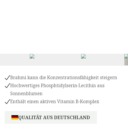
Brahmi kann die Konzentrationsfähigkeit steigern
Hochwertiges Phosphtidylserin-Lecithin aus
Sonnenblumen
Enthält einen aktiven Vitamin B-Komplex
QUALITÄT AUS DEUTSCHLAND