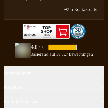
Zur Kontaktseite
4.8
/
5
Basierend auf
58,527 Bewertungen
Unternehmen
Ratgeber
Kontakt & Service