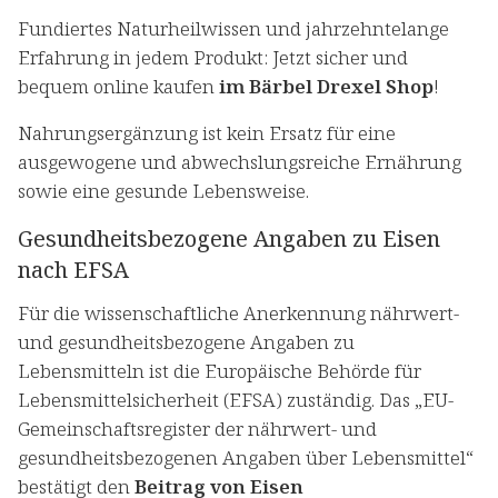
Fundiertes Naturheilwissen und jahrzehntelange
Erfahrung in jedem Produkt: Jetzt sicher und
bequem online kaufen
im Bärbel Drexel Shop
!
Nahrungsergänzung ist kein Ersatz für eine
ausgewogene und abwechslungsreiche Ernährung
sowie eine gesunde Lebensweise.
Gesundheitsbezogene Angaben zu Eisen
nach EFSA
Für die wissenschaftliche Anerkennung nährwert-
und gesundheitsbezogene Angaben zu
Lebensmitteln ist die Europäische Behörde für
Lebensmittelsicherheit (EFSA) zuständig. Das „EU-
Gemeinschaftsregister der nährwert- und
gesundheitsbezogenen Angaben über Lebensmittel“
bestätigt den
Beitrag von Eisen