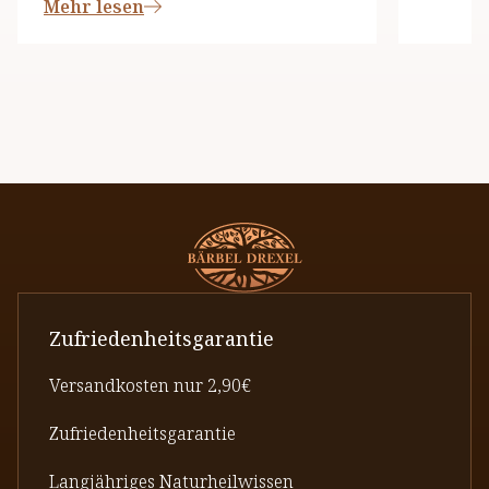
Mehr lesen
Zufriedenheitsgarantie
Versandkosten nur 2,90€
Zufriedenheitsgarantie
Langjähriges Naturheilwissen