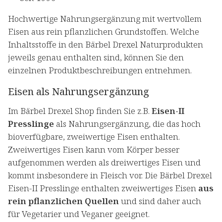
Hochwertige Nahrungsergänzung mit wertvollem
Eisen aus rein pflanzlichen Grundstoffen. Welche
Inhaltsstoffe in den Bärbel Drexel Naturprodukten
jeweils genau enthalten sind, können Sie den
einzelnen Produktbeschreibungen entnehmen.
Eisen als Nahrungsergänzung
Im Bärbel Drexel Shop finden Sie z.B.
Eisen-II
Presslinge
als Nahrungsergänzung, die das hoch
bioverfügbare, zweiwertige Eisen enthalten.
Zweiwertiges Eisen kann vom Körper besser
aufgenommen werden als dreiwertiges Eisen und
kommt insbesondere in Fleisch vor. Die Bärbel Drexel
Eisen-II Presslinge enthalten zweiwertiges Eisen
aus
rein pflanzlichen Quellen
und sind daher auch
für Vegetarier und Veganer geeignet.