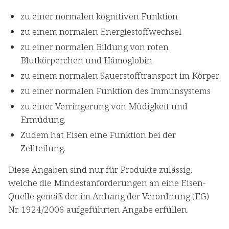
zu einer normalen kognitiven Funktion
zu einem normalen Energiestoffwechsel
zu einer normalen Bildung von roten
Blutkörperchen und Hämoglobin
zu einem normalen Sauerstofftransport im Körper
zu einer normalen Funktion des Immunsystems
zu einer Verringerung von Müdigkeit und
Ermüdung.
Zudem hat Eisen eine Funktion bei der
Zellteilung.
Diese Angaben sind nur für Produkte zulässig,
welche die Mindestanforderungen an eine Eisen-
Quelle gemäß der im Anhang der Verordnung (EG)
Nr. 1924/2006 aufgeführten Angabe erfüllen.