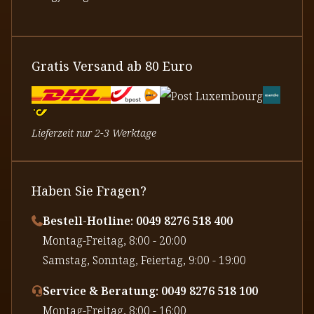
Gratis Versand ab 80 Euro
Lieferzeit nur 2-3 Werktage
Haben Sie Fragen?
Bestell-Hotline: 0049 8276 518 400
⁠Montag-Freitag, 8:00 - 20:00
⁠Samstag, Sonntag, Feiertag, 9:00 - 19:00
Service & Beratung: 0049 8276 518 100
⁠Montag-Freitag, 8:00 - 16:00