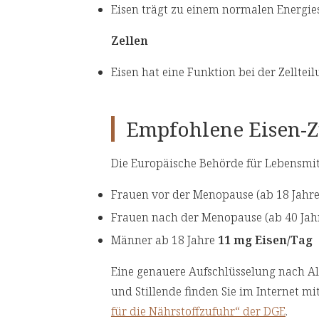
Eisen trägt zu einem normalen Energie
Zellen
Eisen hat eine Funktion bei der Zelltei
Empfohlene Eisen-Z
Die Europäische Behörde für Lebensmitt
Frauen vor der Menopause (ab 18 Jahr
Frauen nach der Menopause (ab 40 Jah
Männer ab 18 Jahre
11 mg Eisen/Tag
Eine genauere Aufschlüsselung nach Al
und Stillende finden Sie im Internet m
für die Nährstoffzufuhr“ der DGE
.