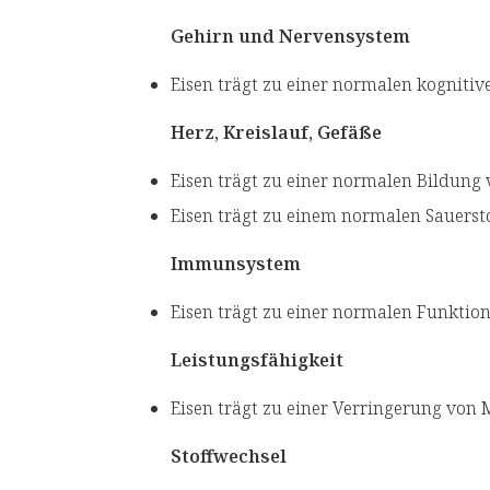
Gehirn und Nervensystem
Eisen trägt zu einer normalen kognitiv
Herz, Kreislauf, Gefäße
Eisen trägt zu einer normalen Bildung
Eisen trägt zu einem normalen Sauerst
Immunsystem
Eisen trägt zu einer normalen Funkti
Leistungsfähigkeit
Eisen trägt zu einer Verringerung von
Stoffwechsel