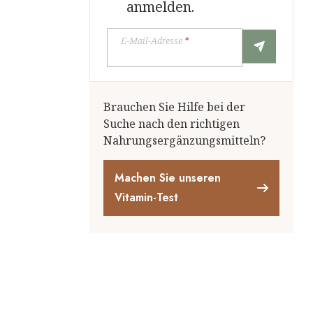
anmelden.
E-Mail-Adresse
*
Brauchen Sie Hilfe bei der
Suche nach den richtigen
Nahrungsergänzungsmitteln?
Machen Sie unseren
Vitamin-Test