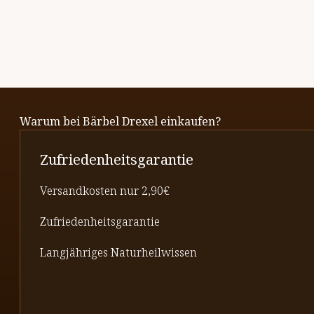
Warum bei Bärbel Drexel einkaufen?
Zufriedenheitsgarantie
Versandkosten nur 2,90€
Zufriedenheitsgarantie
Langjähriges Naturheilwissen