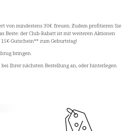
t von mindestens 30€. freuen. Zudem profitieren Sie
 Beste: der Club-Rabatt ist mit weiteren Aktionen
en 15€-Gutschein** zum Geburtstag!
Abzug bringen.
bei Ihrer nächsten Bestellung an, oder hinterlegen