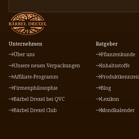
Unternehmen
Ratgeber
Über uns
Pflanzenkunde
Unsere neuen Verpackungen
Inhaltsstoffe
Affiliate-Programm
Produktkennzei
Firmenphilosophie
Blog
Bärbel Drexel bei QVC
Lexikon
Bärbel Drexel Club
Mondkalender