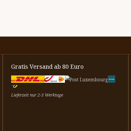
Gratis Versand ab 80 Euro
Lieferzeit nur 2-3 Werktage