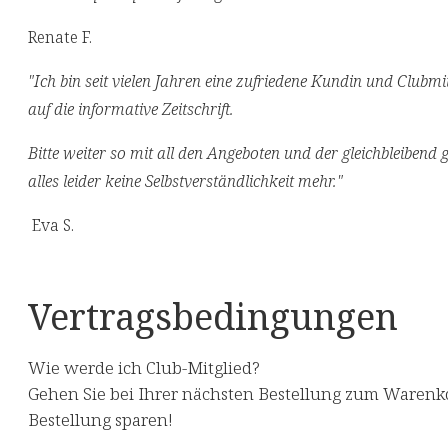
Renate F.
"Ich bin seit vielen Jahren eine zufriedene Kundin und Clubmi
auf die informative Zeitschrift.
Bitte weiter so mit all den Angeboten und der gleichbleibend 
alles leider keine Selbstverständlichkeit mehr."
Eva S.
Vertragsbedingungen
Wie werde ich Club-Mitglied?
Gehen Sie bei Ihrer nächsten Bestellung zum Warenkor
Bestellung sparen!