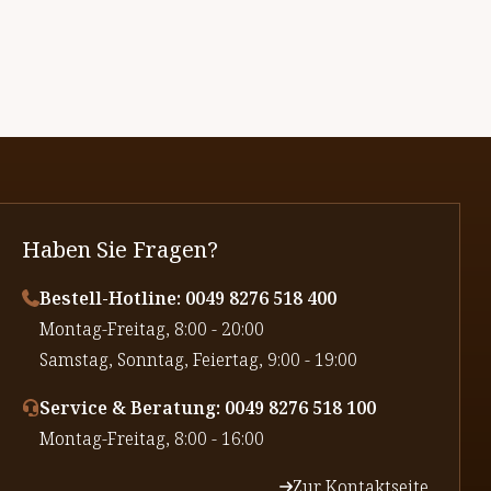
Haben Sie Fragen?
Bestell-Hotline: 0049 8276 518 400
⁠Montag-Freitag, 8:00 - 20:00
⁠Samstag, Sonntag, Feiertag, 9:00 - 19:00
Service & Beratung: 0049 8276 518 100
⁠Montag-Freitag, 8:00 - 16:00
Zur Kontaktseite