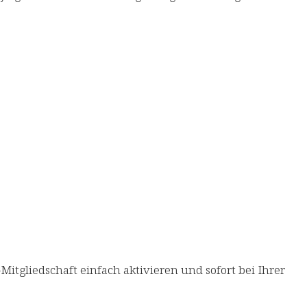
tgliedschaft einfach aktivieren​ und sofort bei Ihrer