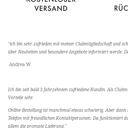
"ich bin sehr zufrieden mit meiner Clubmitgliedschaft und sc
über Neuheiten und besondere Angebote informiert werde. D
Andrea W.
Ich bin seit bald 3 Jahrzehnten zufriedene Kundin. Als Clubmi
Vorteile sehr.
Online-Bestellung ist manchmal etwas schwierig. Aber dann
Telefon mit freundlichen Kontaktpersonen. Da funktioniert da
allem die prompte Lieferung."