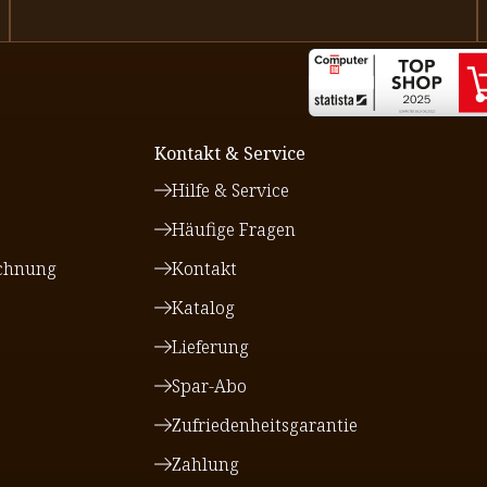
Kontakt & Service
Hilfe & Service
Häufige Fragen
chnung
Kontakt
Katalog
Lieferung
Spar-Abo
Zufriedenheitsgarantie
Zahlung