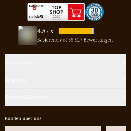
4.8
/
5
Basierend auf
58,527 Bewertungen
Unternehmen
Ratgeber
Kontakt & Service
Kunden über uns