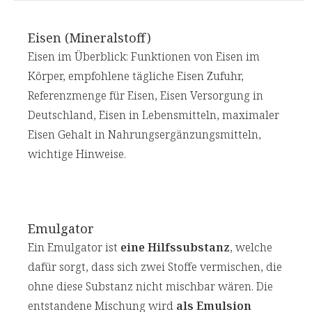
Eisen (Mineralstoff)
Eisen im Überblick: Funktionen von Eisen im
Körper, empfohlene tägliche Eisen Zufuhr,
Referenzmenge für Eisen, Eisen Versorgung in
Deutschland, Eisen in Lebensmitteln, maximaler
Eisen Gehalt in Nahrungsergänzungsmitteln,
wichtige Hinweise.
Emulgator
Ein Emulgator ist
eine Hilfssubstanz
, welche
dafür sorgt, dass sich zwei Stoffe vermischen, die
ohne diese Substanz nicht mischbar wären. Die
entstandene Mischung wird
als Emulsion