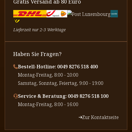
Gratis Versand ab 80 Euro
Lieferzeit nur 2-3 Werktage
Haben Sie Fragen?
Bestell-Hotline: 0049 8276 518 400
⁠Montag-Freitag, 8:00 - 20:00
⁠Samstag, Sonntag, Feiertag, 9:00 - 19:00
Service & Beratung: 0049 8276 518 100
⁠Montag-Freitag, 8:00 - 16:00
Zur Kontaktseite