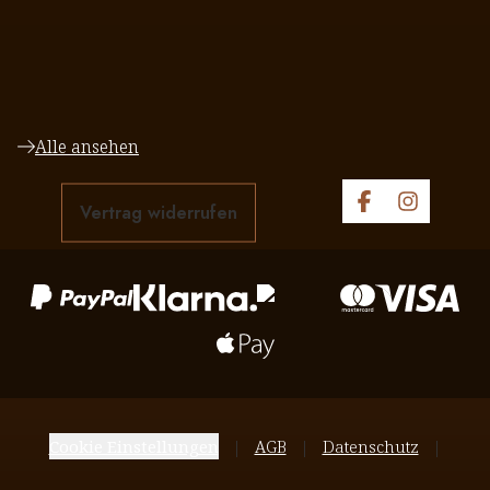
Alle ansehen
Vertrag widerrufen
Cookie Einstellungen
AGB
Datenschutz