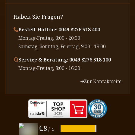
Haben Sie Fragen?
Bestell-Hotline: 0049 8276 518 400
⁠Montag-Freitag, 8:00 - 20:00
⁠Samstag, Sonntag, Feiertag, 9:00 - 19:00
Service & Beratung: 0049 8276 518 100
⁠Montag-Freitag, 8:00 - 16:00
Zur Kontaktseite
4.8
/
5