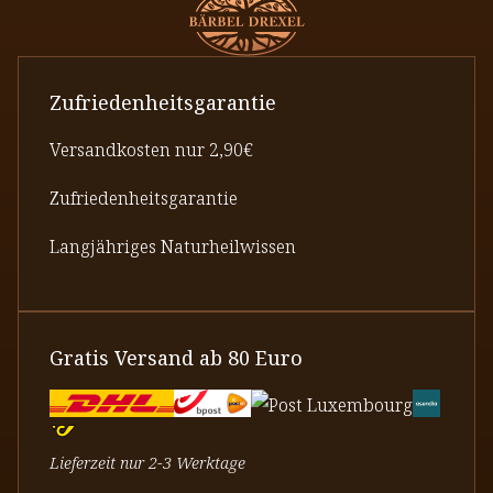
Zufriedenheitsgarantie
Versandkosten nur 2,90€
Zufriedenheitsgarantie
Langjähriges Naturheilwissen
Gratis Versand ab 80 Euro
Lieferzeit nur 2-3 Werktage