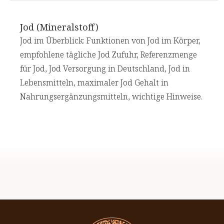
Jod (Mineralstoff)
Jod im Überblick: Funktionen von Jod im Körper,
empfohlene tägliche Jod Zufuhr, Referenzmenge
für Jod, Jod Versorgung in Deutschland, Jod in
Lebensmitteln, maximaler Jod Gehalt in
Nahrungsergänzungsmitteln, wichtige Hinweise.