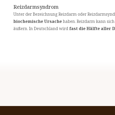
Reizdarmsyndrom
Unter der Bezeichnung Reizdarm oder Reizdarmsy
biochemische Ursache
haben. Reizdarm kann sich 
äußern. In Deutschland wird
fast die Hälfte alle