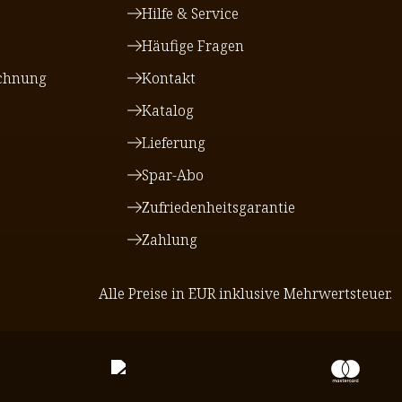
Hilfe & Service
Häufige Fragen
chnung
Kontakt
Katalog
Lieferung
Spar-Abo
Zufriedenheitsgarantie
Zahlung
Alle Preise in EUR inklusive Mehrwertsteuer.