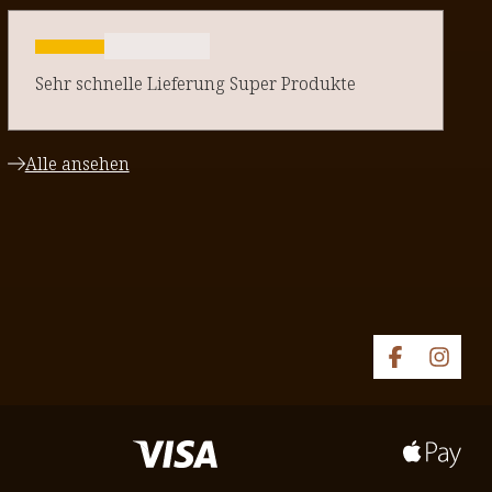
Sehr schnelle Lieferung Super Produkte
Alle ansehen