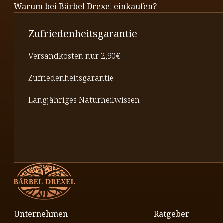
Warum bei Bärbel Drexel einkaufen?
Zufriedenheitsgarantie
Versandkosten nur 2,90€
Zufriedenheitsgarantie
Langjähriges Naturheilwissen
Unternehmen
Ratgeber