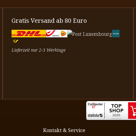
Gratis Versand ab 80 Euro
Lieferzeit nur 2-3 Werktage
Kontakt & Service