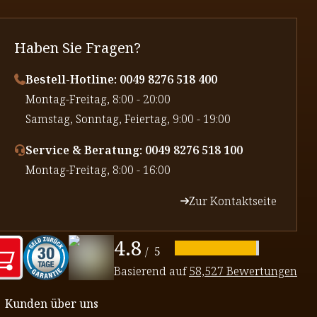
Haben Sie Fragen?
Bestell-Hotline: 0049 8276 518 400
⁠Montag-Freitag, 8:00 - 20:00
⁠Samstag, Sonntag, Feiertag, 9:00 - 19:00
Service & Beratung: 0049 8276 518 100
⁠Montag-Freitag, 8:00 - 16:00
Zur Kontaktseite
4.8
/
5
Basierend auf
58,527 Bewertungen
Kunden über uns