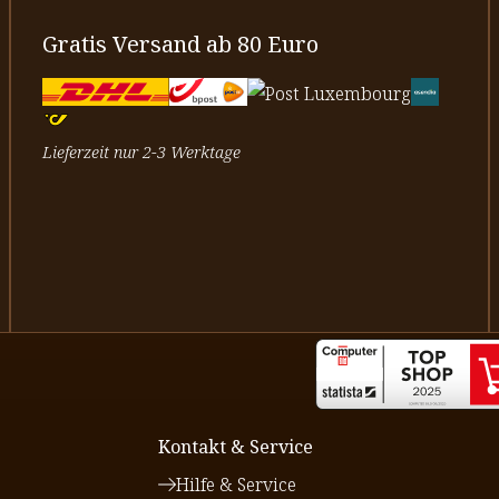
Gratis Versand ab 80 Euro
Lieferzeit nur 2-3 Werktage
Kontakt & Service
Hilfe & Service