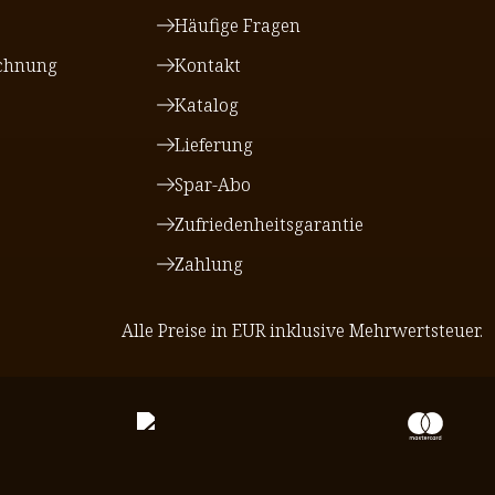
Häufige Fragen
chnung
Kontakt
Katalog
Lieferung
Spar-Abo
Zufriedenheitsgarantie
Zahlung
Alle Preise in EUR inklusive Mehrwertsteuer.