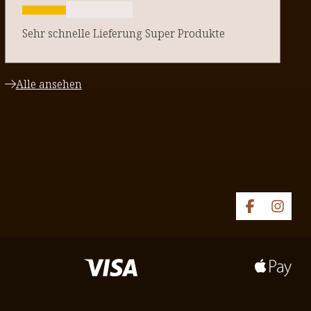
Sehr schnelle Lieferung Super Produkte
Alle ansehen