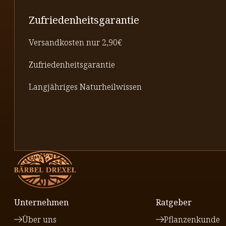
Zufriedenheitsgarantie
Versandkosten nur 2,90€
Zufriedenheitsgarantie
Langjähriges Naturheilwissen
Unternehmen
Ratgeber
Über uns
Pflanzenkunde