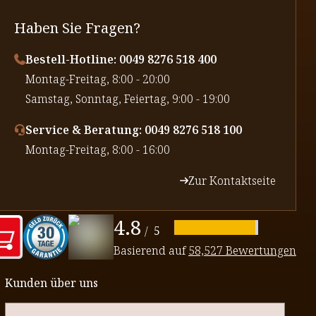
Haben Sie Fragen?
Bestell-Hotline: 0049 8276 518 400
⁠Montag-Freitag, 8:00 - 20:00
⁠Samstag, Sonntag, Feiertag, 9:00 - 19:00
Service & Beratung: 0049 8276 518 100
⁠Montag-Freitag, 8:00 - 16:00
Zur Kontaktseite
4.8
/
5
Basierend auf
58,527 Bewertungen
Kunden über uns