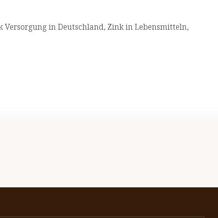
k Versorgung in Deutschland, Zink in Lebensmitteln,