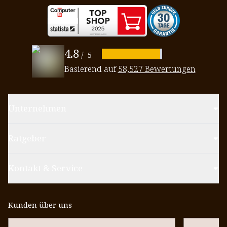
4.8
/
5
Basierend auf
58,527 Bewertungen
Unternehmen
Ratgeber
Kontakt & Service
Kunden über uns