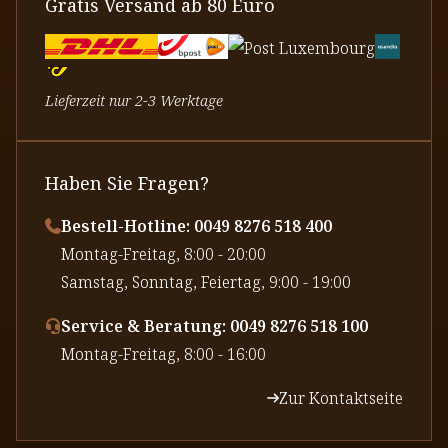
Gratis Versand ab 80 Euro
Lieferzeit nur 2-3 Werktage
Haben Sie Fragen?
Bestell-Hotline: 0049 8276 518 400
⁠Montag-Freitag, 8:00 - 20:00
⁠Samstag, Sonntag, Feiertag, 9:00 - 19:00
Service & Beratung: 0049 8276 518 100
⁠Montag-Freitag, 8:00 - 16:00
Zur Kontaktseite