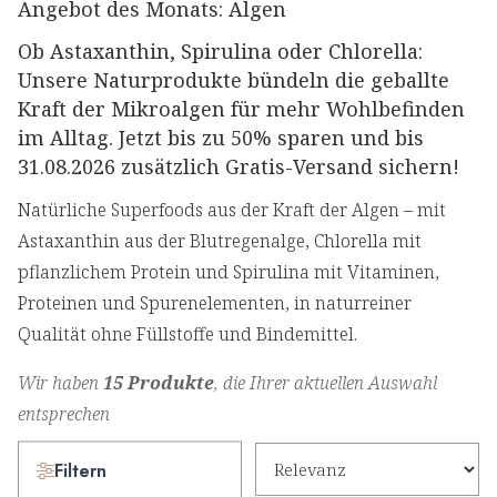
Angebot des Monats: Algen
Ob Astaxanthin, Spirulina oder Chlorella:
Unsere Naturprodukte bündeln die geballte
Kraft der Mikroalgen für mehr Wohlbefinden
im Alltag. Jetzt
bis zu 50% sparen
und bis
31.08.2026 zusätzlich
Gratis-Versand
sichern!
Natürliche Superfoods aus der Kraft der Algen – mit
Astaxanthin aus der Blutregenalge, Chlorella mit
pflanzlichem Protein und Spirulina mit Vitaminen,
Proteinen und Spurenelementen, in naturreiner
Qualität ohne Füllstoffe und Bindemittel.
Wir haben
15 Produkte
, die Ihrer aktuellen Auswahl
entsprechen
Filtern