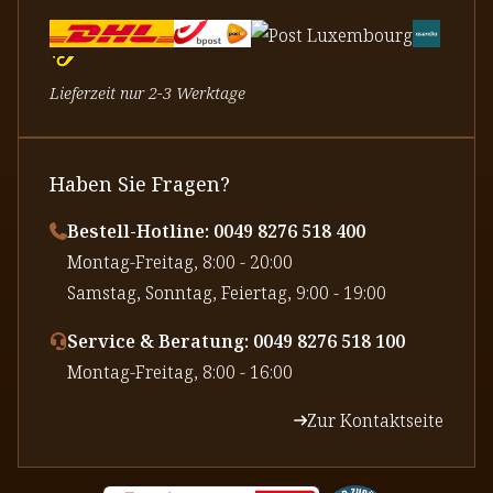
Lieferzeit nur 2-3 Werktage
Haben Sie Fragen?
Bestell-Hotline: 0049 8276 518 400
⁠Montag-Freitag, 8:00 - 20:00
⁠Samstag, Sonntag, Feiertag, 9:00 - 19:00
Service & Beratung: 0049 8276 518 100
⁠Montag-Freitag, 8:00 - 16:00
Zur Kontaktseite