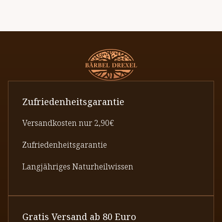
Zufriedenheitsgarantie
Versandkosten nur 2,90€
Zufriedenheitsgarantie
Langjähriges Naturheilwissen
Gratis Versand ab 80 Euro