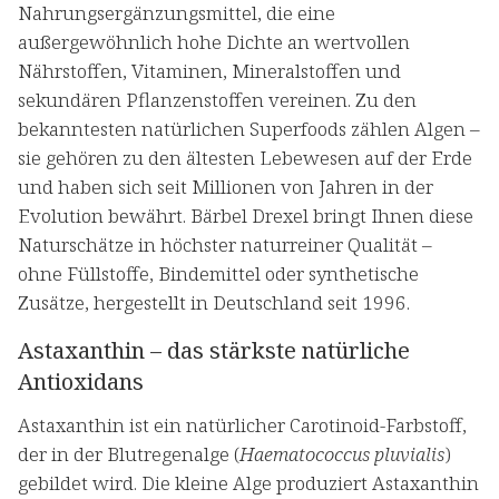
Nahrungsergänzungsmittel, die eine
außergewöhnlich hohe Dichte an wertvollen
Nährstoffen, Vitaminen, Mineralstoffen und
sekundären Pflanzenstoffen vereinen. Zu den
bekanntesten natürlichen Superfoods zählen Algen –
sie gehören zu den ältesten Lebewesen auf der Erde
und haben sich seit Millionen von Jahren in der
Evolution bewährt. Bärbel Drexel bringt Ihnen diese
Naturschätze in höchster naturreiner Qualität –
ohne Füllstoffe, Bindemittel oder synthetische
Zusätze, hergestellt in Deutschland seit 1996.
Astaxanthin – das stärkste natürliche
Antioxidans
Astaxanthin ist ein natürlicher Carotinoid-Farbstoff,
der in der Blutregenalge (
Haematococcus pluvialis
)
gebildet wird. Die kleine Alge produziert Astaxanthin