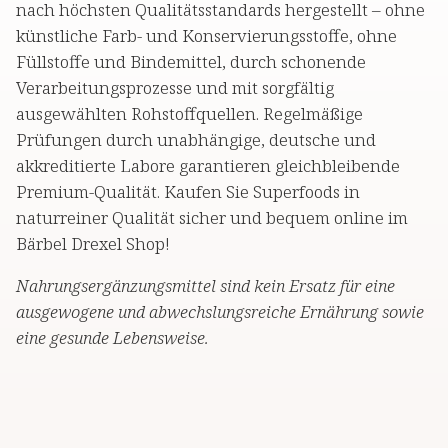
nach höchsten Qualitätsstandards hergestellt – ohne
künstliche Farb- und Konservierungsstoffe, ohne
Füllstoffe und Bindemittel, durch schonende
Verarbeitungsprozesse und mit sorgfältig
ausgewählten Rohstoffquellen. Regelmäßige
Prüfungen durch unabhängige, deutsche und
akkreditierte Labore garantieren gleichbleibende
Premium-Qualität. Kaufen Sie Superfoods in
naturreiner Qualität sicher und bequem online im
Bärbel Drexel Shop!
Nahrungsergänzungsmittel sind kein Ersatz für eine
ausgewogene und abwechslungsreiche Ernährung sowie
eine gesunde Lebensweise.