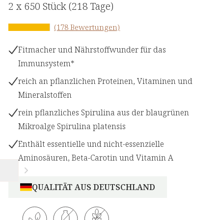
2 x
650 Stück
(218 Tage)
(178 Bewertungen)
Fitmacher und Nährstoffwunder für das
Immunsystem*
reich an pflanzlichen Proteinen, Vitaminen und
Mineralstoffen
rein pflanzliches Spirulina aus der blaugrünen
Mikroalge Spirulina platensis
Enthält essentielle und nicht-essenzielle
Aminosäuren, Beta-Carotin und Vitamin A
QUALITÄT AUS DEUTSCHLAND