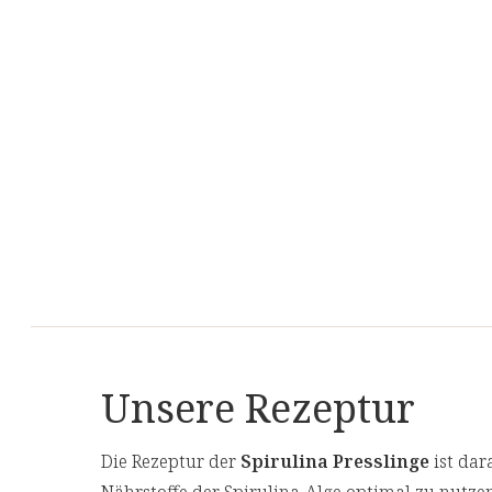
Unsere Rezeptur
Die Rezeptur der
Spirulina Presslinge
ist dar