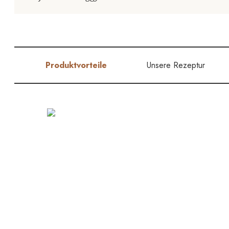
Produktvorteile
Unsere Rezeptur