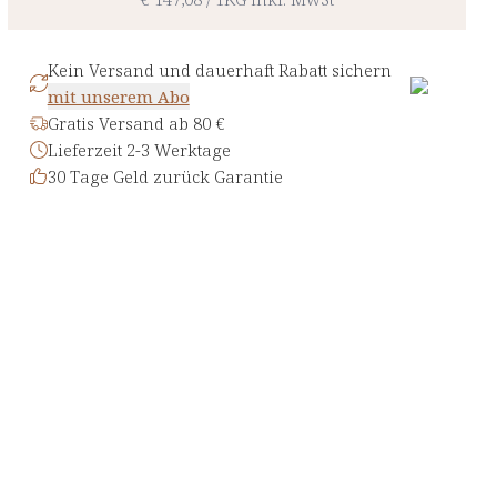
Kein Versand und dauerhaft Rabatt sichern
mit unserem Abo
Gratis Versand ab 80 €
Lieferzeit 2-3 Werktage
30 Tage Geld zurück Garantie