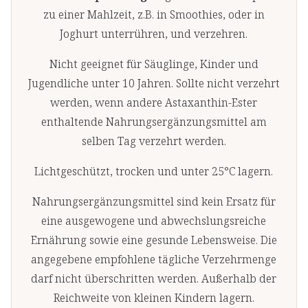
zu einer Mahlzeit, z.B. in Smoothies, oder in
Joghurt unterrühren, und verzehren.
Nicht geeignet für Säuglinge, Kinder und
Jugendliche unter 10 Jahren. Sollte nicht verzehrt
werden, wenn andere Astaxanthin-Ester
enthaltende Nahrungsergänzungsmittel am
selben Tag verzehrt werden.
Lichtgeschützt, trocken und unter 25°C lagern.
Nahrungsergänzungsmittel sind kein Ersatz für
eine ausgewogene und abwechslungsreiche
Ernährung sowie eine gesunde Lebensweise. Die
angegebene empfohlene tägliche Verzehrmenge
darf nicht überschritten werden. Außerhalb der
Reichweite von kleinen Kindern lagern.