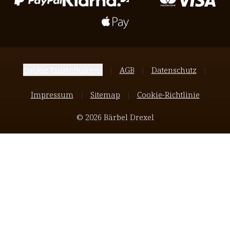
Cookie Einstellungen
AGB
Datenschutz
Impressum
Sitemap
Cookie-Richtlinie
© 2026 Bärbel Drexel