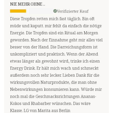
NIE MEHR OHNE ..
Verifizierter Kauf
Diese Tropfen retten mich fast täglich. Bin oft
müde und kaputt. mir fehlt da einfach die nötige
Energie. Die Tropfen sind ein Ritual am Morgen
geworden. Nach der Einnahme geht mir alles viel
besser von der Hand. Die Darreichungsform ist
unkompliziert und praktisch. Wenn der Abend
etwas länger als gewohnt wird, trinke ich einen
Energy Drink. Er hält mich wach und schmeckt
außerdem noch sehr lecker. Lieben Dank für die
wirkungsvollen Naturprodukte, die man ohne
Nebenwirkungen konsumieren kann. Würde mir
noch mal die Geschmacksrichtungen Ananas-
Kokos und Rhabarber wünschen. Das wäre
Klasse. LG von Marita aus Berlin