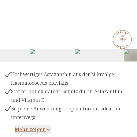
Hochwertiges Astaxanthin aus der Mikroalge
Haematococcus pluvialis
Starker antioxidativer Schutz durch Astaxanthin
und Vitamin E
Bequeme Anwendung: Tropfen Format, ideal für
unterwegs
Mehr zeigen