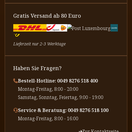
Gratis Versand ab 80 Euro
Lieferzeit nur 2-3 Werktage
Haben Sie Fragen?
Bestell-Hotline: 0049 8276 518 400
⁠Montag-Freitag, 8:00 - 20:00
⁠Samstag, Sonntag, Feiertag, 9:00 - 19:00
Service & Beratung: 0049 8276 518 100
⁠Montag-Freitag, 8:00 - 16:00
Zur Kontaktseite