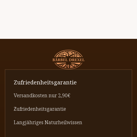
Zufriedenheitsgarantie
Versandkosten nur 2,90€
Zufriedenheitsgarantie
Langjähriges Naturheilwissen