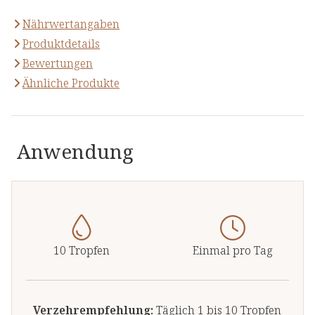
Nährwertangaben
Produktdetails
Bewertungen
Ähnliche Produkte
Anwendung
10 Tropfen
Einmal pro Tag
Verzehrempfehlung:
Täglich 1 bis 10 Tropfen