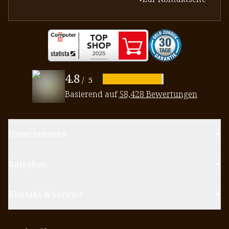
4.8
/
5
Basierend auf
58,428 Bewertungen
Unternehmen
Ratgeber
Kontakt & Service