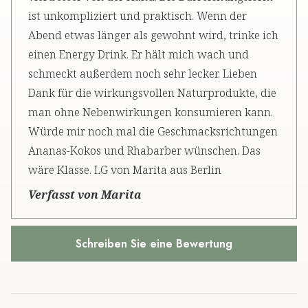
ist unkompliziert und praktisch. Wenn der
Abend etwas länger als gewohnt wird, trinke ich
einen Energy Drink. Er hält mich wach und
schmeckt außerdem noch sehr lecker. Lieben
Dank für die wirkungsvollen Naturprodukte, die
man ohne Nebenwirkungen konsumieren kann.
Würde mir noch mal die Geschmacksrichtungen
Ananas-Kokos und Rhabarber wünschen. Das
wäre Klasse. LG von Marita aus Berlin
Verfasst von Marita
Schreiben Sie eine Bewertung