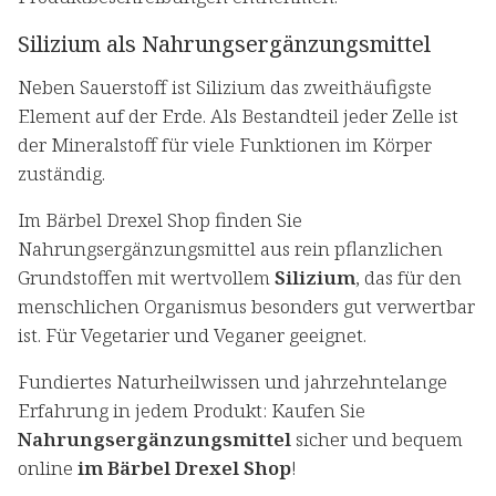
Silizium als Nahrungsergänzungsmittel
Neben Sauerstoff ist Silizium das zweithäufigste
Element auf der Erde. Als Bestandteil jeder Zelle ist
der Mineralstoff für viele Funktionen im Körper
zuständig.
Im Bärbel Drexel Shop finden Sie
Nahrungsergänzungsmittel aus rein pflanzlichen
Grundstoffen mit wertvollem
Silizium
, das für den
menschlichen Organismus besonders gut verwertbar
ist. Für Vegetarier und Veganer geeignet.
Fundiertes Naturheilwissen und jahrzehntelange
Erfahrung in jedem Produkt: Kaufen Sie
Nahrungsergänzungsmittel
sicher und bequem
online
im Bärbel Drexel Shop
!