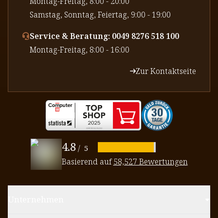
⁠Montag-Freitag, 8:00 - 20:00
⁠Samstag, Sonntag, Feiertag, 9:00 - 19:00
Service & Beratung: 0049 8276 518 100
⁠Montag-Freitag, 8:00 - 16:00
Zur Kontaktseite
4.8
/
5
Basierend auf
58,527 Bewertungen
Unternehmen