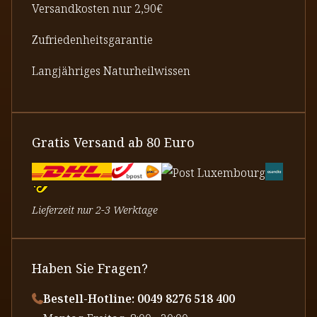
Versandkosten nur 2,90€
Zufriedenheitsgarantie
Langjähriges Naturheilwissen
Gratis Versand ab 80 Euro
Lieferzeit nur 2-3 Werktage
Haben Sie Fragen?
Bestell-Hotline: 0049 8276 518 400