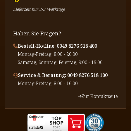
Lieferzeit nur 2-3 Werktage
Haben Sie Fragen?
Bestell-Hotline: 0049 8276 518 400
⁠Montag-Freitag, 8:00 - 20:00
⁠Samstag, Sonntag, Feiertag, 9:00 - 19:00
Service & Beratung: 0049 8276 518 100
⁠Montag-Freitag, 8:00 - 16:00
Zur Kontaktseite