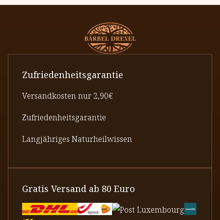
Zufriedenheitsgarantie
Versandkosten nur 2,90€
Zufriedenheitsgarantie
Langjähriges Naturheilwissen
Gratis Versand ab 80 Euro