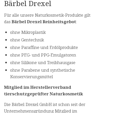
Bärbel Drexel
Für alle unsere Naturkosmetik-Produkte gilt
das
Bärbel Drexel Reinheitsgebot
:
ohne Mikroplastik
ohne Gentechnik
ohne Paraffine und Erdölprodukte
ohne PEG- und PPG-Emulgatoren
ohne Silikone und Treibhausgase
ohne Parabene und synthetische
Konservierungsmittel
Mitglied im Herstellerverband
tierschutzgeprüfter Naturkosmetik
Die Bärbel Drexel GmbH ist schon seit der
Unternehmensgründung Mitglied im