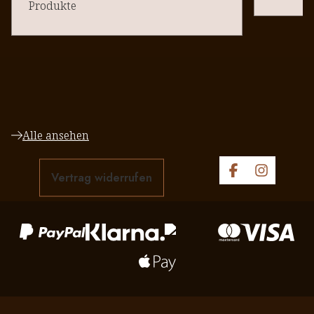
Produkte
Alle ansehen
Vertrag widerrufen