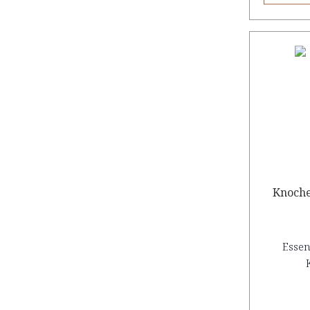
Knoche
Essen