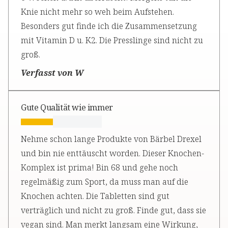
Knie nicht mehr so weh beim Aufstehen.
Besonders gut finde ich die Zusammensetzung
mit Vitamin D u. K2. Die Presslinge sind nicht zu
groß.
Verfasst von W
Gute Qualität wie immer
Nehme schon lange Produkte von Bärbel Drexel
und bin nie enttäuscht worden. Dieser Knochen-
Komplex ist prima! Bin 68 und gehe noch
regelmäßig zum Sport, da muss man auf die
Knochen achten. Die Tabletten sind gut
verträglich und nicht zu groß. Finde gut, dass sie
vegan sind. Man merkt langsam eine Wirkung,