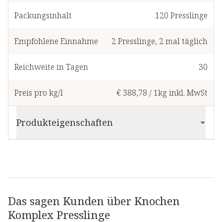
Packungsinhalt
120
Presslinge
Empfohlene Einnahme
2
Presslinge
,
2 mal täglich
Reichweite in Tagen
30
Preis pro kg/l
€ 388,78
/
1kg
inkl. MwSt
Produkteigenschaften
Das sagen Kunden über Knochen
Komplex Presslinge