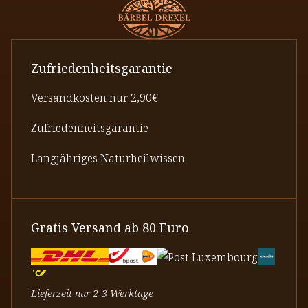
Zufriedenheitsgarantie
Versandkosten nur 2,90€
Zufriedenheitsgarantie
Langjähriges Naturheilwissen
Gratis Versand ab 80 Euro
Lieferzeit nur 2-3 Werktage