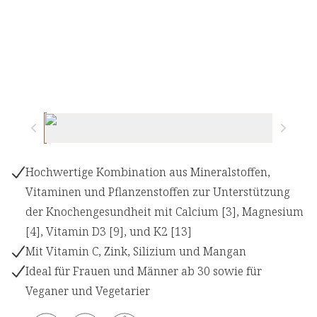
Hochwertige Kombination aus Mineralstoffen,
Vitaminen und Pflanzenstoffen zur Unterstützung
der Knochengesundheit mit Calcium [3], Magnesium
[4], Vitamin D3 [9], und K2 [13]
Mit Vitamin C, Zink, Silizium und Mangan
Ideal für Frauen und Männer ab 30 sowie für
Veganer und Vegetarier