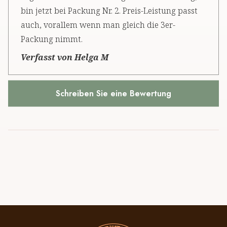
bin jetzt bei Packung Nr. 2. Preis-Leistung passt
auch, vorallem wenn man gleich die 3er-
Packung nimmt.
Verfasst von Helga M
Schreiben Sie eine Bewertung