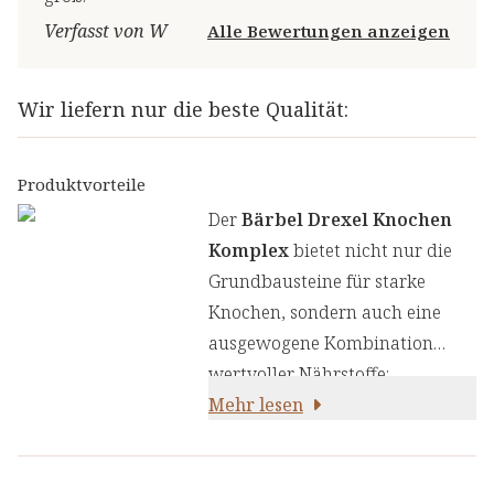
Verfasst von W
Alle Bewertungen anzeigen
Wir liefern nur die beste Qualität:
Produktvorteile
Der
Bärbel Drexel
Knochen
Komplex
bietet nicht nur die
Grundbausteine für starke
Knochen, sondern auch eine
ausgewogene Kombination
wertvoller Nährstoffe:
Mehr lesen