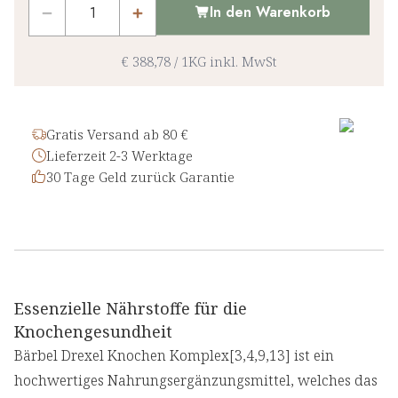
In den Warenkorb
€ 388,78
/
1KG
inkl. MwSt
Gratis Versand ab 80 €
Lieferzeit 2-3 Werktage
30 Tage Geld zurück Garantie
Essenzielle Nährstoffe für die
Knochengesundheit
Bärbel Drexel Knochen Komplex[3,4,9,13] ist ein
hochwertiges Nahrungsergänzungsmittel, welches das