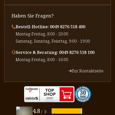
Haben Sie Fragen?
Bestell-Hotline: 0049 8276 518 400
⁠Montag-Freitag, 8:00 - 20:00
⁠Samstag, Sonntag, Feiertag, 9:00 - 19:00
Service & Beratung: 0049 8276 518 100
⁠Montag-Freitag, 8:00 - 16:00
Zur Kontaktseite
4.8
/
5