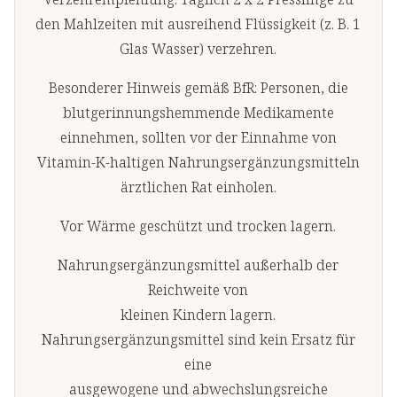
den Mahlzeiten mit ausreihend Flüssigkeit (z. B. 1
Glas Wasser) verzehren.
Besonderer Hinweis gemäß BfR: Personen, die
blutgerinnungshemmende Medikamente
einnehmen, sollten vor der Einnahme von
Vitamin-K-haltigen Nahrungsergänzungsmitteln
ärztlichen Rat einholen.
Vor Wärme geschützt und trocken lagern.
Nahrungsergänzungsmittel außerhalb der
Reichweite von
kleinen Kindern lagern.
Nahrungsergänzungsmittel sind kein Ersatz für
eine
ausgewogene und abwechslungsreiche