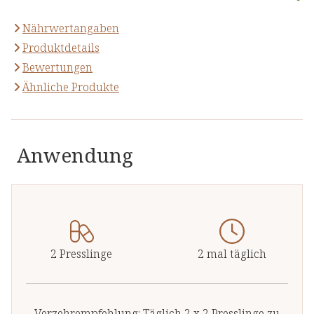
Nährwertangaben
Produktdetails
Bewertungen
Ähnliche Produkte
Anwendung
2 Presslinge
2 mal täglich
Verzehrempfehlung: Täglich 2 x 2 Presslinge zu