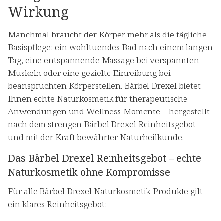
Wirkung
Manchmal braucht der Körper mehr als die tägliche
Basispflege: ein wohltuendes Bad nach einem langen
Tag, eine entspannende Massage bei verspannten
Muskeln oder eine gezielte Einreibung bei
beanspruchten Körperstellen. Bärbel Drexel bietet
Ihnen echte Naturkosmetik für therapeutische
Anwendungen und Wellness-Momente – hergestellt
nach dem strengen Bärbel Drexel Reinheitsgebot
und mit der Kraft bewährter Naturheilkunde.
Das Bärbel Drexel Reinheitsgebot – echte
Naturkosmetik ohne Kompromisse
Für alle Bärbel Drexel Naturkosmetik-Produkte gilt
ein klares Reinheitsgebot: