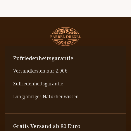
Zufriedenheitsgarantie
Versandkosten nur 2,90€
Zufriedenheitsgarantie
Langjähriges Naturheilwissen
Gratis Versand ab 80 Euro