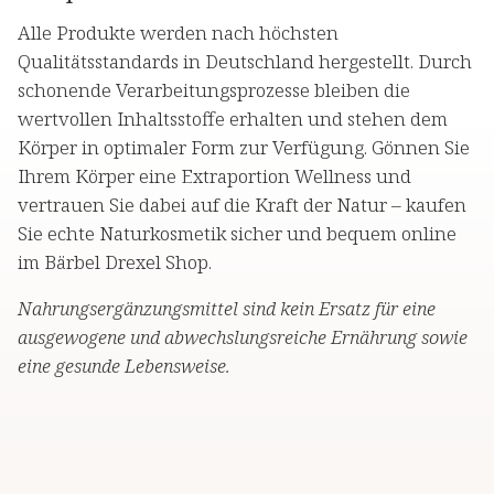
Alle Produkte werden nach höchsten
Qualitätsstandards in Deutschland hergestellt. Durch
schonende Verarbeitungsprozesse bleiben die
wertvollen Inhaltsstoffe erhalten und stehen dem
Körper in optimaler Form zur Verfügung. Gönnen Sie
Ihrem Körper eine Extraportion Wellness und
vertrauen Sie dabei auf die Kraft der Natur – kaufen
Sie echte Naturkosmetik sicher und bequem online
im Bärbel Drexel Shop.
Nahrungsergänzungsmittel sind kein Ersatz für eine
ausgewogene und abwechslungsreiche Ernährung sowie
eine gesunde Lebensweise.