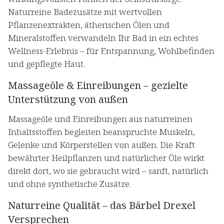
Naturreine Badezusätze mit wertvollen
Pflanzenextrakten, ätherischen Ölen und
Mineralstoffen verwandeln Ihr Bad in ein echtes
Wellness-Erlebnis – für Entspannung, Wohlbefinden
und gepflegte Haut.
Massageöle & Einreibungen – gezielte
Unterstützung von außen
Massageöle und Einreibungen aus naturreinen
Inhaltsstoffen begleiten beanspruchte Muskeln,
Gelenke und Körperstellen von außen. Die Kraft
bewährter Heilpflanzen und natürlicher Öle wirkt
direkt dort, wo sie gebraucht wird – sanft, natürlich
und ohne synthetische Zusätze.
Naturreine Qualität – das Bärbel Drexel
Versprechen