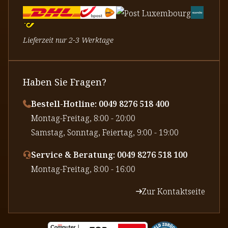
Lieferzeit nur 2-3 Werktage
Haben Sie Fragen?
Bestell-Hotline: 0049 8276 518 400
⁠Montag-Freitag, 8:00 - 20:00
⁠Samstag, Sonntag, Feiertag, 9:00 - 19:00
Service & Beratung: 0049 8276 518 100
⁠Montag-Freitag, 8:00 - 16:00
Zur Kontaktseite