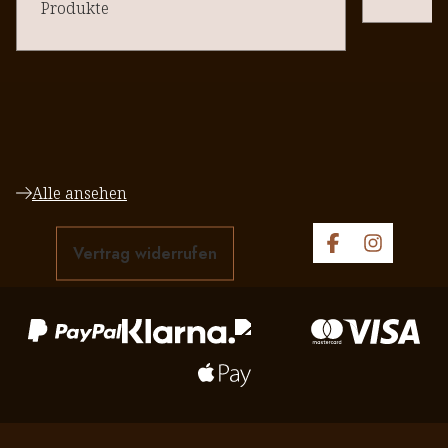
Produkte
Alle ansehen
Vertrag widerrufen