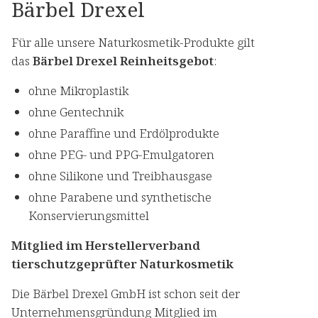
Bärbel Drexel
Für alle unsere Naturkosmetik-Produkte gilt
das
Bärbel Drexel Reinheitsgebot
:
ohne Mikroplastik
ohne Gentechnik
ohne Paraffine und Erdölprodukte
ohne PEG- und PPG-Emulgatoren
ohne Silikone und Treibhausgase
ohne Parabene und synthetische
Konservierungsmittel
Mitglied im Herstellerverband
tierschutzgeprüfter Naturkosmetik
Die Bärbel Drexel GmbH ist schon seit der
Unternehmensgründung Mitglied im