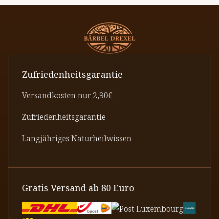
Zufriedenheitsgarantie
Versandkosten nur 2,90€
Zufriedenheitsgarantie
Langjähriges Naturheilwissen
Gratis Versand ab 80 Euro