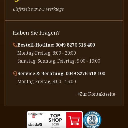
Lieferzeit nur 2-3 Werktage
Haben Sie Fragen?
Bestell-Hotline: 0049 8276 518 400
⁠Montag-Freitag, 8:00 - 20:00
⁠Samstag, Sonntag, Feiertag, 9:00 - 19:00
Service & Beratung: 0049 8276 518 100
⁠Montag-Freitag, 8:00 - 16:00
Zur Kontaktseite