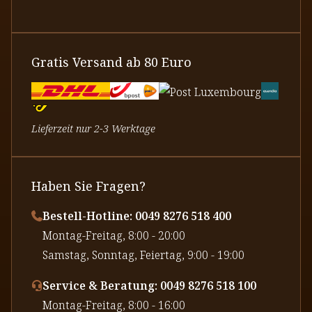
Gratis Versand ab 80 Euro
Lieferzeit nur 2-3 Werktage
Haben Sie Fragen?
Bestell-Hotline: 0049 8276 518 400
⁠Montag-Freitag, 8:00 - 20:00
⁠Samstag, Sonntag, Feiertag, 9:00 - 19:00
Service & Beratung: 0049 8276 518 100
⁠Montag-Freitag, 8:00 - 16:00