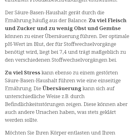
Der Säure-Basen-Haushalt gerät durch die
Ernährung häufig aus der Balance.
Zu viel Fleisch
und Zucker und zu wenig Obst und Gemüse
können zu einer Übersäuerung führen. Der optimale
pH-Wert im Blut, der für Stoffwechselvorgänge
benötigt wird, liegt bei 7,4 und trägt maßgeblich zu
den verschiedenen Stoffwechselvorgängen bei.
Zu viel Stress
kann ebenso zu einem gestörten
Säure-Basen-Haushalt führen wie eine einseitige
Ernährung. Die
Übersäuerung
kann sich auf
unterschiedliche Weise z.B. durch
Befindlichkeitsstörungen zeigen. Diese können aber
auch andere Ursachen haben, was stets geklärt
werden sollte.
Möchten Sie Ihren Körper entlasten und Ihren