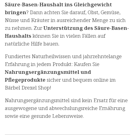
Säure-Basen-Haushalt ins Gleichgewicht
bringen
? Dann achten Sie darauf, Obst, Gemüse,
Nüsse und Kräuter in ausreichender Menge zu sich
zu nehmen. Zur
Unterstützung des Säure-Basen-
Haushalts
können Sie in vielen Fällen auf
natürliche Hilfe bauen.
Fundiertes Naturheilwissen und jahrzehntelange
Erfahrung in jedem Produkt: Kaufen Sie
Nahrungsergänzungsmittel und
Pflegeprodukte
sicher und bequem online im
Bärbel Drexel Shop!
Nahrungsergänzungsmittel sind kein Ersatz für eine
ausgewogene und abwechslungsreiche Ernährung
sowie eine gesunde Lebensweise.