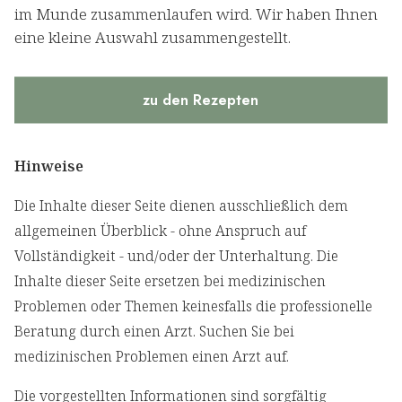
im Munde zusammenlaufen wird. Wir haben Ihnen
eine kleine Auswahl zusammengestellt.
zu den Rezepten
Hinweise
Die Inhalte dieser Seite dienen ausschließlich dem
allgemeinen Überblick - ohne Anspruch auf
Vollständigkeit - und/oder der Unterhaltung. Die
Inhalte dieser Seite ersetzen bei medizinischen
Problemen oder Themen keinesfalls die professionelle
Beratung durch einen Arzt. Suchen Sie bei
medizinischen Problemen einen Arzt auf.
Die vorgestellten Informationen sind sorgfältig