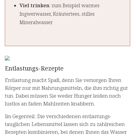
Viel trinken
: zum Beispiel warmes
Ingwerwasser, Kräutertees, stilles
Mineralwasser
Entlastungs-Rezepte
Entlastung macht Spaß, denn Sie versorgen Ihren
Körper nur mit Nahrungsmitteln, die ihm richtig gut
tun. Dabei müssen Sie weder Hunger leiden noch
lustlos an faden Mahlzeiten knabbern.
Im Gegenteil: Die verschiedenen entlastungs-
tauglichen Lebensmittel lassen sich zu zahlreichen
Rezepten kombinieren, bei denen Ihnen das Wasser