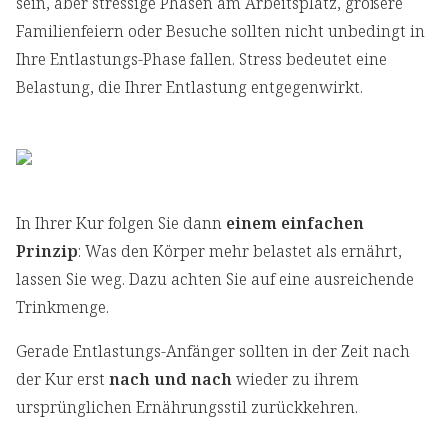
sein, aber stressige Phasen am Arbeitsplatz, größere
Familienfeiern oder Besuche sollten nicht unbedingt in
Ihre Entlastungs-Phase fallen. Stress bedeutet eine
Belastung, die Ihrer Entlastung entgegenwirkt.
In Ihrer Kur folgen Sie dann
einem einfachen
Prinzip
: Was den Körper mehr belastet als ernährt,
lassen Sie weg. Dazu achten Sie auf eine ausreichende
Trinkmenge.
Gerade Entlastungs-Anfänger sollten in der Zeit nach
der Kur erst
nach und nach
wieder zu ihrem
ursprünglichen Ernährungsstil zurückkehren.