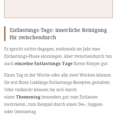
Entlastungs-Tage: innerliche Reinigung
für zwischendurch
Es spricht nichts dagegen, mehrmals im Jahr eine
Entlastungs-Phase einzulegen. Aber zwischendurch tun
auch
einzelne Entlastungs-Tage
Ihrem Körper gut.
Einen Tag in der Woche oder alle zwei Wochen können
Sie mit Ihren Lieblings-Entlastungs-Rezepten gestalten.
Oder vielleicht können Sie sich durch
einen
Thementag
besonders gut zum Entlasten
motivieren, zum Beispiel durch einen Tee-, Suppen-
oder Gemüsetag.