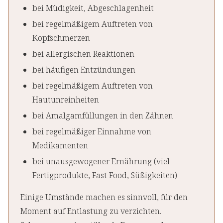
bei Müdigkeit, Abgeschlagenheit
bei regelmäßigem Auftreten von
Kopfschmerzen
bei allergischen Reaktionen
bei häufigen Entzündungen
bei regelmäßigem Auftreten von
Hautunreinheiten
bei Amalgamfüllungen in den Zähnen
bei regelmäßiger Einnahme von
Medikamenten
bei unausgewogener Ernährung (viel
Fertigprodukte, Fast Food, Süßigkeiten)
Einige Umstände machen es sinnvoll, für den
Moment auf Entlastung zu verzichten.