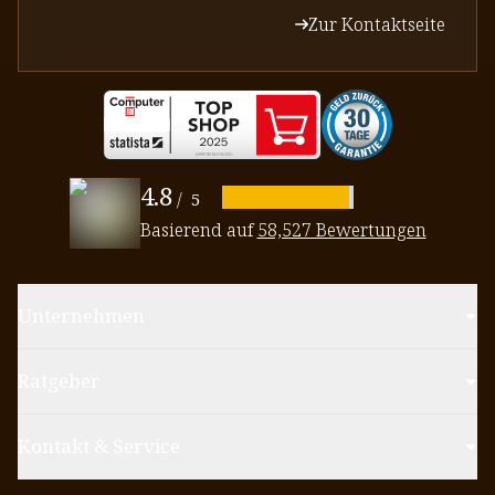
Zur Kontaktseite
4.8
/
5
Basierend auf
58,527 Bewertungen
Unternehmen
Ratgeber
Kontakt & Service