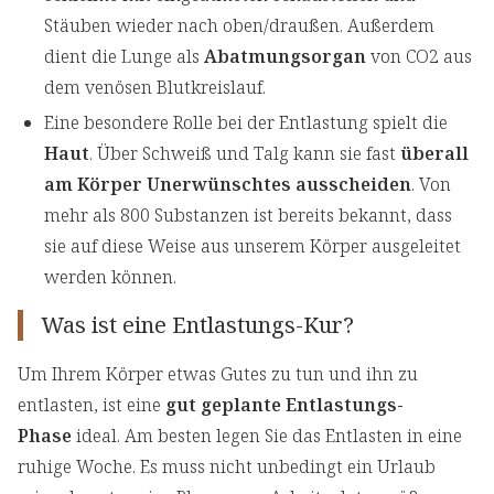
Stäuben wieder nach oben/draußen. Außerdem
dient die Lunge als
Abatmungsorgan
von CO2 aus
dem venösen Blutkreislauf.
Eine besondere Rolle bei der Entlastung spielt die
Haut
. Über Schweiß und Talg kann sie fast
überall
am Körper Unerwünschtes ausscheiden
. Von
mehr als 800 Substanzen ist bereits bekannt, dass
sie auf diese Weise aus unserem Körper ausgeleitet
werden können.
Was ist eine Entlastungs-Kur?
Um Ihrem Körper etwas Gutes zu tun und ihn zu
entlasten, ist eine
gut geplante Entlastungs-
Phase
ideal. Am besten legen Sie das Entlasten in eine
ruhige Woche. Es muss nicht unbedingt ein Urlaub