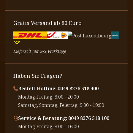
Gratis Versand ab 80 Euro
Lieferzeit nur 2-3 Werktage
Haben Sie Fragen?
Bestell-Hotline: 0049 8276 518 400
⁠Montag-Freitag, 8:00 - 20:00
⁠Samstag, Sonntag, Feiertag, 9:00 - 19:00
Service & Beratung: 0049 8276 518 100
⁠Montag-Freitag, 8:00 - 16:00