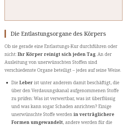
Die Entlastungsorgane des Körpers
Ob sie gerade eine Entlastungs-Kur durchführen oder
nicht:
Ihr Körper reinigt sich jeden Tag
. An der
Ausleitung von unerwünschten Stoffen sind
verschiedenste Organe beteiligt – jedes auf seine Weise.
Die
Leber
ist unter anderem damit beschäftigt, die
über den Verdauungskanal aufgenommenen Stoffe
zu prüfen: Was ist verwertbar, was ist überflüssig
und was kann sogar Schaden anrichten? Einige
unerwünschte Stoffe werden
in verträglichere
Formen umgewandelt
, andere werden für die