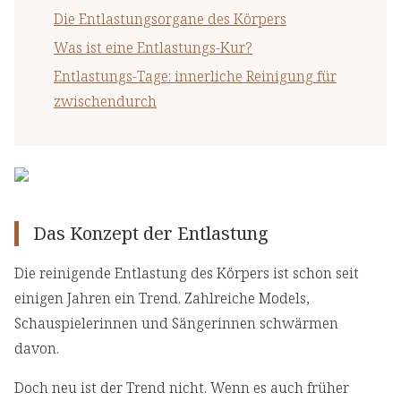
Die Entlastungsorgane des Körpers
Was ist eine Entlastungs-Kur?
Entlastungs-Tage: innerliche Reinigung für
zwischendurch
Das Konzept der Entlastung
Die reinigende Entlastung des Körpers ist schon seit
einigen Jahren ein Trend. Zahlreiche Models,
Schauspielerinnen und Sängerinnen schwärmen
davon.
Doch neu ist der Trend nicht. Wenn es auch früher