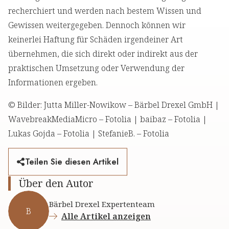
recherchiert und werden nach bestem Wissen und
Gewissen weitergegeben. Dennoch können wir
keinerlei Haftung für Schäden irgendeiner Art
übernehmen, die sich direkt oder indirekt aus der
praktischen Umsetzung oder Verwendung der
Informationen ergeben.
© Bilder: Jutta Miller-Nowikow – Bärbel Drexel GmbH |
WavebreakMediaMicro – Fotolia | baibaz – Fotolia |
Lukas Gojda – Fotolia | StefanieB. – Fotolia
Teilen Sie diesen Artikel
Über den Autor
Bärbel Drexel Expertenteam
B
Alle Artikel anzeigen