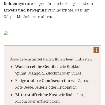
Kohlenhydrate
sorgen für frische Energie und durch
Eiweiß und Bewegung
verhindern Sie, dass Ihr
Körper Muskelmasse abbaut.
Diese Lebensmittel helfen Ihnen beim Entlasten
Wasserreiche Gemüse
wie Brokkoli,
Spinat, Mangold, Zucchini oder Gurke
Einige
andere Gemüsesorten
wie Sprossen,
Rote Beete, Sellerie oder Knoblauch
Bitterstoffreiche Kost
wie Radicchio,
Rucola oder Artischocken