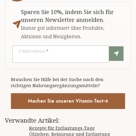
Sparen Sie 10%, indem Sie sich für
unseren Newsletter anmelden.
Immer gut informiert über Produkte,
Aktionen und Neuigkeiten.
E-Mail-Adresse
*
Brauchen Sie Hilfe bei der Suche nach den
richtigen Nahrungsergänzungsmitteln?
Machen Sie unseren Vitamin-Test
Verwandte Artikel
:
Rezepte für Entlastungs-Tage
Ölziehen: Reinigung und Entlastung