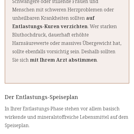
Schwangere oder stillende Frauen und
Menschen mit schweren Herzproblemen oder
unheilbaren Krankheiten sollten
auf
Entlastungs-Kuren verzichten
. Wer starken
Bluthochdruck, dauerhaft erhöhte
Harnsäurewerte oder massives Übergewicht hat,
sollte ebenfalls vorsichtig sein. Deshalb sollten
Sie sich
mit Ihrem Arzt abstimmen
.
Der Entlastungs-Speiseplan
In Ihrer Entlastungs-Phase stehen vor allem basisch
wirkende und mineralstoffreiche Lebensmittel auf dem
Speiseplan.