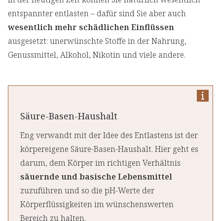
entspannter entlasten – dafür sind Sie aber auch
wesentlich mehr schädlichen Einflüssen
ausgesetzt: unerwünschte Stoffe in der Nahrung,
Genussmittel, Alkohol, Nikotin und viele andere.
Säure-Basen-Haushalt
Eng verwandt mit der Idee des Entlastens ist der
körpereigene Säure-Basen-Haushalt. Hier geht es
darum, dem Körper im richtigen Verhältnis
säuernde und basische Lebensmittel
zuzuführen und so die pH-Werte der
Körperflüssigkeiten im wünschenswerten
Bereich zu halten.