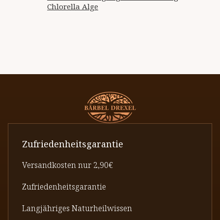
Chlorella Alge
Zufriedenheitsgarantie
Versandkosten nur 2,90€
Zufriedenheitsgarantie
Langjähriges Naturheilwissen