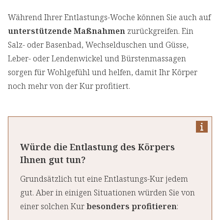
Während Ihrer Entlastungs-Woche können Sie auch auf
unterstützende Maßnahmen
zurückgreifen. Ein
Salz- oder Basenbad, Wechselduschen und Güsse,
Leber- oder Lendenwickel und Bürstenmassagen
sorgen für Wohlgefühl und helfen, damit Ihr Körper
noch mehr von der Kur
profitiert.
Würde die Entlastung des Körpers
Ihnen gut tun?
Grundsätzlich tut eine Entlastungs-Kur jedem
gut. Aber in einigen Situationen würden Sie von
einer solchen Kur
besonders profitieren
: