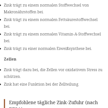
Zink trägt zu einem normalen Stoffwechsel von
Makronährstoffen bei.
Zink trägt zu einem normalen Fettsäurestoffwechsel
bei.
Zink trägt zu einem normalen Vitamin-A-Stoffwechsel
bei.
Zink trägt zu einer normalen Eiweißsynthese bei.
Zellen
Zink trägt dazu bei, die Zellen vor oxidativem Stress zu
schützen.
Zink hat eine Funktion bei der Zellteilung.
Empfohlene tägliche Zink-Zufuhr (nach