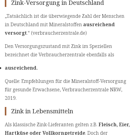
Zink-Versorgung in Deutschland
„Tatsächlich ist die überwiegende Zahl der Menschen
in Deutschland mit Mineralstoffen
ausreichend
versorgt
.“ (verbraucherzentrale.de)
Den Versorgungszustand mit Zink im Speziellen
bezeichnet die Verbraucherzentrale ebenfalls als
ausreichend.
Quelle: Empfehlungen für die Mineralstoff-Versorgung
für gesunde Erwachsene, Verbraucherzentrale NRW,
2019.
Zink in Lebensmitteln
Als klassische Zink-Lieferanten gelten z.B.
Fleisch, Eier,
Hartküse oder Vollkorngetreide
. Doch der