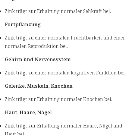
Zink trägt zur Erhaltung normaler Sehkraft bei.
Fortpflanzung
Zink trägt zu einer normalen Fruchtbarkeit und einer
normalen Reproduktion bei.
Gehirn und Nervensystem
Zink trägt zu einer normalen kognitiven Funktion bei.
Gelenke, Muskeln, Knochen
Zink trägt zur Erhaltung normaler Knochen bei.
Haut, Haare, Nägel
Zink trägt zur Erhaltung normaler Haare, Nägel und
Haut bei.