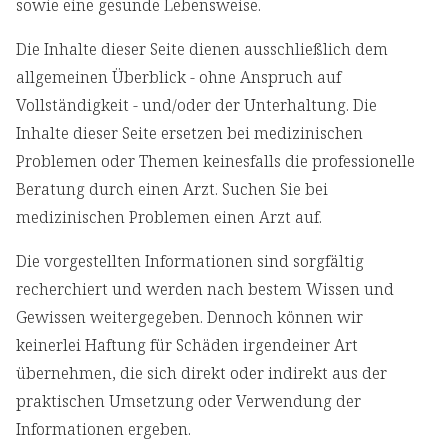
sowie eine gesunde Lebensweise.
Die Inhalte dieser Seite dienen ausschließlich dem
allgemeinen Überblick - ohne Anspruch auf
Vollständigkeit - und/oder der Unterhaltung. Die
Inhalte dieser Seite ersetzen bei medizinischen
Problemen oder Themen keinesfalls die professionelle
Beratung durch einen Arzt. Suchen Sie bei
medizinischen Problemen einen Arzt auf.
Die vorgestellten Informationen sind sorgfältig
recherchiert und werden nach bestem Wissen und
Gewissen weitergegeben. Dennoch können wir
keinerlei Haftung für Schäden irgendeiner Art
übernehmen, die sich direkt oder indirekt aus der
praktischen Umsetzung oder Verwendung der
Informationen ergeben.