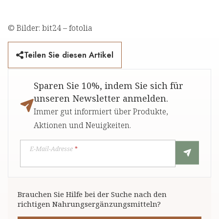
© Bilder: bit24 – fotolia
Teilen Sie diesen Artikel
Sparen Sie 10%, indem Sie sich für
unseren Newsletter anmelden.
Immer gut informiert über Produkte,
Aktionen und Neuigkeiten.
E-Mail-Adresse
*
Brauchen Sie Hilfe bei der Suche nach den
richtigen Nahrungsergänzungsmitteln?