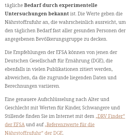
tägliche
Bedarf durch experimentelle
Untersuchungen bekannt
ist. Die Werte geben die
Nährstoffzufuhr an, die wahrscheinlich ausreicht, um
den täglichen Bedarf fast aller gesunden Personen der
angegebenen Bevölkerungsgruppe zu decken.
Die Empfehlungen der EFSA können von jenen der
Deutschen Gesellschaft für Ernährung (DGE), die
ebenfalls in vielen Publikationen zitiert werden,
abweichen, da die zugrunde liegenden Daten und
Berechnungen variieren.
Eine genauere Aufschlüsselung nach Alter und
Geschlecht mit Werten für Kinder, Schwangere und
Stillende finden Sie im Internet mit dem
„DRV Finder“
der EFSA
und auf
„Referenzwerte für die
Nährstoffzufuhr“ der DGE
.