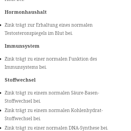
Hormonhaushalt
Zink trägt zur Erhaltung eines normalen
Testosteronspiegels im Blut bei.
Immunsystem
Zink trägt zu einer normalen Funktion des
Immunsystems bei.
Stoffwechsel
Zink trägt zu einem normalen Säure-Basen-
Stoffwechsel bei.
Zink trägt zu einem normalen Kohlenhydrat-
Stoffwechsel bei.
Zink trägt zu einer normalen DNA-Synthese bei.