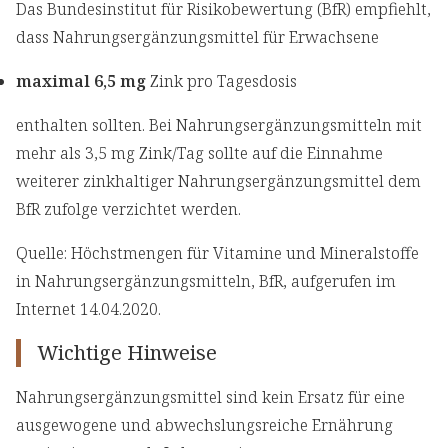
Das Bundesinstitut für Risikobewertung (BfR) empfiehlt,
dass Nahrungsergänzungsmittel für Erwachsene
maximal 6,5 mg
Zink pro Tagesdosis
enthalten sollten. Bei Nahrungsergänzungsmitteln mit
mehr als 3,5 mg Zink/Tag sollte auf die Einnahme
weiterer zinkhaltiger Nahrungsergänzungsmittel dem
BfR zufolge verzichtet werden.
Quelle: Höchstmengen für Vitamine und Mineralstoffe
in Nahrungsergänzungsmitteln, BfR, aufgerufen im
Internet 14.04.2020.
Wichtige Hinweise
Nahrungsergänzungsmittel sind kein Ersatz für eine
ausgewogene und abwechslungsreiche Ernährung