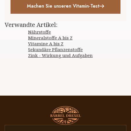
Machen Sie unseren Vitamin-Test
Verwandte Artikel
:
Nährstoffe
Mineralstoffe A bis Z
Vitamine A bis Z
Sekundäre Pflanzenstoffe
Zink - Wirkung und Aufgaben