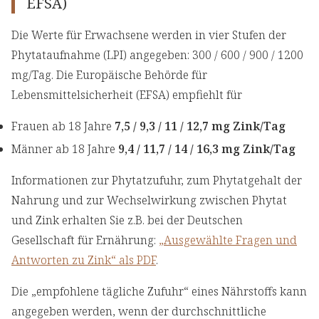
EFSA)
Die Werte für Erwachsene werden in vier Stufen der
Phytataufnahme (LPI) angegeben: 300 / 600 / 900 / 1200
mg/Tag. Die Europäische Behörde für
Lebensmittelsicherheit (EFSA) empfiehlt für
Frauen ab 18 Jahre
7,5 / 9,3 / 11 / 12,7 mg Zink/Tag
Männer ab 18 Jahre
9,4 / 11,7 / 14 / 16,3 mg Zink/Tag
Informationen zur Phytatzufuhr, zum Phytatgehalt der
Nahrung und zur Wechselwirkung zwischen Phytat
und Zink erhalten Sie z.B. bei der Deutschen
Gesellschaft für Ernährung:
„Ausgewählte Fragen und
Antworten zu Zink“ als PDF
.
Die „empfohlene tägliche Zufuhr“ eines Nährstoffs kann
angegeben werden, wenn der durchschnittliche