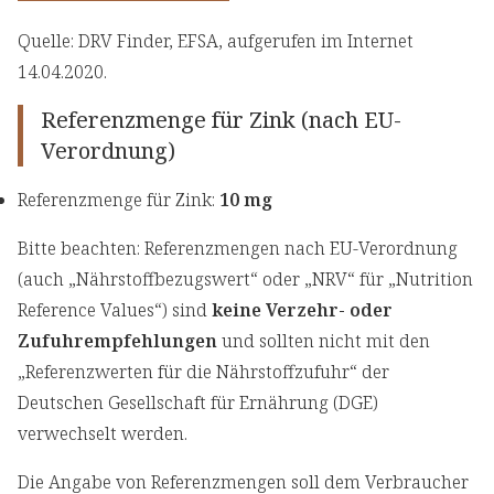
Quelle: DRV Finder, EFSA, aufgerufen im Internet
14.04.2020.
Referenzmenge für Zink (nach EU-
Verordnung)
Referenzmenge für Zink:
10 mg
Bitte beachten: Referenzmengen nach EU-Verordnung
(auch „Nährstoffbezugswert“ oder „NRV“ für „Nutrition
Reference Values“) sind
keine Verzehr- oder
Zufuhrempfehlungen
und sollten nicht mit den
„Referenzwerten für die Nährstoffzufuhr“ der
Deutschen Gesellschaft für Ernährung (DGE)
verwechselt werden.
Die Angabe von Referenzmengen soll dem Verbraucher