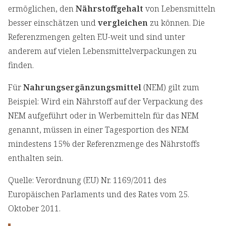
ermöglichen, den
Nährstoffgehalt
von Lebensmitteln
besser einschätzen und
vergleichen
zu können. Die
Referenzmengen gelten EU-weit und sind unter
anderem auf vielen Lebensmittelverpackungen zu
finden.
Für
Nahrungsergänzungsmittel
(NEM) gilt zum
Beispiel: Wird ein Nährstoff auf der Verpackung des
NEM aufgeführt oder in Werbemitteln für das NEM
genannt, müssen in einer Tagesportion des NEM
mindestens 15% der Referenzmenge des Nährstoffs
enthalten sein.
Quelle: Verordnung (EU) Nr. 1169/2011 des
Europäischen Parlaments und des Rates vom 25.
Oktober 2011.