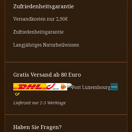
Zufriedenheitsgarantie
Versandkosten nur 2,90€
Zufriedenheitsgarantie
Langjähriges Naturheilwissen
Gratis Versand ab 80 Euro
Lieferzeit nur 2-3 Werktage
Haben Sie Fragen?