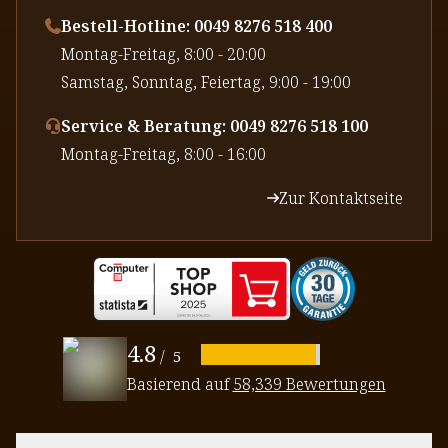
Bestell-Hotline: 0049 8276 518 400
⁠Montag-Freitag, 8:00 - 20:00
⁠Samstag, Sonntag, Feiertag, 9:00 - 19:00
Service & Beratung: 0049 8276 518 100
⁠Montag-Freitag, 8:00 - 16:00
Zur Kontaktseite
4.8
/
5
Basierend auf
58,339 Bewertungen