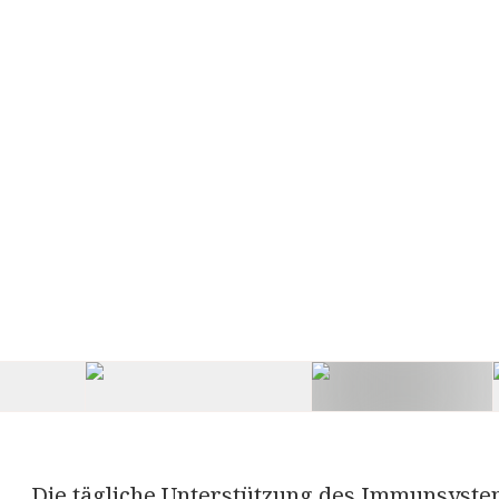
Die tägliche Unterstützung des Immunsystems