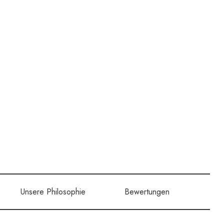
Unsere Philosophie
Bewertungen