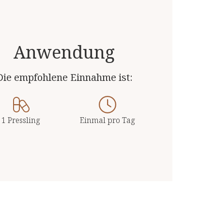
Anwendung
Die empfohlene Einnahme ist:
1 Pressling
Einmal pro Tag