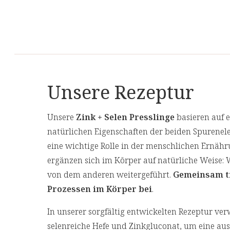
Unsere Rezeptur
Unsere
Zink + Selen Presslinge
basieren auf e
natürlichen Eigenschaften der beiden Spurenele
eine wichtige Rolle in der menschlichen Ernähr
ergänzen sich im Körper auf natürliche Weise: 
von dem anderen weitergeführt.
Gemeinsam tr
Prozessen im Körper bei
.
In unserer sorgfältig entwickelten Rezeptur v
selenreiche Hefe und Zinkgluconat, um eine a