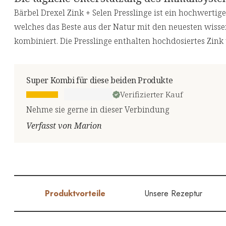
Bärbel Drexel Zink + Selen Presslinge ist ein hochwerti
welches das Beste aus der Natur mit den neuesten wiss
kombiniert. Die Presslinge enthalten hochdosiertes Zink 
Super Kombi für diese beiden Produkte
Verifizierter Kauf
Nehme sie gerne in dieser Verbindung
Verfasst von Marion
Produktvorteile
Unsere Rezeptur