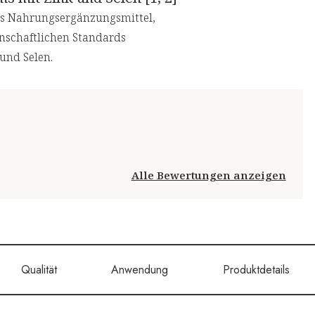
ges Nahrungsergänzungsmittel,
enschaftlichen Standards
und Selen.
Alle Bewertungen anzeigen
Qualität
Anwendung
Produktdetails