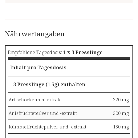
Nährwertangaben
Empfohlene Tagesdosis:
1 x 3 Presslinge
Inhalt pro Tagesdosis
3 Presslinge (1,5g) enthalten:
Artischockenblattextrakt
320 mg
Anisfrüchtepulver und -extrakt
300 mg
Kümmelfrüchtepulver und -extrakt
150 mg