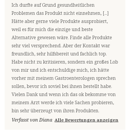
Ich durfte auf Grund gesundheitlichen
Problemen das Produkt nicht einnehmen, [...]
Hätte aber gerne viele Produkte ausprobiert,
weil es für mich die einzige und beste
Alternative gewesen wäre. Finde alle Produkte
sehr viel versprechend. Aber der Kontakt war
freundlich, sehr hilfsbereit und fachlich top.
Habe nicht zu kritisieren, sondern ein großes Lob
von mir und ich entschuldige mich, ich hätte
vorher mit meinem Gastroenterologen sprechen
sollen, bevor ich soviel bei ihnen bestellt habe.
Vielen Dank und wenn ich das ok bekomme von
meinem Arzt werde ich viele Sachen probieren,
bin sehr überzeugt von ihren Produkten.
Verfasst von Diana
Alle Bewertungen anzeigen