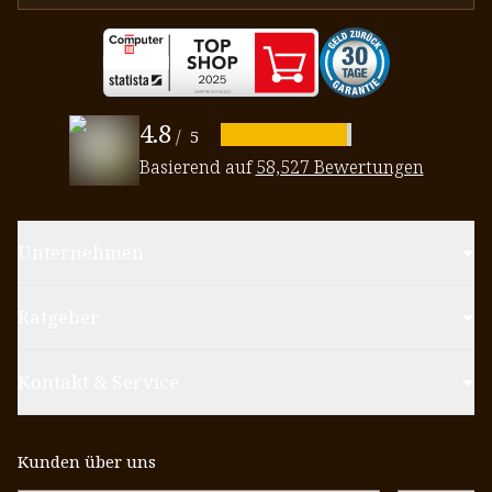
4.8
/
5
Basierend auf
58,527 Bewertungen
Unternehmen
Ratgeber
Kontakt & Service
Kunden über uns