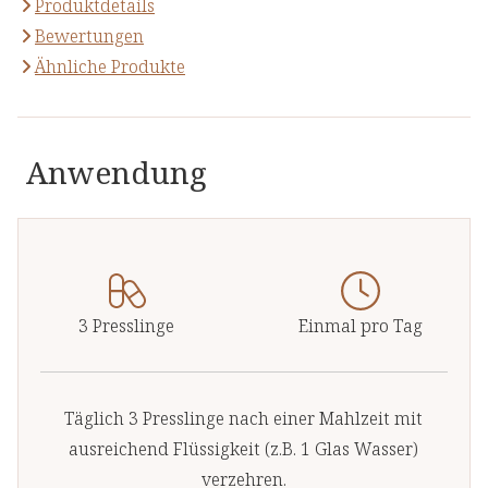
Produktdetails
Bewertungen
Ähnliche Produkte
Anwendung
3 Presslinge
Einmal pro Tag
Täglich 3 Presslinge nach einer Mahlzeit mit
ausreichend Flüssigkeit (z.B. 1 Glas Wasser)
verzehren.