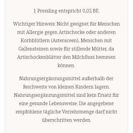
1 Pressling entspricht 0,02 BE.
Wichtiger Hinweis: Nicht geeignet für Menschen
mit Allergie gegen Artischocke oder anderen
Korbblütlern (Asteraceen), Menschen mit
Gallensteinen sowie für stillende Mütter, da
Artischockenblätter den Milchfluss hemmen
können.
Nahrungsergänzungsmittel außerhalb der
Reichweite von kleinen Kindern lagern.
Nahrungsergänzungsmittel sind kein Ersatz für
eine gesunde Lebensweise. Die angegebene
empfohlene tägliche Verzehrmenge darf nicht
überschritten werden.