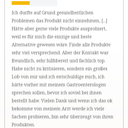
Ich durfte auf Grund gesundheitlichen
Problemen das Produkt nicht einnehmen, [...]
Hätte aber gerne viele Produkte ausprobiert,
weil es für mich die einzige und beste
Alternative gewesen wäre. Finde alle Produkte
sehr viel versprechend. Aber der Kontakt war
freundlich, sehr hilfsbereit und fachlich top.
Habe nicht zu kritisieren, sondern ein großes
Lob von mir und ich entschuldige mich, ich
hätte vorher mit meinem Gastroenterologen
sprechen sollen, bevor ich soviel bei ihnen
bestellt habe. Vielen Dank und wenn ich das ok
bekomme von meinem Arzt werde ich viele
Sachen probieren, bin sehr überzeugt von ihren
Produkten.