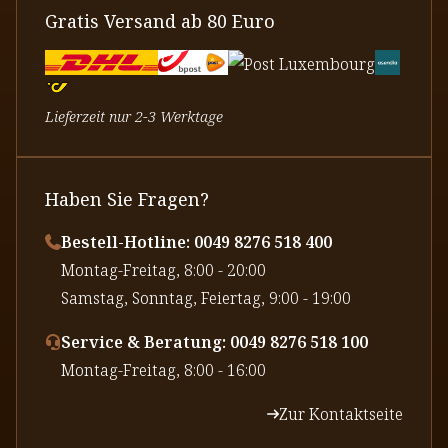
Gratis Versand ab 80 Euro
Lieferzeit nur 2-3 Werktage
Haben Sie Fragen?
Bestell-Hotline: 0049 8276 518 400
⁠Montag-Freitag, 8:00 - 20:00
⁠Samstag, Sonntag, Feiertag, 9:00 - 19:00
Service & Beratung: 0049 8276 518 100
⁠Montag-Freitag, 8:00 - 16:00
Zur Kontaktseite