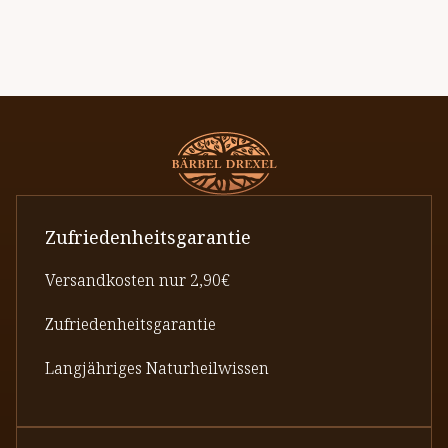
Zufriedenheitsgarantie
Versandkosten nur 2,90€
Zufriedenheitsgarantie
Langjähriges Naturheilwissen