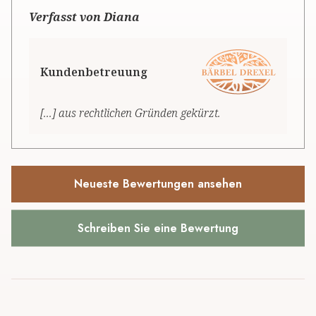
Verfasst von Diana
Kundenbetreuung
[...] aus rechtlichen Gründen gekürzt.
Neueste Bewertungen ansehen
Schreiben Sie eine Bewertung