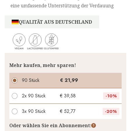
eine umfassende Unterstützung der Verdauung
QUALITÄT AUS DEUTSCHLAND
Mehr kaufen, mehr sparen!
90 Stück
€ 21,99
2x
90 Stück
€ 39,58
-
10%
3x
90 Stück
€ 52,77
-
20%
Ihr persönlicher Rabatt
Oder wählen Sie ein Abonnement: