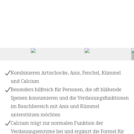
Kombinieren Artischocke, Anis, Fenchel, Kümmel
und Calcium
Besonders hilfreich für Personen, die oft blähende
Speisen konsumieren und die Verdauungsfunktionen
im Bauchbereich mit Anis und Kümmel
unterstützen möchten
Calcium trägt zur normalen Funktion der
Verdauungsenzyme bei und ergänzt die Formel für