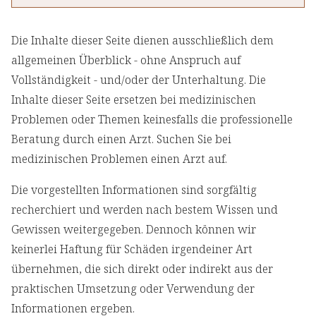
Die Inhalte dieser Seite dienen ausschließlich dem
allgemeinen Überblick - ohne Anspruch auf
Vollständigkeit - und/oder der Unterhaltung. Die
Inhalte dieser Seite ersetzen bei medizinischen
Problemen oder Themen keinesfalls die professionelle
Beratung durch einen Arzt. Suchen Sie bei
medizinischen Problemen einen Arzt auf.
Die vorgestellten Informationen sind sorgfältig
recherchiert und werden nach bestem Wissen und
Gewissen weitergegeben. Dennoch können wir
keinerlei Haftung für Schäden irgendeiner Art
übernehmen, die sich direkt oder indirekt aus der
praktischen Umsetzung oder Verwendung der
Informationen ergeben.