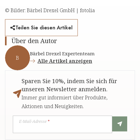
© Bilder: Bärbel Drexel GmbH | fotolia
Teilen Sie diesen Artikel
Über den Autor
Bärbel Drexel Expertenteam
B
Alle Artikel anzeigen
Sparen Sie 10%, indem Sie sich für
unseren Newsletter anmelden.
Immer gut informiert über Produkte,
Aktionen und Neuigkeiten.
E-Mail-Adresse
*