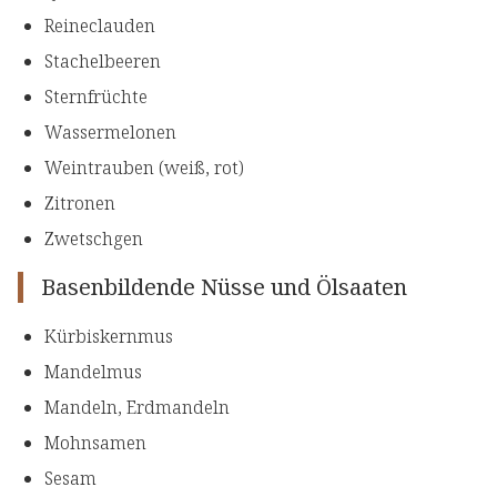
Reineclauden
Stachelbeeren
Sternfrüchte
Wassermelonen
Weintrauben (weiß, rot)
Zitronen
Zwetschgen
Basenbildende Nüsse und Ölsaaten
Kürbiskernmus
Mandelmus
Mandeln, Erdmandeln
Mohnsamen
Sesam