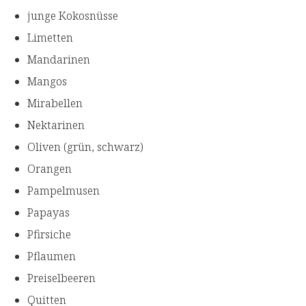
junge Kokosnüsse
Limetten
Mandarinen
Mangos
Mirabellen
Nektarinen
Oliven (grün, schwarz)
Orangen
Pampelmusen
Papayas
Pfirsiche
Pflaumen
Preiselbeeren
Quitten