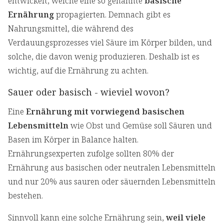
entwickelt, welche eine so genannte
basische
Ernährung
propagierten. Demnach gibt es
Nahrungsmittel, die während des
Verdauungsprozesses viel Säure im Körper bilden, und
solche, die davon wenig produzieren. Deshalb ist es
wichtig, auf die Ernährung zu achten.
Sauer oder basisch - wieviel wovon?
Eine
Ernährung mit vorwiegend basischen
Lebensmitteln
wie Obst und Gemüse soll Säuren und
Basen im Körper in Balance halten.
Ernährungsexperten zufolge sollten 80% der
Ernährung aus basischen oder neutralen Lebensmitteln
und nur 20% aus sauren oder säuernden Lebensmitteln
bestehen.
Sinnvoll kann eine solche Ernährung sein,
weil viele