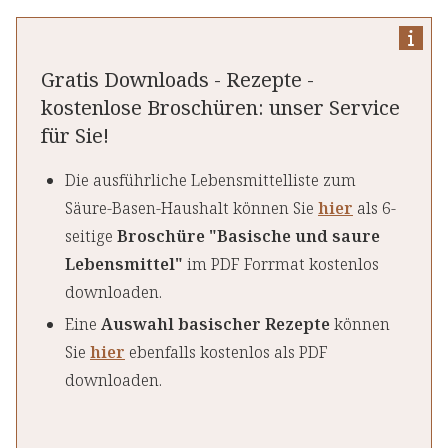
Gratis Downloads - Rezepte -
kostenlose Broschüren: unser Service
für Sie!
Die ausführliche Lebensmittelliste zum
Säure-Basen-Haushalt können Sie
hier
als 6-
seitige
Broschüre "Basische und saure
Lebensmittel"
im PDF Forrmat kostenlos
downloaden.
Eine
Auswahl basischer Rezepte
können
Sie
hier
ebenfalls kostenlos als PDF
downloaden.