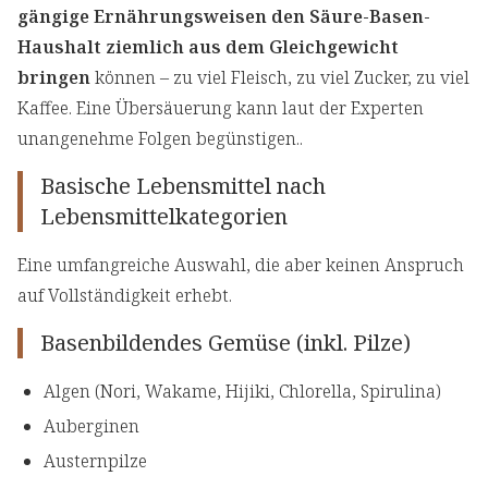
gängige Ernährungsweisen den Säure-Basen-
Haushalt ziemlich aus dem Gleichgewicht
bringen
können – zu viel Fleisch, zu viel Zucker, zu viel
Kaffee. Eine Übersäuerung kann laut der Experten
unangenehme Folgen begünstigen..
Basische Lebensmittel nach
Lebensmittelkategorien
Eine umfangreiche Auswahl, die aber keinen Anspruch
auf Vollständigkeit erhebt.
Basenbildendes Gemüse (inkl. Pilze)
Algen (Nori, Wakame, Hijiki, Chlorella, Spirulina)
Auberginen
Austernpilze