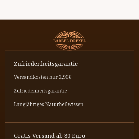
Zufriedenheitsgarantie
Versandkosten nur 2,90€
Zufriedenheitsgarantie
Langjähriges Naturheilwissen
Gratis Versand ab 80 Euro