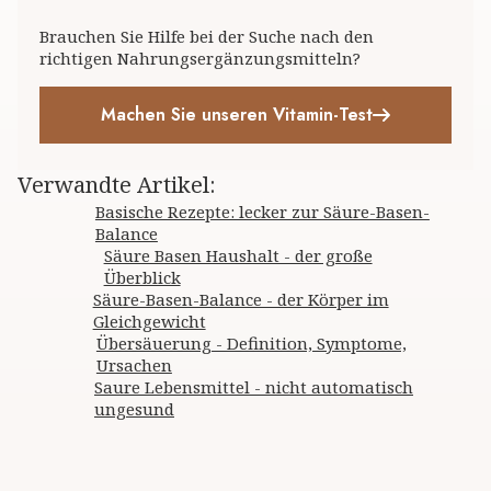
Brauchen Sie Hilfe bei der Suche nach den
richtigen Nahrungsergänzungsmitteln?
Machen Sie unseren Vitamin-Test
Verwandte Artikel
:
Basische Rezepte: lecker zur Säure-Basen-
Balance
Säure Basen Haushalt - der große
Überblick
Säure-Basen-Balance - der Körper im
Gleichgewicht
Übersäuerung - Definition, Symptome,
Ursachen
Saure Lebensmittel - nicht automatisch
ungesund