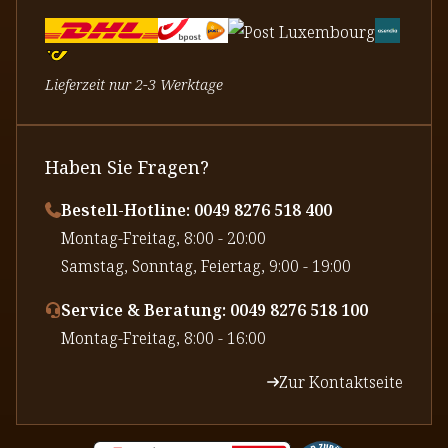
Lieferzeit nur 2-3 Werktage
Haben Sie Fragen?
Bestell-Hotline: 0049 8276 518 400
⁠Montag-Freitag, 8:00 - 20:00
⁠Samstag, Sonntag, Feiertag, 9:00 - 19:00
Service & Beratung: 0049 8276 518 100
⁠Montag-Freitag, 8:00 - 16:00
Zur Kontaktseite