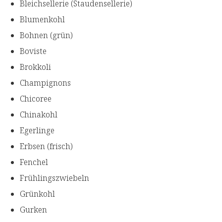
Bleichsellerie (Staudensellerie)
Blumenkohl
Bohnen (grün)
Boviste
Brokkoli
Champignons
Chicoree
Chinakohl
Egerlinge
Erbsen (frisch)
Fenchel
Frühlingszwiebeln
Grünkohl
Gurken