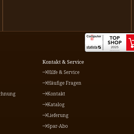
Kontakt & Service
Hilfe & Service
Häufige Fragen
chnung
Kontakt
Katalog
Lieferung
Spar-Abo