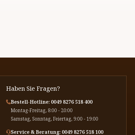
Haben Sie Fragen?
Bestell-Hotline: 0049 8276 518 400
⁠Montag-Freitag, 8:00 - 20:00
⁠Samstag, Sonntag, Feiertag, 9:00 - 19:00
Service & Beratung: 0049 8276 518 100