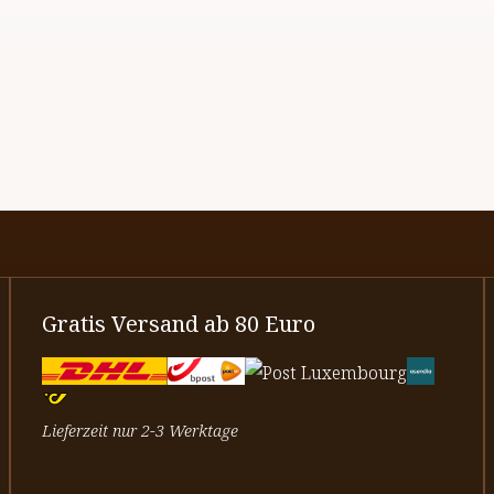
Gratis Versand ab 80 Euro
Lieferzeit nur 2-3 Werktage