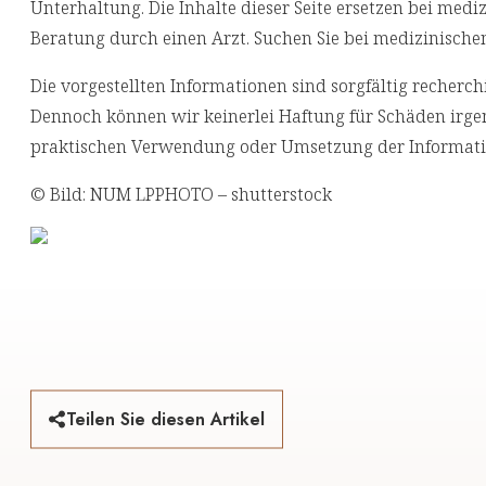
Unterhaltung. Die Inhalte dieser Seite ersetzen bei med
Beratung durch einen Arzt. Suchen Sie bei medizinische
Die vorgestellten Informationen sind sorgfältig reche
Dennoch können wir keinerlei Haftung für Schäden irgen
praktischen Verwendung oder Umsetzung der Informati
© Bild: NUM LPPHOTO – shutterstock
Teilen Sie diesen Artikel