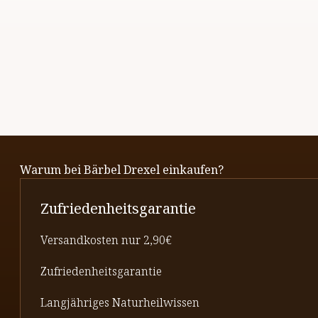
Warum bei Bärbel Drexel einkaufen?
Zufriedenheitsgarantie
Versandkosten nur 2,90€
Zufriedenheitsgarantie
Langjähriges Naturheilwissen