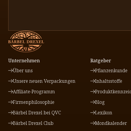
Unternehmen
Ratgeber
Über uns
Pflanzenkunde
Unsere neuen Verpackungen
Inhaltsstoffe
Affiliate-Programm
Produktkennzei
Firmenphilosophie
Blog
Bärbel Drexel bei QVC
Lexikon
Bärbel Drexel Club
Mondkalender