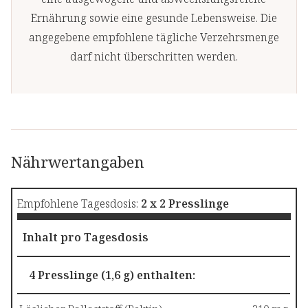
Ernährung sowie eine gesunde Lebensweise. Die
angegebene empfohlene tägliche Verzehrsmenge
darf nicht überschritten werden.
Nährwertangaben
Empfohlene Tagesdosis:
2 x 2 Presslinge
Inhalt pro Tagesdosis
4 Presslinge (1,6 g) enthalten: