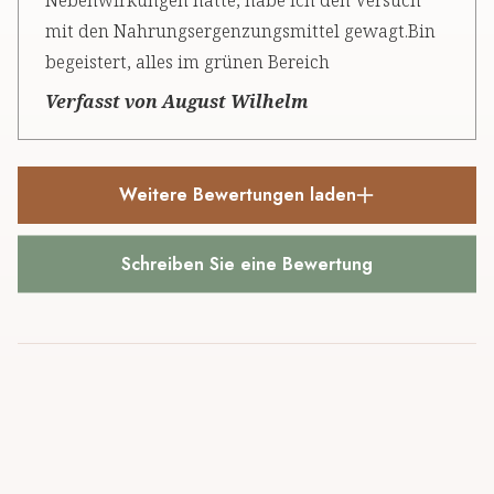
Nebenwirkungen hatte, habe ich den Versuch
mit den Nahrungsergenzungsmittel gewagt.Bin
begeistert, alles im grünen Bereich
Verfasst von August Wilhelm
Weitere Bewertungen laden
Schreiben Sie eine Bewertung