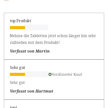
top Produkt
Nehme die Tabletten jetzt schon länger bin sehr
zufrieden mit dem Produkt!
Verfasst von Martin
Sehr gut
Verifizierter Kauf
Sehr gut
Verfasst von Hartmut
top!