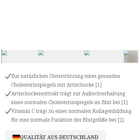
Zur natürlichen Unterstützung eines gesunden
Cholesterinspiegels mit Artischocke [1]
Artischockenextrakt trägt zur Aufrechterhaltung
eines normalen Cholesterinspiegels im Blut bei [1]
Vitamin C trägt zu einer normalen Kollagenbildung
für eine normale Funktion der Blutgefäße bei [2]
QUALITÄT AUS DEUTSCHLAND