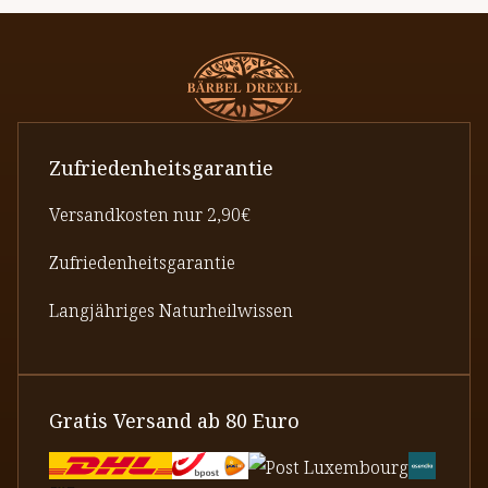
Zufriedenheitsgarantie
Versandkosten nur 2,90€
Zufriedenheitsgarantie
Langjähriges Naturheilwissen
Gratis Versand ab 80 Euro