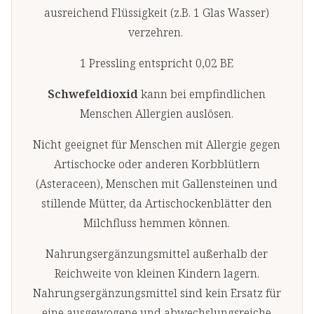
ausreichend Flüssigkeit (z.B. 1 Glas Wasser)
verzehren.
1 Pressling entspricht 0,02 BE
Schwefeldioxid
kann bei empfindlichen
Menschen Allergien auslösen.
Nicht geeignet für Menschen mit Allergie gegen
Artischocke oder anderen Korbblütlern
(Asteraceen), Menschen mit Gallensteinen und
stillende Mütter, da Artischockenblätter den
Milchfluss hemmen können.
Nahrungsergänzungsmittel außerhalb der
Reichweite von kleinen Kindern lagern.
Nahrungsergänzungsmittel sind kein Ersatz für
eine ausgewogene und abwechslungsreiche