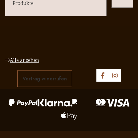
Produkte
Alle ansehen
Vertrag widerrufen