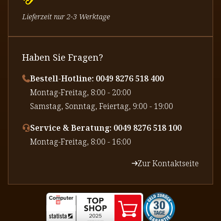
Lieferzeit nur 2-3 Werktage
Haben Sie Fragen?
Bestell-Hotline: 0049 8276 518 400
⁠Montag-Freitag, 8:00 - 20:00
⁠Samstag, Sonntag, Feiertag, 9:00 - 19:00
Service & Beratung: 0049 8276 518 100
⁠Montag-Freitag, 8:00 - 16:00
Zur Kontaktseite