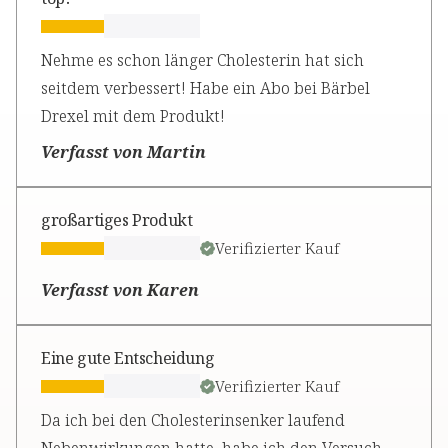
Nehme es schon länger Cholesterin hat sich
seitdem verbessert! Habe ein Abo bei Bärbel
Drexel mit dem Produkt!
Verfasst von Martin
großartiges Produkt
Verifizierter Kauf
Verfasst von Karen
Eine gute Entscheidung
Verifizierter Kauf
Da ich bei den Cholesterinsenker laufend