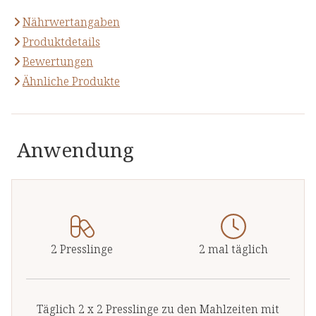
Nährwertangaben
Produktdetails
Bewertungen
Ähnliche Produkte
Anwendung
2 Presslinge
2 mal täglich
Täglich 2 x 2 Presslinge zu den Mahlzeiten mit