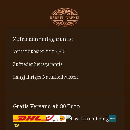
Zufriedenheitsgarantie
Versandkosten nur 2,90€
Zufriedenheitsgarantie
Langjähriges Naturheilwissen
Gratis Versand ab 80 Euro