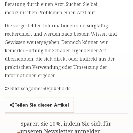
Beratung durch einen Arzt. Suchen Sie bei
medizinischen Problemen einen Arzt auf.
Die vorgestellten Informationen sind sorgfältig
recherchiert und werden nach bestem Wissen und
Gewissen weitergegeben. Dennoch können wir
keinerlei Haftung für Schäden irgendeiner Art
übernehmen, die sich direkt oder indirekt aus der
praktischen Verwendung oder Umsetzung der
Informationen ergeben.
© Bild: seagames50/pixelio.de
Teilen Sie diesen Artikel
Sparen Sie 10%, indem Sie sich für
unseren Newsletter anmelden.