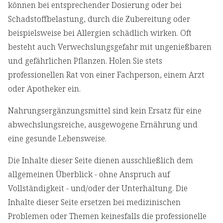
können bei entsprechender Dosierung oder bei
Schadstoffbelastung, durch die Zubereitung oder
beispielsweise bei Allergien schädlich wirken. Oft
besteht auch Verwechslungsgefahr mit ungenießbaren
und gefährlichen Pflanzen. Holen Sie stets
professionellen Rat von einer Fachperson, einem Arzt
oder Apotheker ein.
Nahrungsergänzungsmittel sind kein Ersatz für eine
abwechslungsreiche, ausgewogene Ernährung und
eine gesunde Lebensweise.
Die Inhalte dieser Seite dienen ausschließlich dem
allgemeinen Überblick - ohne Anspruch auf
Vollständigkeit - und/oder der Unterhaltung. Die
Inhalte dieser Seite ersetzen bei medizinischen
Problemen oder Themen keinesfalls die professionelle