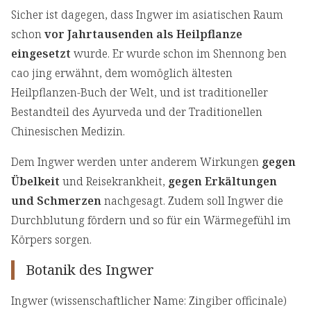
Sicher ist dagegen, dass Ingwer im asiatischen Raum
schon
vor Jahrtausenden als Heilpflanze
eingesetzt
wurde. Er wurde schon im Shennong ben
cao jing erwähnt, dem womöglich ältesten
Heilpflanzen-Buch der Welt, und ist traditioneller
Bestandteil des Ayurveda und der Traditionellen
Chinesischen Medizin.
Dem Ingwer werden unter anderem Wirkungen
gegen
Übelkeit
und Reisekrankheit,
gegen Erkältungen
und Schmerzen
nachgesagt. Zudem soll Ingwer die
Durchblutung fördern und so für ein Wärmegefühl im
Körpers sorgen.
Botanik des Ingwer
Ingwer (wissenschaftlicher Name: Zingiber officinale)