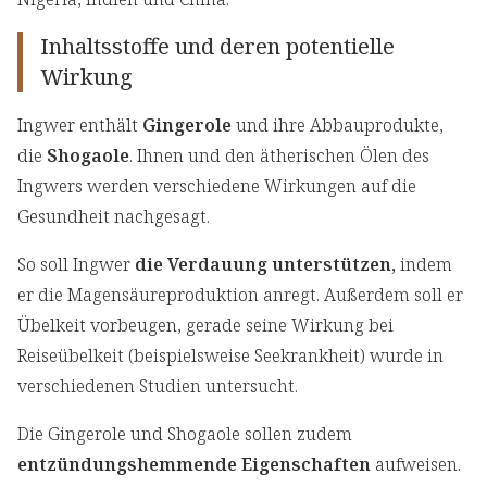
Inhaltsstoffe und deren potentielle
Wirkung
Ingwer enthält
Gingerole
und ihre Abbauprodukte,
die
Shogaole
. Ihnen und den ätherischen Ölen des
Ingwers werden verschiedene Wirkungen auf die
Gesundheit nachgesagt.
So soll Ingwer
die Verdauung unterstützen,
indem
er die Magensäureproduktion anregt. Außerdem soll er
Übelkeit vorbeugen, gerade seine Wirkung bei
Reiseübelkeit (beispielsweise Seekrankheit) wurde in
verschiedenen Studien untersucht.
Die Gingerole und Shogaole sollen zudem
entzündungshemmende Eigenschaften
aufweisen.