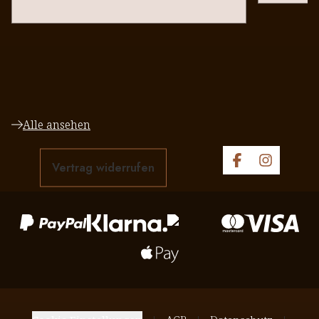
Alle ansehen
Vertrag widerrufen