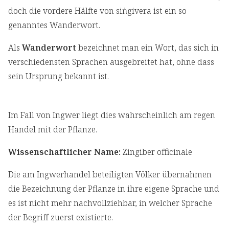
doch die vordere Hälfte von siṅgivera ist ein so
genanntes Wanderwort.
Als
Wanderwort
bezeichnet man ein Wort, das sich in
verschiedensten Sprachen ausgebreitet hat, ohne dass
sein Ursprung bekannt ist.
Im Fall von Ingwer liegt dies wahrscheinlich am regen
Handel mit der Pflanze.
Wissenschaftlicher Name:
Zingiber officinale
Die am Ingwerhandel beteiligten Völker übernahmen
die Bezeichnung der Pflanze in ihre eigene Sprache und
es ist nicht mehr nachvollziehbar, in welcher Sprache
der Begriff zuerst existierte.