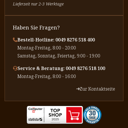
Lieferzeit nur 2-3 Werktage
Haben Sie Fragen?
Bestell-Hotline: 0049 8276 518 400
⁠Montag-Freitag, 8:00 - 20:00
⁠Samstag, Sonntag, Feiertag, 9:00 - 19:00
Service & Beratung: 0049 8276 518 100
⁠Montag-Freitag, 8:00 - 16:00
Zur Kontaktseite