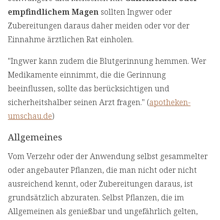
empfindlichem Magen
sollten Ingwer oder
Zubereitungen daraus daher meiden oder vor der
Einnahme ärztlichen Rat einholen.
"Ingwer kann zudem die Blutgerinnung hemmen. Wer
Medikamente einnimmt, die die Gerinnung
beeinflussen, sollte das berücksichtigen und
sicherheitshalber seinen Arzt fragen." (
apotheken-
umschau.de
)
Allgemeines
Vom Verzehr oder der Anwendung selbst gesammelter
oder angebauter Pflanzen, die man nicht oder nicht
ausreichend kennt, oder Zubereitungen daraus, ist
grundsätzlich abzuraten. Selbst Pflanzen, die im
Allgemeinen als genießbar und ungefährlich gelten,