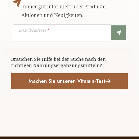
Immer gut informiert über Produkte,
Aktionen und Neuigkeiten.
E-Mail-Adresse
*
Brauchen Sie Hilfe bei der Suche nach den
richtigen Nahrungsergänzungsmitteln?
Machen Sie unseren Vitamin-Test